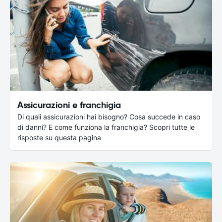
Assicurazioni e franchigia
Di quali assicurazioni hai bisogno? Cosa succede in caso
di danni? E come funziona la franchigia? Scopri tutte le
risposte su questa pagina