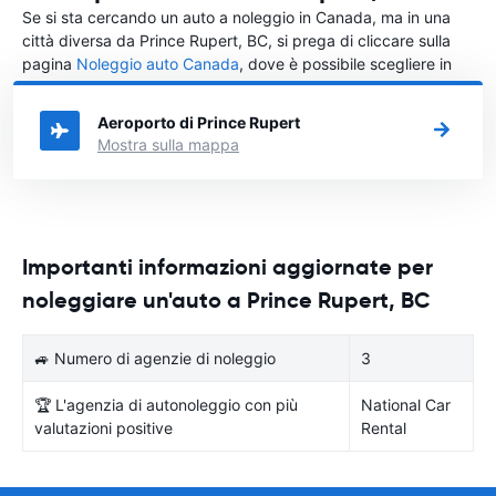
Se si sta cercando un auto a noleggio in Canada, ma in una
città diversa da Prince Rupert, BC, si prega di cliccare sulla
pagina
Noleggio auto Canada
, dove è possibile scegliere in
quale città in Canada si vuole noleggiare l'auto.
Aeroporto di Prince Rupert
Mostra sulla mappa
Importanti informazioni aggiornate per
noleggiare un'auto a Prince Rupert, BC
🚙 Numero di agenzie di noleggio
3
🏆 L'agenzia di autonoleggio con più
National Car
valutazioni positive
Rental