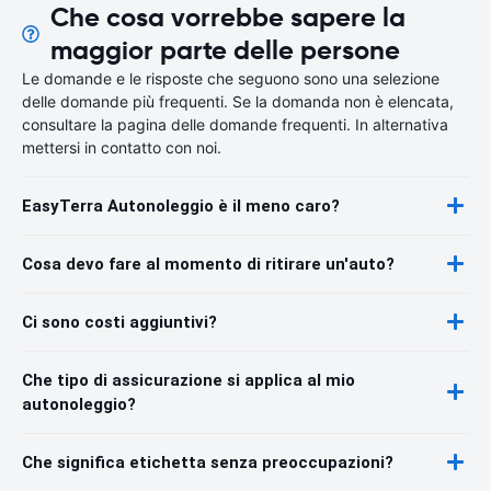
Che cosa vorrebbe sapere la
maggior parte delle persone
Le domande e le risposte che seguono sono una selezione
delle domande più frequenti. Se la domanda non è elencata,
consultare la pagina delle domande frequenti. In alternativa
mettersi in contatto con noi.
EasyTerra Autonoleggio è il meno caro?
Cosa devo fare al momento di ritirare un'auto?
Ci sono costi aggiuntivi?
Che tipo di assicurazione si applica al mio
autonoleggio?
Che significa etichetta senza preoccupazioni?