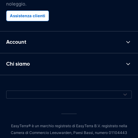
noleggio.
Assistenza clienti
Account
Chi siamo
EasyTerra® è un marchio registrato di EasyTerra B.V. registrato nella
Camera di Commercio Leeuwarden, Paesi Bassi, numero 01104443