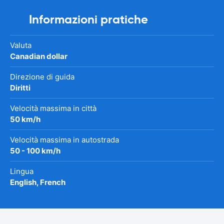
Informazioni pratiche
Valuta
Canadian dollar
Direzione di guida
Diritti
Velocità massima in città
50 km/h
Velocità massima in autostrada
50 - 100 km/h
Lingua
English, French