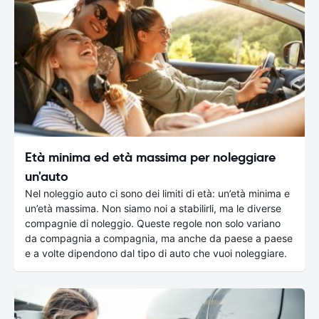
Età minima ed età massima per noleggiare
un'auto
Nel noleggio auto ci sono dei limiti di età: un’età minima e
un’età massima. Non siamo noi a stabilirli, ma le diverse
compagnie di noleggio. Queste regole non solo variano
da compagnia a compagnia, ma anche da paese a paese
e a volte dipendono dal tipo di auto che vuoi noleggiare.