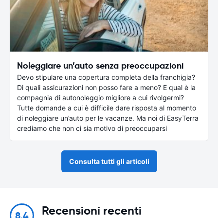
Noleggiare un’auto senza preoccupazioni
Devo stipulare una copertura completa della franchigia?
Di quali assicurazioni non posso fare a meno? E qual è la
compagnia di autonoleggio migliore a cui rivolgermi?
Tutte domande a cui è difficile dare risposta al momento
di noleggiare un’auto per le vacanze. Ma noi di EasyTerra
crediamo che non ci sia motivo di preoccuparsi
Consulta tutti gli articoli
Recensioni recenti
8.4