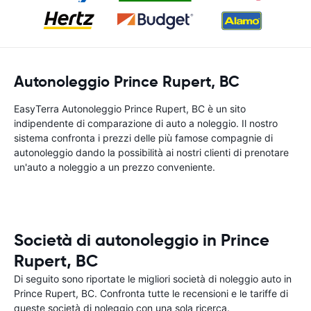
Autonoleggio Prince Rupert, BC
EasyTerra Autonoleggio Prince Rupert, BC è un sito
indipendente di comparazione di auto a noleggio. Il nostro
sistema confronta i prezzi delle più famose compagnie di
autonoleggio dando la possibilità ai nostri clienti di prenotare
un'auto a noleggio a un prezzo conveniente.
Società di autonoleggio in Prince
Rupert, BC
Di seguito sono riportate le migliori società di noleggio auto in
Prince Rupert, BC. Confronta tutte le recensioni e le tariffe di
queste società di noleggio con una sola ricerca.