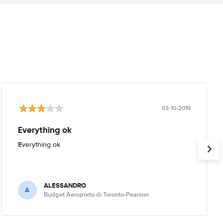
03-10-2019
Everything ok
Everything ok
ALESSANDRO
A
Budget Aeroporto di Toronto-Pearson