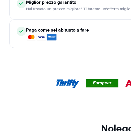
Miglior prezzo garantito
Hai trovato un prezzo migliore? Ti faremo un'offerta miglio
Paga come sei abituato a fare
Nolegg