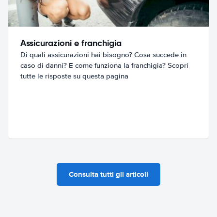
Assicurazioni e franchigia
Di quali assicurazioni hai bisogno? Cosa succede in
caso di danni? E come funziona la franchigia? Scopri
tutte le risposte su questa pagina
Consulta tutti gli articoli