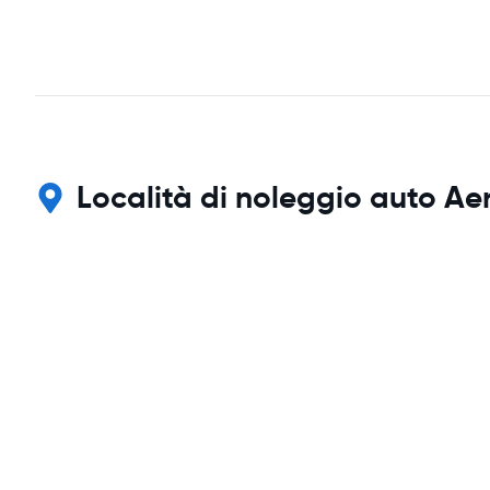
Località di noleggio auto Ae