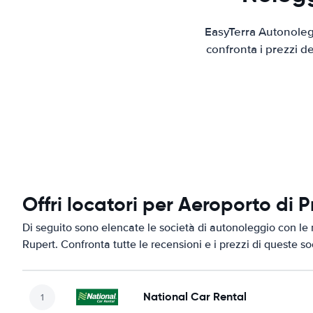
EasyTerra Autonolegg
confronta i prezzi d
Offri locatori per Aeroporto di 
Di seguito sono elencate le società di autonoleggio con le m
Rupert. Confronta tutte le recensioni e i prezzi di queste s
National Car Rental