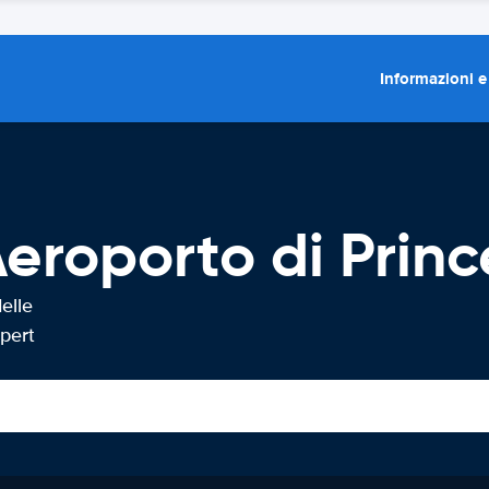
Informazioni e
eroporto di Princ
elle
pert