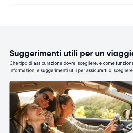
Suggerimenti utili per un viagg
Che tipo di assicurazione dovrei scegliere, e come funziona 
informazioni e suggerimenti utili per assicurarti di scegliere 