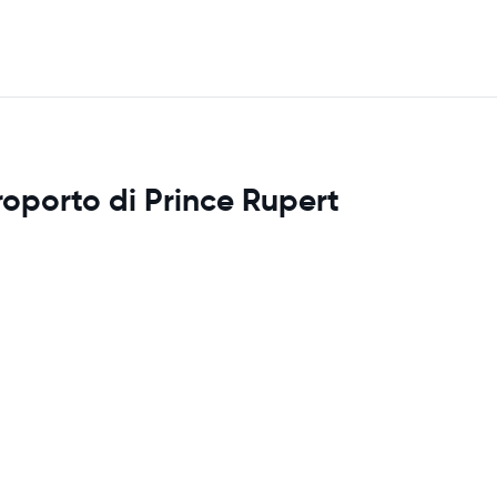
roporto di Prince Rupert