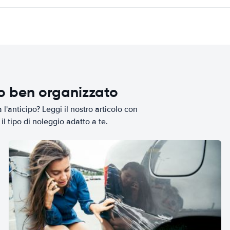
io ben organizzato
l'anticipo? Leggi il nostro articolo con
il tipo di noleggio adatto a te.