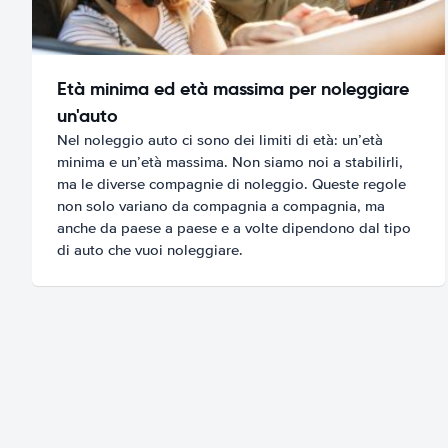
Età minima ed età massima per noleggiare
un'auto
Nel noleggio auto ci sono dei limiti di età: un’età
minima e un’età massima. Non siamo noi a stabilirli,
ma le diverse compagnie di noleggio. Queste regole
non solo variano da compagnia a compagnia, ma
anche da paese a paese e a volte dipendono dal tipo
di auto che vuoi noleggiare.