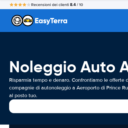
8.4
Recensioni dei clienti
/ 10
Noleggio Auto A
Risparmia tempo e denaro. Confrontiamo le offerte d
compagnie di autonoleggio a Aeroporto di Prince Ru
al posto tuo.