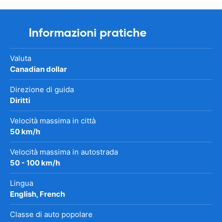
Informazioni pratiche
Valuta
Canadian dollar
Direzione di guida
Diritti
Velocità massima in città
50 km/h
Velocità massima in autostrada
50 - 100 km/h
Lingua
English, French
Classe di auto popolare