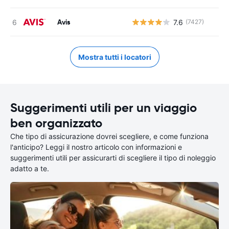
Avis
7.6
(7427)
Mostra tutti i locatori
Suggerimenti utili per un viaggio
ben organizzato
Che tipo di assicurazione dovrei scegliere, e come funziona
l'anticipo? Leggi il nostro articolo con informazioni e
suggerimenti utili per assicurarti di scegliere il tipo di noleggio
adatto a te.