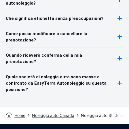
autonoleggio?
Che significa etichetta senza preoccupazioni?
Come posso modificare o cancellare la
prenotazione?
Quando riceverò conferma della mia
prenotazione?
Quale società di noleggio auto sono messe a
confronto da EasyTerra Autonoleggio su questa
posizione?
Home
Noleggio auto Canada
Noleggio auto St. John's,