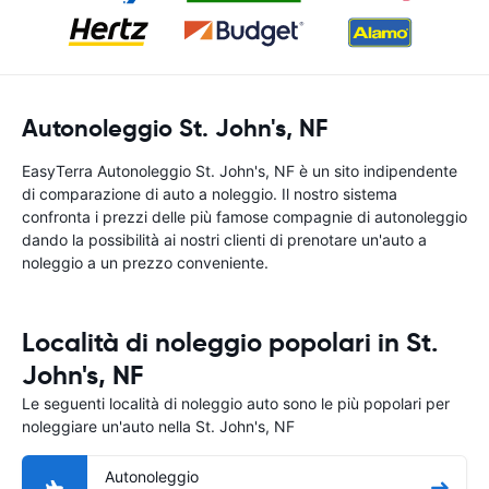
Autonoleggio St. John's, NF
EasyTerra Autonoleggio St. John's, NF è un sito indipendente
di comparazione di auto a noleggio. Il nostro sistema
confronta i prezzi delle più famose compagnie di autonoleggio
dando la possibilità ai nostri clienti di prenotare un'auto a
noleggio a un prezzo conveniente.
Località di noleggio popolari in St.
John's, NF
Le seguenti località di noleggio auto sono le più popolari per
noleggiare un'auto nella St. John's, NF
Autonoleggio