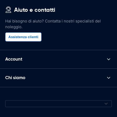
Aiuto e contatti
Hai bisogno di aiuto? Contatta i nostri specialisti del
noleggio.
Assistenza clienti
Account
Chi siamo