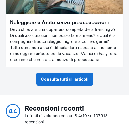
Noleggiare un’auto senza preoccupazioni
Devo stipulare una copertura completa della franchigia?
Di quali assicurazioni non posso fare a meno? E qual è la
compagnia di autonoleggio migliore a cui rivolgermi?
Tutte domande a cui è difficile dare risposta al momento
di noleggiare un’auto per le vacanze. Ma noi di EasyTerra
crediamo che non ci sia motivo di preoccuparsi
Consulta tutti gli articoli
Recensioni recenti
8.4
I clienti ci valutano con un 8.4/10 su 107913
recensioni