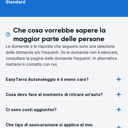
Standard
Che cosa vorrebbe sapere la
maggior parte delle persone
Le domande e le risposte che seguono sono una selezione
delle domande più frequenti. Se la domanda non è elencata,
consultare la pagina delle domande frequenti. In alternativa
mettersi in contatto con noi.
EasyTerra Autonoleggio è il meno caro?
Cosa devo fare al momento di ritirare un'auto?
Ci sono costi aggiuntivi?
Che tipo di assicurazione si applica al mio