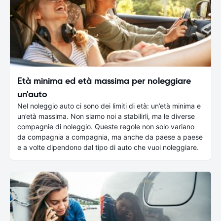
Età minima ed età massima per noleggiare
un'auto
Nel noleggio auto ci sono dei limiti di età: un’età minima e
un’età massima. Non siamo noi a stabilirli, ma le diverse
compagnie di noleggio. Queste regole non solo variano
da compagnia a compagnia, ma anche da paese a paese
e a volte dipendono dal tipo di auto che vuoi noleggiare.