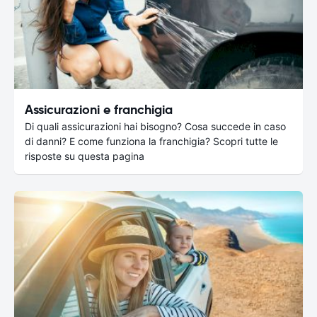
Assicurazioni e franchigia
Di quali assicurazioni hai bisogno? Cosa succede in caso
di danni? E come funziona la franchigia? Scopri tutte le
risposte su questa pagina