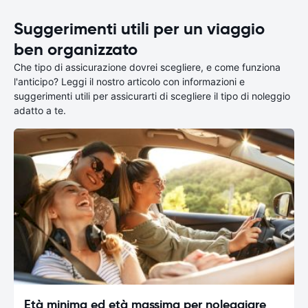
Suggerimenti utili per un viaggio
ben organizzato
Che tipo di assicurazione dovrei scegliere, e come funziona
l'anticipo? Leggi il nostro articolo con informazioni e
suggerimenti utili per assicurarti di scegliere il tipo di noleggio
adatto a te.
Età minima ed età massima per noleggiare