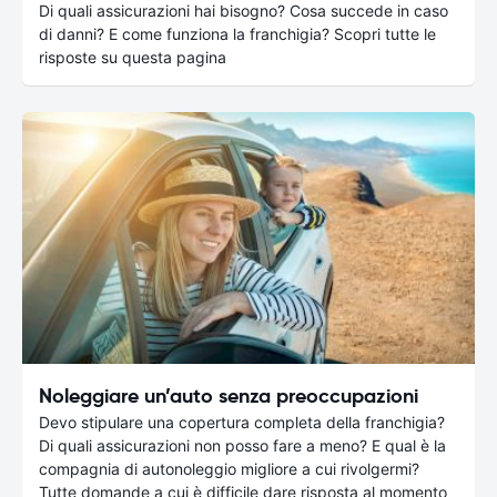
Di quali assicurazioni hai bisogno? Cosa succede in caso
di danni? E come funziona la franchigia? Scopri tutte le
risposte su questa pagina
Noleggiare un’auto senza preoccupazioni
Devo stipulare una copertura completa della franchigia?
Di quali assicurazioni non posso fare a meno? E qual è la
compagnia di autonoleggio migliore a cui rivolgermi?
Tutte domande a cui è difficile dare risposta al momento