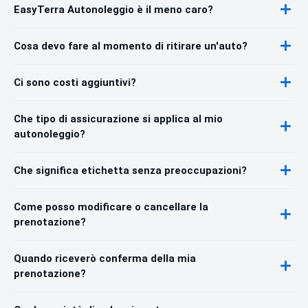
EasyTerra Autonoleggio è il meno caro?
Cosa devo fare al momento di ritirare un'auto?
Ci sono costi aggiuntivi?
Che tipo di assicurazione si applica al mio
autonoleggio?
Che significa etichetta senza preoccupazioni?
Come posso modificare o cancellare la
prenotazione?
Quando riceverò conferma della mia
prenotazione?