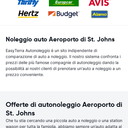
Noleggio auto Aeroporto di St. Johns
EasyTerra Autonoleggio è un sito indipendente di
comparazione di auto a noleggio. Il nostro sistema confronta i
prezzi delle più famose compagnie di autonoleggio dando la
possibilità ai nostri clienti di prenotare un'auto a noleggio a un
prezzo conveniente.
Offerte di autonoleggio Aeroporto di
St. Johns
Che tu stia cercando una piccola auto a noleggio o una station
wagon per tutta la famiglia, abbiamo sempre un’auto adatta al