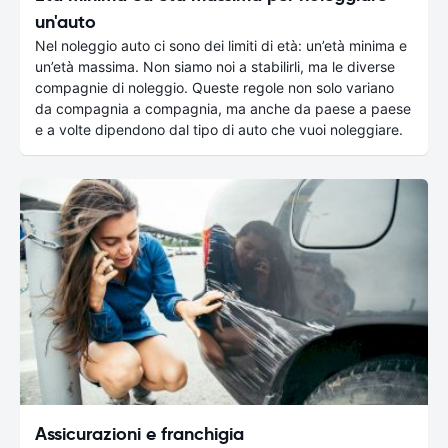
un'auto
Nel noleggio auto ci sono dei limiti di età: un’età minima e
un’età massima. Non siamo noi a stabilirli, ma le diverse
compagnie di noleggio. Queste regole non solo variano
da compagnia a compagnia, ma anche da paese a paese
e a volte dipendono dal tipo di auto che vuoi noleggiare.
Assicurazioni e franchigia