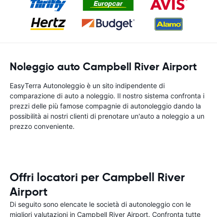
Noleggio auto Campbell River Airport
EasyTerra Autonoleggio è un sito indipendente di
comparazione di auto a noleggio. Il nostro sistema confronta i
prezzi delle più famose compagnie di autonoleggio dando la
possibilità ai nostri clienti di prenotare un'auto a noleggio a un
prezzo conveniente.
Offri locatori per Campbell River
Airport
Di seguito sono elencate le società di autonoleggio con le
migliori valutazioni in Campbell River Airport. Confronta tutte