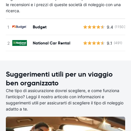
le recensioni e i prezzi di queste società di noleggio con una
ricerca.
Budget
9.4
(11503)
National Car Rental
9.1
(491)
Suggerimenti utili per un viaggio
ben organizzato
Che tipo di assicurazione dovrei scegliere, e come funziona
l'anticipo? Leggi il nostro articolo con informazioni e
suggerimenti utili per assicurarti di scegliere il tipo di noleggio
adatto a te.