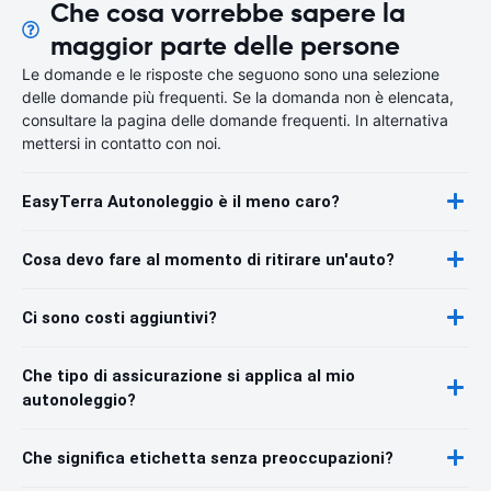
Che cosa vorrebbe sapere la
maggior parte delle persone
Le domande e le risposte che seguono sono una selezione
delle domande più frequenti. Se la domanda non è elencata,
consultare la pagina delle domande frequenti. In alternativa
mettersi in contatto con noi.
EasyTerra Autonoleggio è il meno caro?
Cosa devo fare al momento di ritirare un'auto?
Ci sono costi aggiuntivi?
Che tipo di assicurazione si applica al mio
autonoleggio?
Che significa etichetta senza preoccupazioni?