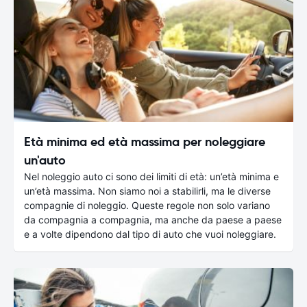
Età minima ed età massima per noleggiare
un'auto
Nel noleggio auto ci sono dei limiti di età: un’età minima e
un’età massima. Non siamo noi a stabilirli, ma le diverse
compagnie di noleggio. Queste regole non solo variano
da compagnia a compagnia, ma anche da paese a paese
e a volte dipendono dal tipo di auto che vuoi noleggiare.