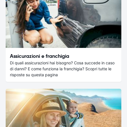
Assicurazioni e franchigia
Di quali assicurazioni hai bisogno? Cosa succede in caso
di danni? E come funziona la franchigia? Scopri tutte le
risposte su questa pagina