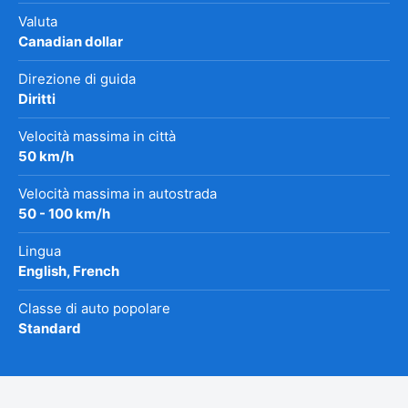
Valuta
Canadian dollar
Direzione di guida
Diritti
Velocità massima in città
50 km/h
Velocità massima in autostrada
50 - 100 km/h
Lingua
English, French
Classe di auto popolare
Standard