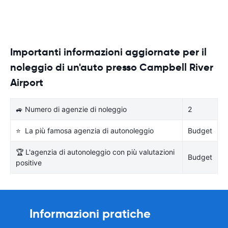
Importanti informazioni aggiornate per il
noleggio di un'auto presso Campbell River
Airport
🚙 Numero di agenzie di noleggio
2
⭐ La più famosa agenzia di autonoleggio
Budget
🏆 L'agenzia di autonoleggio con più valutazioni
Budget
positive
Informazioni pratiche