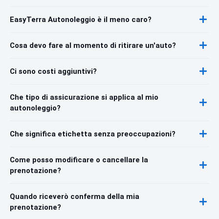
EasyTerra Autonoleggio è il meno caro?
Cosa devo fare al momento di ritirare un'auto?
Ci sono costi aggiuntivi?
Che tipo di assicurazione si applica al mio
autonoleggio?
Che significa etichetta senza preoccupazioni?
Come posso modificare o cancellare la
prenotazione?
Quando riceverò conferma della mia
prenotazione?