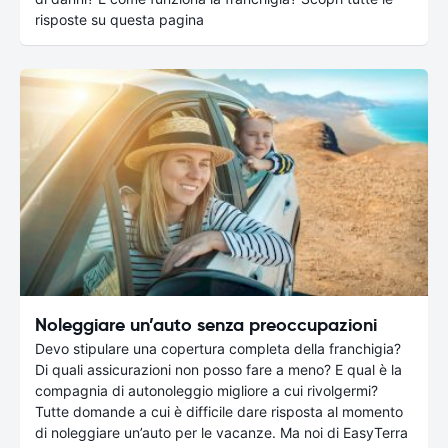
risposte su questa pagina
Noleggiare un’auto senza preoccupazioni
Devo stipulare una copertura completa della franchigia?
Di quali assicurazioni non posso fare a meno? E qual è la
compagnia di autonoleggio migliore a cui rivolgermi?
Tutte domande a cui è difficile dare risposta al momento
di noleggiare un’auto per le vacanze. Ma noi di EasyTerra