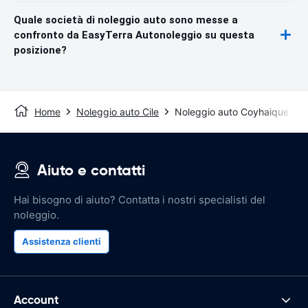
Quale società di noleggio auto sono messe a
confronto da EasyTerra Autonoleggio su questa
posizione?
Home
Noleggio auto Cile
Noleggio auto Coyhaique
Aiuto e contatti
Hai bisogno di aiuto? Contatta i nostri specialisti del
noleggio.
Assistenza clienti
Account