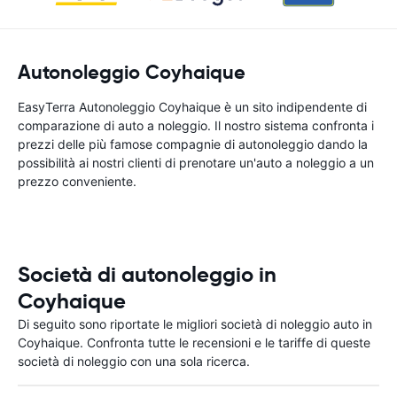
Autonoleggio Coyhaique
EasyTerra Autonoleggio Coyhaique è un sito indipendente di
comparazione di auto a noleggio. Il nostro sistema confronta i
prezzi delle più famose compagnie di autonoleggio dando la
possibilità ai nostri clienti di prenotare un'auto a noleggio a un
prezzo conveniente.
Società di autonoleggio in
Coyhaique
Di seguito sono riportate le migliori società di noleggio auto in
Coyhaique. Confronta tutte le recensioni e le tariffe di queste
società di noleggio con una sola ricerca.