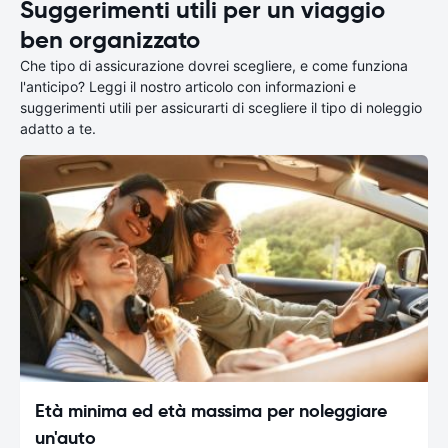
Suggerimenti utili per un viaggio
ben organizzato
Che tipo di assicurazione dovrei scegliere, e come funziona
l'anticipo? Leggi il nostro articolo con informazioni e
suggerimenti utili per assicurarti di scegliere il tipo di noleggio
adatto a te.
Età minima ed età massima per noleggiare
un'auto