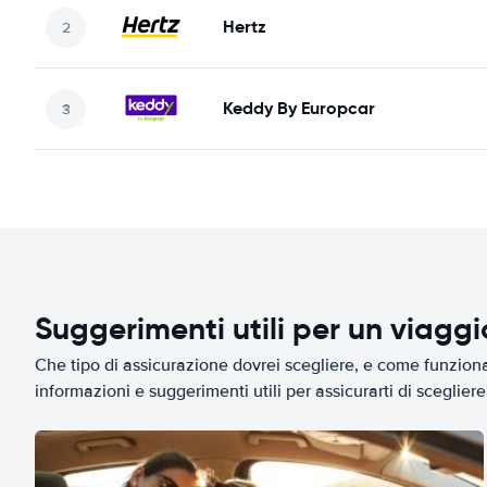
Hertz
Keddy By Europcar
Suggerimenti utili per un viagg
Che tipo di assicurazione dovrei scegliere, e come funziona 
informazioni e suggerimenti utili per assicurarti di scegliere 