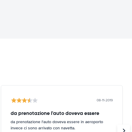
08-11-2019
da prenotazione l'auto doveva essere
da prenotazione l'auto doveva essere in aeroporto
invece ci sono arrivato con navetta.