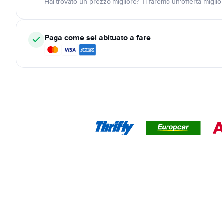
Hai trovato un prezzo migliore? Ti faremo un'offerta miglio
Paga come sei abituato a fare