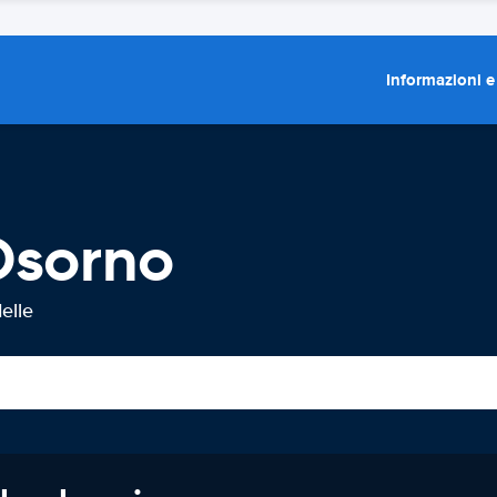
Informazioni e
Osorno
elle