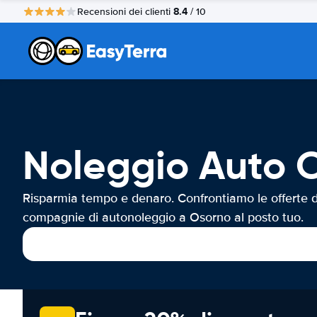
8.4
Recensioni dei clienti
/ 10
Noleggio Auto 
Risparmia tempo e denaro. Confrontiamo le offerte d
compagnie di autonoleggio a Osorno al posto tuo.