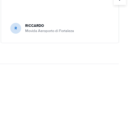
RICCARDO
R
Movida Aeroporto di Fortaleza