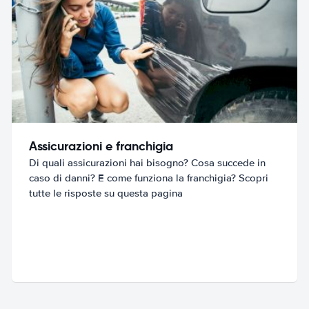
Assicurazioni e franchigia
Di quali assicurazioni hai bisogno? Cosa succede in
caso di danni? E come funziona la franchigia? Scopri
tutte le risposte su questa pagina