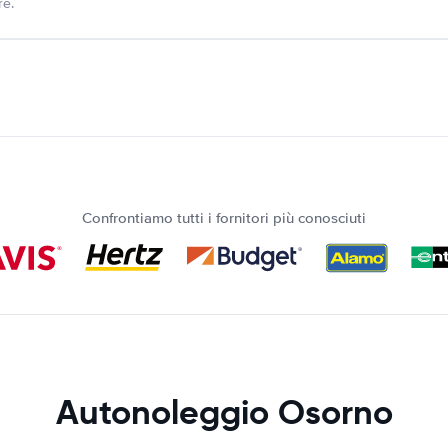
re.
Confrontiamo tutti i fornitori più conosciuti
Autonoleggio Osorno