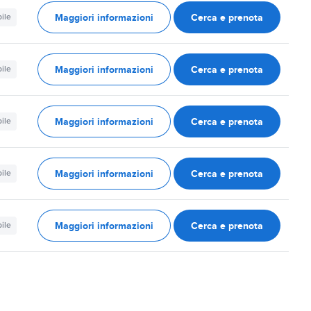
Maggiori informazioni
Cerca e prenota
ile
Maggiori informazioni
Cerca e prenota
ile
Maggiori informazioni
Cerca e prenota
ile
Maggiori informazioni
Cerca e prenota
ile
Maggiori informazioni
Cerca e prenota
ile