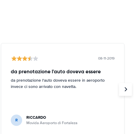
08-11-2019
da prenotazione l'auto doveva essere
da prenotazione l'auto doveva essere in aeroporto
invece ci sono arrivato con navetta.
RICCARDO
R
Movida Aeroporto di Fortaleza