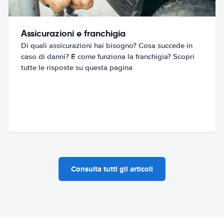
Assicurazioni e franchigia
Di quali assicurazioni hai bisogno? Cosa succede in
caso di danni? E come funziona la franchigia? Scopri
tutte le risposte su questa pagina
Consulta tutti gli articoli