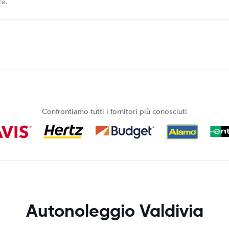
re.
Confrontiamo tutti i fornitori più conosciuti
Autonoleggio Valdivia