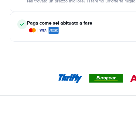
Hai trovato un prezzo migliore? Ti faremo un'offerta miglio
Paga come sei abituato a fare