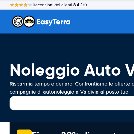
8.4
Recensioni dei clienti
/ 10
Noleggio Auto V
Risparmia tempo e denaro. Confrontiamo le offerte d
compagnie di autonoleggio a Valdivia al posto tuo.