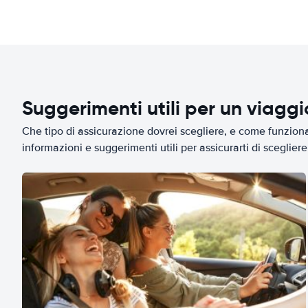
Suggerimenti utili per un viagg
Che tipo di assicurazione dovrei scegliere, e come funziona 
informazioni e suggerimenti utili per assicurarti di scegliere 