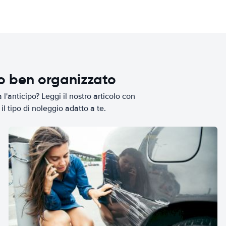
io ben organizzato
l'anticipo? Leggi il nostro articolo con
il tipo di noleggio adatto a te.