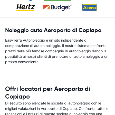
Noleggio auto Aeroporto di Copiapo
EasyTerra Autonoleggio è un sito indipendente di
comparazione di auto a noleggio. Il nostro sistema confronta i
prezzi delle più famose compagnie di autonoleggio dando la
possibilità ai nostri clienti di prenotare un'auto a noleggio a un
prezzo conveniente.
Offri locatori per Aeroporto di
Copiapo
Di seguito sono elencate le società di autonoleggio con le
migliori valutazioni in Aeroporto di Copiapo. Confronta tutte le
recensioni e i prezzi di queste società di noleggio con una