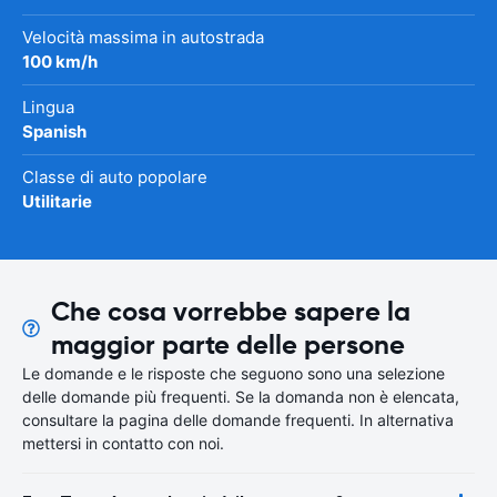
Velocità massima in autostrada
100 km/h
Lingua
Spanish
Classe di auto popolare
Utilitarie
Che cosa vorrebbe sapere la
maggior parte delle persone
Le domande e le risposte che seguono sono una selezione
delle domande più frequenti. Se la domanda non è elencata,
consultare la pagina delle domande frequenti. In alternativa
mettersi in contatto con noi.