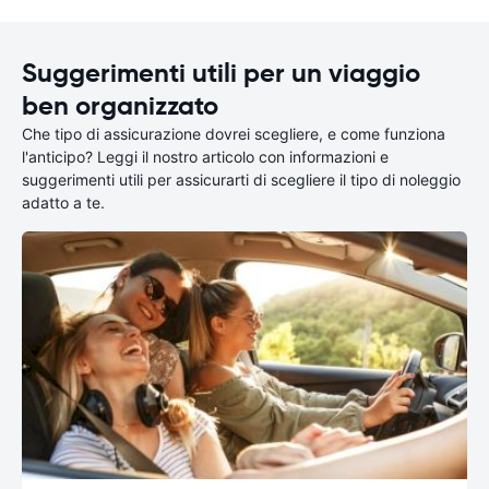
Suggerimenti utili per un viaggio
ben organizzato
Che tipo di assicurazione dovrei scegliere, e come funziona
l'anticipo? Leggi il nostro articolo con informazioni e
suggerimenti utili per assicurarti di scegliere il tipo di noleggio
adatto a te.