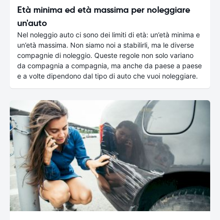
Età minima ed età massima per noleggiare
un'auto
Nel noleggio auto ci sono dei limiti di età: un’età minima e
un’età massima. Non siamo noi a stabilirli, ma le diverse
compagnie di noleggio. Queste regole non solo variano
da compagnia a compagnia, ma anche da paese a paese
e a volte dipendono dal tipo di auto che vuoi noleggiare.