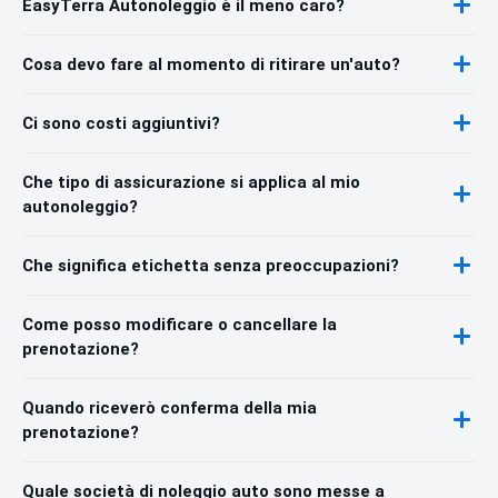
EasyTerra Autonoleggio è il meno caro?
Cosa devo fare al momento di ritirare un'auto?
Ci sono costi aggiuntivi?
Che tipo di assicurazione si applica al mio
autonoleggio?
Che significa etichetta senza preoccupazioni?
Come posso modificare o cancellare la
prenotazione?
Quando riceverò conferma della mia
prenotazione?
Quale società di noleggio auto sono messe a