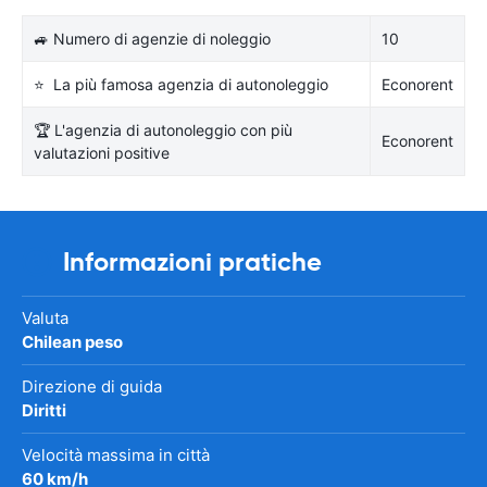
🚙 Numero di agenzie di noleggio
10
⭐ La più famosa agenzia di autonoleggio
Econorent
🏆 L'agenzia di autonoleggio con più
Econorent
valutazioni positive
Informazioni pratiche
Valuta
Chilean peso
Direzione di guida
Diritti
Velocità massima in città
60 km/h