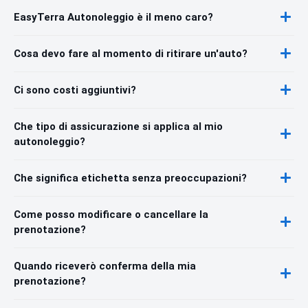
EasyTerra Autonoleggio è il meno caro?
Cosa devo fare al momento di ritirare un'auto?
Ci sono costi aggiuntivi?
Che tipo di assicurazione si applica al mio
autonoleggio?
Che significa etichetta senza preoccupazioni?
Come posso modificare o cancellare la
prenotazione?
Quando riceverò conferma della mia
prenotazione?