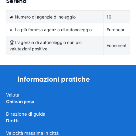
Serena
🚙 Numero di agenzie di noleggio
10
⭐ La più famosa agenzia di autonoleggio
Europcar
🏆 L'agenzia di autonoleggio con più
Econorent
valutazioni positive
Informazioni pratiche
Valuta
Chilean peso
Direzione di guida
Diritti
Velocità massima in città