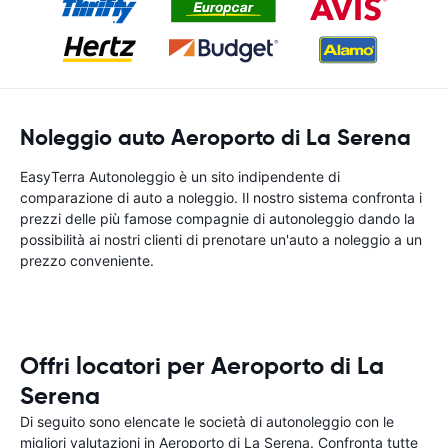
Noleggio auto Aeroporto di La Serena
EasyTerra Autonoleggio è un sito indipendente di
comparazione di auto a noleggio. Il nostro sistema confronta i
prezzi delle più famose compagnie di autonoleggio dando la
possibilità ai nostri clienti di prenotare un'auto a noleggio a un
prezzo conveniente.
Offri locatori per Aeroporto di La
Serena
Di seguito sono elencate le società di autonoleggio con le
migliori valutazioni in Aeroporto di La Serena. Confronta tutte