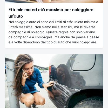
Età minima ed età massima per noleggiare
un'auto
Nel noleggio auto ci sono dei limiti di età: un’età minima e
un’età massima. Non siamo noi a stabilirli, ma le diverse
compagnie di noleggio. Queste regole non solo variano
da compagnia a compagnia, ma anche da paese a paese
e a volte dipendono dal tipo di auto che vuoi noleggiare.