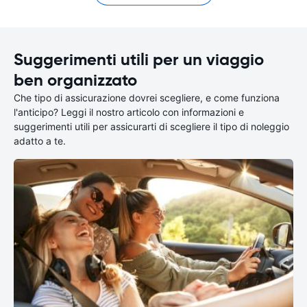
Suggerimenti utili per un viaggio
ben organizzato
Che tipo di assicurazione dovrei scegliere, e come funziona
l'anticipo? Leggi il nostro articolo con informazioni e
suggerimenti utili per assicurarti di scegliere il tipo di noleggio
adatto a te.