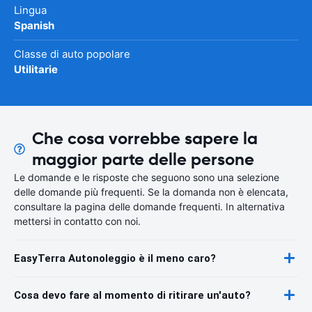
Lingua
Spanish
Classe di auto popolare
Utilitarie
Che cosa vorrebbe sapere la
maggior parte delle persone
Le domande e le risposte che seguono sono una selezione
delle domande più frequenti. Se la domanda non è elencata,
consultare la pagina delle domande frequenti. In alternativa
mettersi in contatto con noi.
EasyTerra Autonoleggio è il meno caro?
Cosa devo fare al momento di ritirare un'auto?