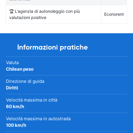
🏆 L'agenzia di autonoleggio con più
Econorent
valutazioni positive
Informazioni pratiche
Valuta
Chilean peso
Direzione di guida
Diritti
Velocità massima in città
60 km/h
Velocità massima in autostrada
100 km/h