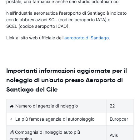
postale, una farmacia e anche uno studio odontoiatrico.
Nell'industria aeronautica l'aeroporto di Santiago è indicato
con le abbreviazioni SCL (codice aeroporto IATA) e
SCEL (codice aeroporto ICAO).
Link al sito web ufficiale dell'
aeroporto di Santiago
.
Importanti informazioni aggiornate per il
noleggio di un'auto presso Aeroporto di
Santiago del Cile
🚙 Numero di agenzie di noleggio
22
⭐ La più famosa agenzia di autonoleggio
Europcar
💰 Compagnia di noleggio auto più
Avis
economica