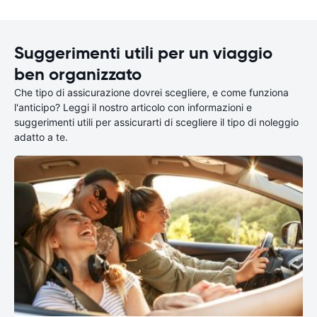
Suggerimenti utili per un viaggio
ben organizzato
Che tipo di assicurazione dovrei scegliere, e come funziona
l'anticipo? Leggi il nostro articolo con informazioni e
suggerimenti utili per assicurarti di scegliere il tipo di noleggio
adatto a te.