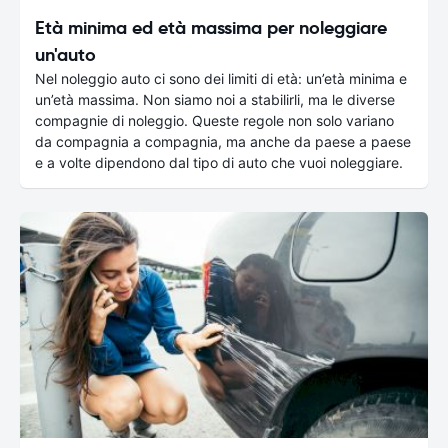
Età minima ed età massima per noleggiare
un'auto
Nel noleggio auto ci sono dei limiti di età: un’età minima e
un’età massima. Non siamo noi a stabilirli, ma le diverse
compagnie di noleggio. Queste regole non solo variano
da compagnia a compagnia, ma anche da paese a paese
e a volte dipendono dal tipo di auto che vuoi noleggiare.