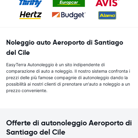
Noleggio auto Aeroporto di Santiago
del Cile
EasyTerra Autonoleggio è un sito indipendente di
comparazione di auto a noleggio. Il nostro sistema confronta i
prezzi delle più famose compagnie di autonoleggio dando la
possibilità ai nostri clienti di prenotare un'auto a noleggio a un
prezzo conveniente.
Offerte di autonoleggio Aeroporto di
Santiago del Cile