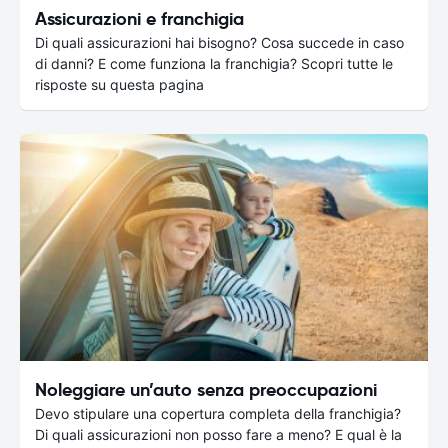
Assicurazioni e franchigia
Di quali assicurazioni hai bisogno? Cosa succede in caso
di danni? E come funziona la franchigia? Scopri tutte le
risposte su questa pagina
Noleggiare un’auto senza preoccupazioni
Devo stipulare una copertura completa della franchigia?
Di quali assicurazioni non posso fare a meno? E qual è la