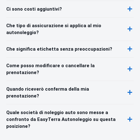
Ci sono costi aggiuntivi?
Che tipo di assicurazione si applica al mio
autonoleggio?
Che significa etichetta senza preoccupazioni?
Come posso modificare o cancellare la
prenotazione?
Quando riceverò conferma della mia
prenotazione?
Quale società di noleggio auto sono messe a
confronto da EasyTerra Autonoleggio su questa
posizione?