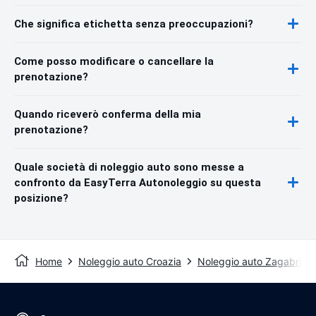
Che significa etichetta senza preoccupazioni?
Come posso modificare o cancellare la
prenotazione?
Quando riceverò conferma della mia
prenotazione?
Quale società di noleggio auto sono messe a
confronto da EasyTerra Autonoleggio su questa
posizione?
Home
Noleggio auto Croazia
Noleggio auto Zagabria