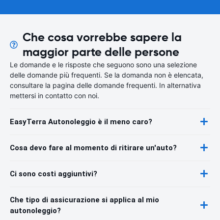
Che cosa vorrebbe sapere la
maggior parte delle persone
Le domande e le risposte che seguono sono una selezione
delle domande più frequenti. Se la domanda non è elencata,
consultare la pagina delle domande frequenti. In alternativa
mettersi in contatto con noi.
EasyTerra Autonoleggio è il meno caro?
Cosa devo fare al momento di ritirare un'auto?
Ci sono costi aggiuntivi?
Che tipo di assicurazione si applica al mio
autonoleggio?