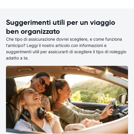
Suggerimenti utili per un viaggio
ben organizzato
Che tipo di assicurazione dovrei scegliere, e come funziona
l'anticipo? Leggi il nostro articolo con informazioni e
suggerimenti utili per assicurarti di scegliere il tipo di noleggio
adatto a te.