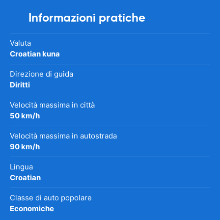
Informazioni pratiche
Valuta
Croatian kuna
Direzione di guida
Diritti
Velocità massima in città
50 km/h
Velocità massima in autostrada
90 km/h
Lingua
Croatian
Classe di auto popolare
Economiche