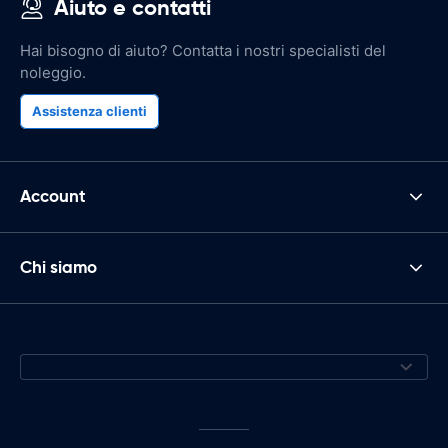
Aiuto e contatti
Hai bisogno di aiuto? Contatta i nostri specialisti del
noleggio.
Assistenza clienti
Account
Chi siamo