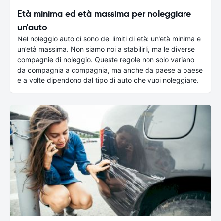
Età minima ed età massima per noleggiare
un'auto
Nel noleggio auto ci sono dei limiti di età: un’età minima e
un’età massima. Non siamo noi a stabilirli, ma le diverse
compagnie di noleggio. Queste regole non solo variano
da compagnia a compagnia, ma anche da paese a paese
e a volte dipendono dal tipo di auto che vuoi noleggiare.