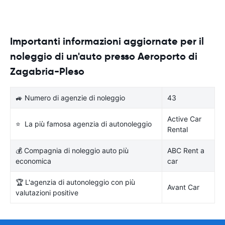
Importanti informazioni aggiornate per il
noleggio di un'auto presso Aeroporto di
Zagabria-Pleso
🚙 Numero di agenzie di noleggio
43
Active Car
⭐ La più famosa agenzia di autonoleggio
Rental
💰 Compagnia di noleggio auto più
ABC Rent a
economica
car
🏆 L'agenzia di autonoleggio con più
Avant Car
valutazioni positive