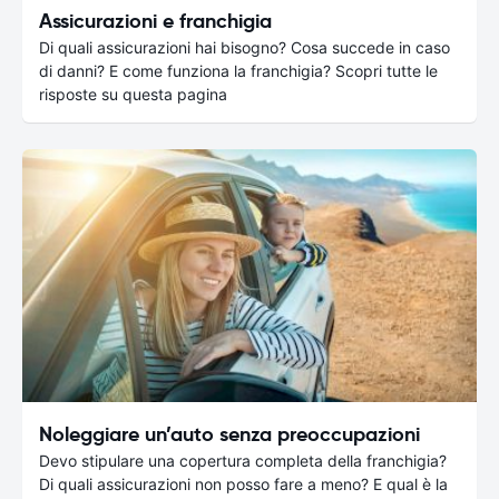
Assicurazioni e franchigia
Di quali assicurazioni hai bisogno? Cosa succede in caso
di danni? E come funziona la franchigia? Scopri tutte le
risposte su questa pagina
Noleggiare un’auto senza preoccupazioni
Devo stipulare una copertura completa della franchigia?
Di quali assicurazioni non posso fare a meno? E qual è la