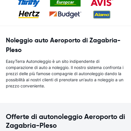
Noleggio auto Aeroporto di Zagabria-
Pleso
EasyTerra Autonoleggio è un sito indipendente di
comparazione di auto a noleggio. Il nostro sistema confronta i
prezzi delle più famose compagnie di autonoleggio dando la
possibilità ai nostri clienti di prenotare un'auto a noleggio a un
prezzo conveniente.
Offerte di autonoleggio Aeroporto di
Zagabria-Pleso