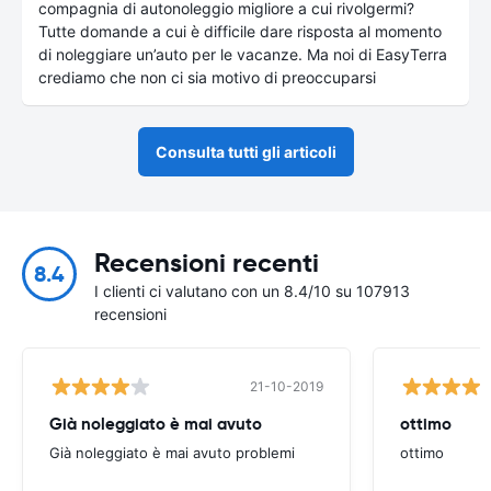
compagnia di autonoleggio migliore a cui rivolgermi?
Tutte domande a cui è difficile dare risposta al momento
di noleggiare un’auto per le vacanze. Ma noi di EasyTerra
crediamo che non ci sia motivo di preoccuparsi
Consulta tutti gli articoli
Recensioni recenti
8.4
I clienti ci valutano con un 8.4/10 su 107913
recensioni
21-10-2019
Già noleggiato è mai avuto
ottimo
Già noleggiato è mai avuto problemi
ottimo