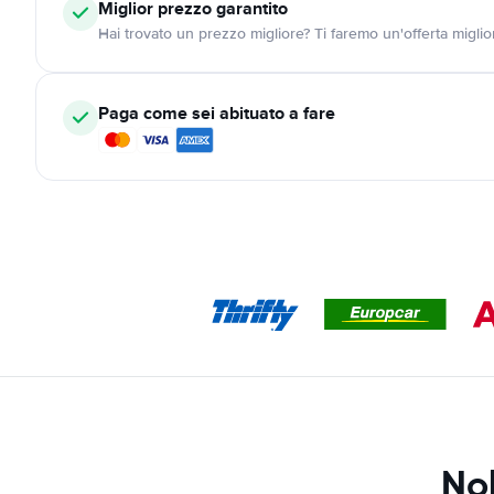
Miglior prezzo garantito
Hai trovato un prezzo migliore? Ti faremo un'offerta miglio
Paga come sei abituato a fare
Nol