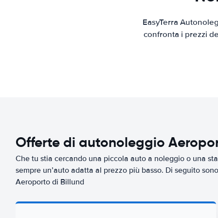
EasyTerra Autonolegg
confronta i prezzi d
Offerte di autonoleggio Aeropor
Che tu stia cercando una piccola auto a noleggio o una sta
sempre un’auto adatta al prezzo più basso. Di seguito sono 
Aeroporto di Billund