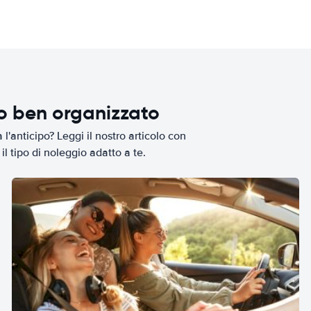
io ben organizzato
l'anticipo? Leggi il nostro articolo con
il tipo di noleggio adatto a te.