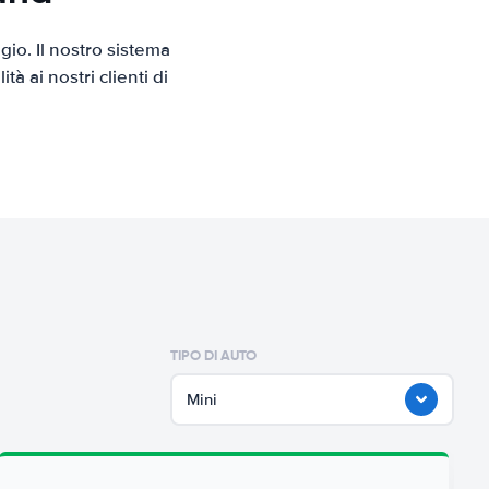
io. Il nostro sistema
 ai nostri clienti di
TIPO DI AUTO
Mini