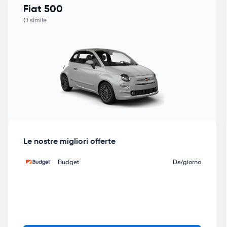
Fiat 500
O simile
Le nostre migliori offerte
Budget
Da
/giorno