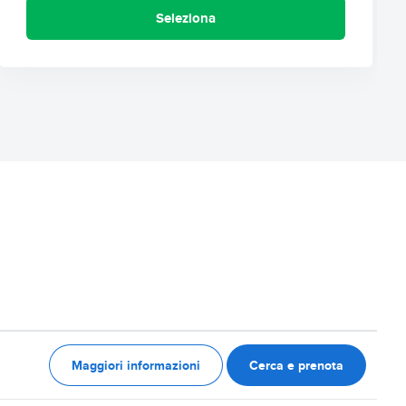
Seleziona
Maggiori informazioni
Cerca e prenota