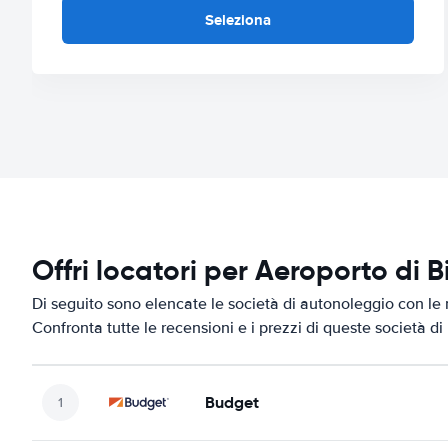
Seleziona
Offri locatori per Aeroporto di B
Di seguito sono elencate le società di autonoleggio con le m
Confronta tutte le recensioni e i prezzi di queste società d
Budget