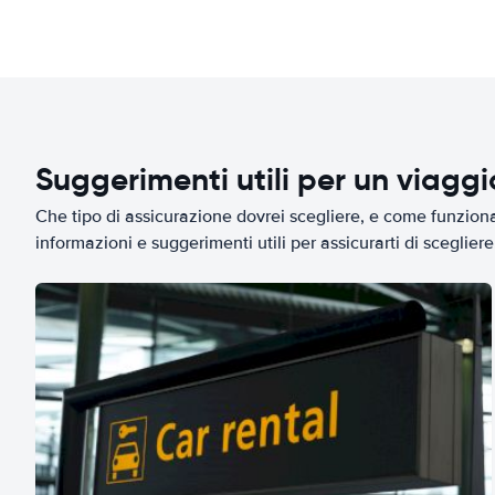
Suggerimenti utili per un viagg
Che tipo di assicurazione dovrei scegliere, e come funziona 
informazioni e suggerimenti utili per assicurarti di scegliere 