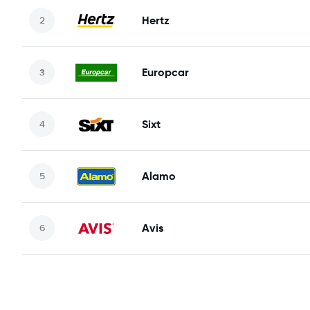
Hertz
Europcar
Sixt
Alamo
Avis