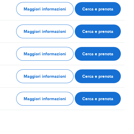
Maggiori informazioni
Cerca e prenota
Maggiori informazioni
Cerca e prenota
Maggiori informazioni
Cerca e prenota
Maggiori informazioni
Cerca e prenota
Maggiori informazioni
Cerca e prenota