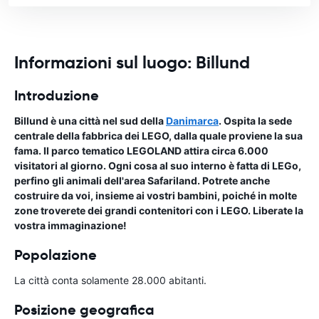
Informazioni sul luogo: Billund
Introduzione
Billund è una città nel sud della
Danimarca
. Ospita la sede
centrale della fabbrica dei LEGO, dalla quale proviene la sua
fama. Il parco tematico LEGOLAND attira circa 6.000
visitatori al giorno. Ogni cosa al suo interno è fatta di LEGo,
perfino gli animali dell'area Safariland. Potrete anche
costruire da voi, insieme ai vostri bambini, poiché in molte
zone troverete dei grandi contenitori con i LEGO. Liberate la
vostra immaginazione!
Popolazione
La città conta solamente 28.000 abitanti.
Posizione geografica