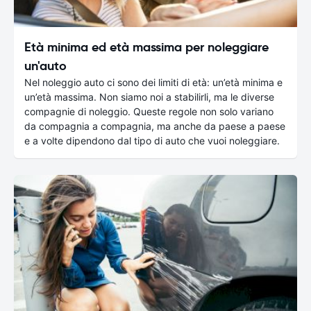
Età minima ed età massima per noleggiare
un'auto
Nel noleggio auto ci sono dei limiti di età: un’età minima e
un’età massima. Non siamo noi a stabilirli, ma le diverse
compagnie di noleggio. Queste regole non solo variano
da compagnia a compagnia, ma anche da paese a paese
e a volte dipendono dal tipo di auto che vuoi noleggiare.