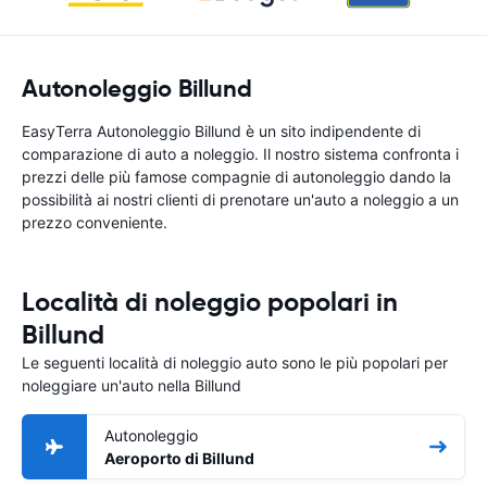
Autonoleggio Billund
EasyTerra Autonoleggio Billund è un sito indipendente di
comparazione di auto a noleggio. Il nostro sistema confronta i
prezzi delle più famose compagnie di autonoleggio dando la
possibilità ai nostri clienti di prenotare un'auto a noleggio a un
prezzo conveniente.
Località di noleggio popolari in
Billund
Le seguenti località di noleggio auto sono le più popolari per
noleggiare un'auto nella Billund
Autonoleggio
Aeroporto di Billund