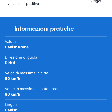
Budget
valutazioni positive
Informazioni pratiche
Valuta
Danish krone
Direzione di guida
Diritti
Velocità massima in città
50 km/h
Velocità massima in autostrada
80 km/h
Lingua
Danish