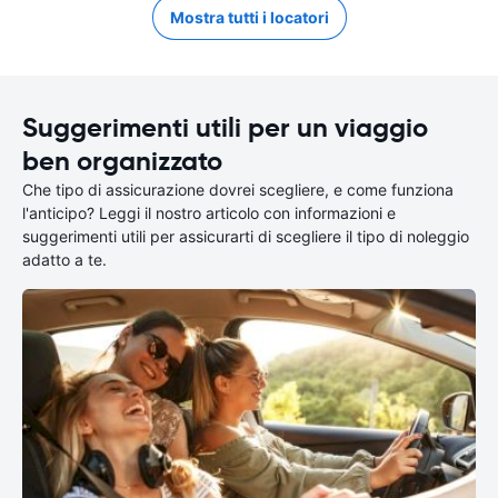
Mostra tutti i locatori
Suggerimenti utili per un viaggio
ben organizzato
Che tipo di assicurazione dovrei scegliere, e come funziona
l'anticipo? Leggi il nostro articolo con informazioni e
suggerimenti utili per assicurarti di scegliere il tipo di noleggio
adatto a te.