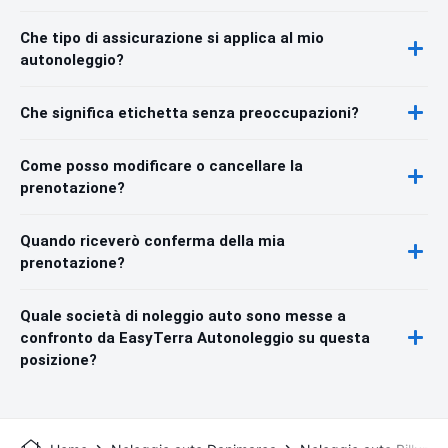
Che tipo di assicurazione si applica al mio
autonoleggio?
Che significa etichetta senza preoccupazioni?
Come posso modificare o cancellare la
prenotazione?
Quando riceverò conferma della mia
prenotazione?
Quale società di noleggio auto sono messe a
confronto da EasyTerra Autonoleggio su questa
posizione?