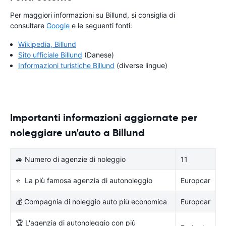
Per maggiori informazioni su Billund, si consiglia di
consultare
Google
e le seguenti fonti:
Wikipedia, Billund
Sito ufficiale Billund
(Danese)
Informazioni turistiche Billund
(diverse lingue)
Importanti informazioni aggiornate per
noleggiare un'auto a Billund
🚙 Numero di agenzie di noleggio
11
⭐ La più famosa agenzia di autonoleggio
Europcar
💰 Compagnia di noleggio auto più economica
Europcar
🏆 L'agenzia di autonoleggio con più