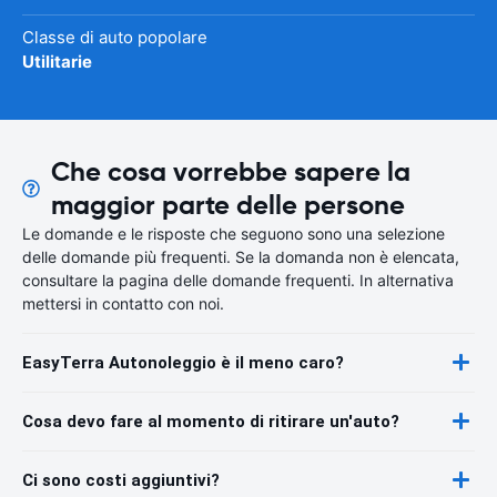
Classe di auto popolare
Utilitarie
Che cosa vorrebbe sapere la
maggior parte delle persone
Le domande e le risposte che seguono sono una selezione
delle domande più frequenti. Se la domanda non è elencata,
consultare la pagina delle domande frequenti. In alternativa
mettersi in contatto con noi.
EasyTerra Autonoleggio è il meno caro?
Cosa devo fare al momento di ritirare un'auto?
Ci sono costi aggiuntivi?