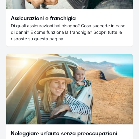
Assicurazioni e franchigia
Di quali assicurazioni hai bisogno? Cosa succede in caso
di danni? E come funziona la franchigia? Scopri tutte le
risposte su questa pagina
Noleggiare un’auto senza preoccupazioni