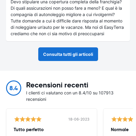
Devo stipulare una copertura completa della franchigia?
Di quali assicurazioni non posso fare a meno? E qual è la
compagnia di autonoleggio migliore a cui rivolgermi?
Tutte domande a cui è difficile dare risposta al momento
di noleggiare un’auto per le vacanze. Ma noi di EasyTerra
crediamo che non ci sia motivo di preoccuparsi
Consulta tutti gli articoli
Recensioni recenti
8.4
I clienti ci valutano con un 8.4/10 su 107913
recensioni
18-06-2023
Tutto perfetto
Normale