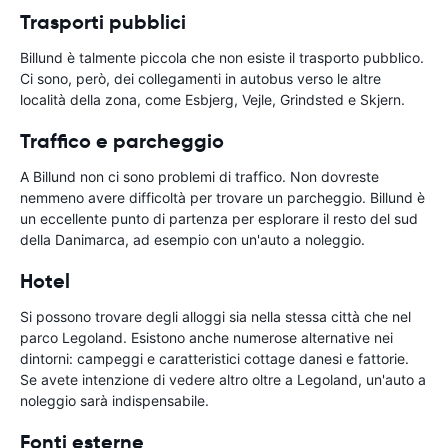
Trasporti pubblici
Billund è talmente piccola che non esiste il trasporto pubblico.
Ci sono, però, dei collegamenti in autobus verso le altre
località della zona, come Esbjerg, Vejle, Grindsted e Skjern.
Traffico e parcheggio
A Billund non ci sono problemi di traffico. Non dovreste
nemmeno avere difficoltà per trovare un parcheggio. Billund è
un eccellente punto di partenza per esplorare il resto del sud
della Danimarca, ad esempio con un'auto a noleggio.
Hotel
Si possono trovare degli alloggi sia nella stessa città che nel
parco Legoland. Esistono anche numerose alternative nei
dintorni: campeggi e caratteristici cottage danesi e fattorie.
Se avete intenzione di vedere altro oltre a Legoland, un'auto a
noleggio sarà indispensabile.
Fonti esterne