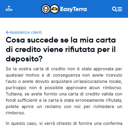
Assistenza clienti
Cosa succede se la mia carta
di credito viene rifiutata per il
deposito?
Se la vostra carta di credito non è stata approvata per
qualsiasi motivo e di conseguenza non avete ricevuto
l'auto o avete dovuto acquistare un'assicurazione locale,
purtroppo non è possibile approvare alcun rimborso.
Tuttavia, se avete fornito una carta di credito valida con
fondi sufficienti e la carta è stata erroneamente rifiutata,
potete aprire un reclamo con noi per richiedere un
rimborso.
In questo caso, vi verrà chiesto di fornire una conferma