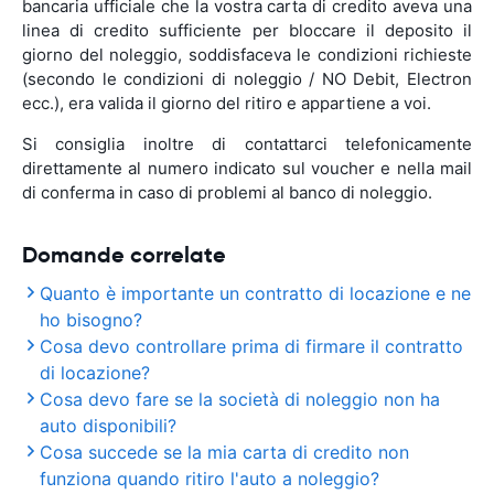
bancaria ufficiale che la vostra carta di credito aveva una
linea di credito sufficiente per bloccare il deposito il
giorno del noleggio, soddisfaceva le condizioni richieste
(secondo le condizioni di noleggio / NO Debit, Electron
ecc.), era valida il giorno del ritiro e appartiene a voi.
Si consiglia inoltre di contattarci telefonicamente
direttamente al numero indicato sul voucher e nella mail
di conferma in caso di problemi al banco di noleggio.
Domande correlate
Quanto è importante un contratto di locazione e ne
ho bisogno?
Cosa devo controllare prima di firmare il contratto
di locazione?
Cosa devo fare se la società di noleggio non ha
auto disponibili?
Cosa succede se la mia carta di credito non
funziona quando ritiro l'auto a noleggio?