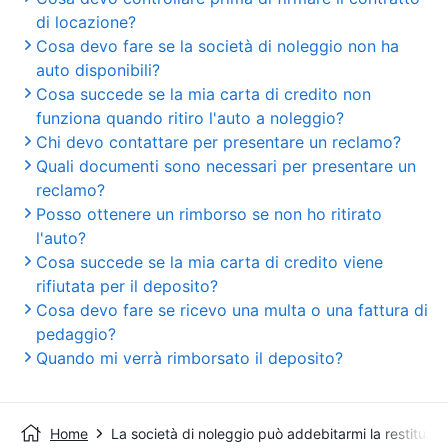
di locazione?
Cosa devo fare se la società di noleggio non ha
auto disponibili?
Cosa succede se la mia carta di credito non
funziona quando ritiro l'auto a noleggio?
Chi devo contattare per presentare un reclamo?
Quali documenti sono necessari per presentare un
reclamo?
Posso ottenere un rimborso se non ho ritirato
l'auto?
Cosa succede se la mia carta di credito viene
rifiutata per il deposito?
Cosa devo fare se ricevo una multa o una fattura di
pedaggio?
Quando mi verrà rimborsato il deposito?
Home
La società di noleggio può addebitarmi la restituzi