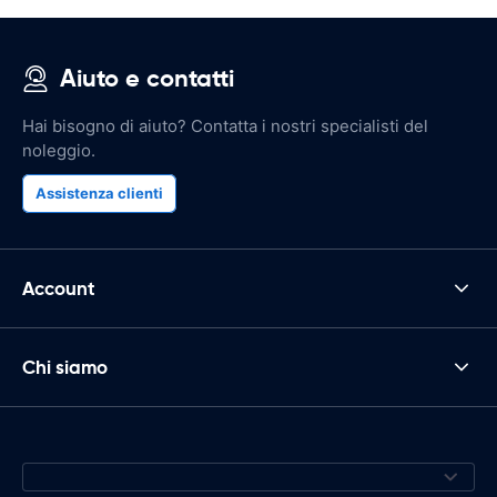
Aiuto e contatti
Hai bisogno di aiuto? Contatta i nostri specialisti del
noleggio.
Assistenza clienti
Account
Chi siamo