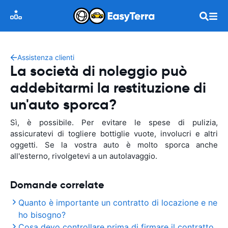
Assistenza clienti
La società di noleggio può
addebitarmi la restituzione di
un'auto sporca?
Sì, è possibile. Per evitare le spese di pulizia,
assicuratevi di togliere bottiglie vuote, involucri e altri
oggetti. Se la vostra auto è molto sporca anche
all'esterno, rivolgetevi a un autolavaggio.
Domande correlate
Quanto è importante un contratto di locazione e ne
ho bisogno?
Cosa devo controllare prima di firmare il contratto