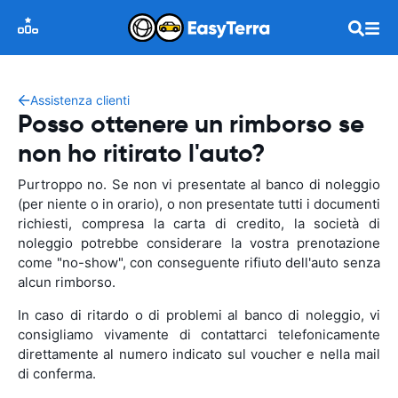
Assistenza clienti
Posso ottenere un rimborso se
non ho ritirato l'auto?
Purtroppo no. Se non vi presentate al banco di noleggio
(per niente o in orario), o non presentate tutti i documenti
richiesti, compresa la carta di credito, la società di
noleggio potrebbe considerare la vostra prenotazione
come "no-show", con conseguente rifiuto dell'auto senza
alcun rimborso.
In caso di ritardo o di problemi al banco di noleggio, vi
consigliamo vivamente di contattarci telefonicamente
direttamente al numero indicato sul voucher e nella mail
di conferma.