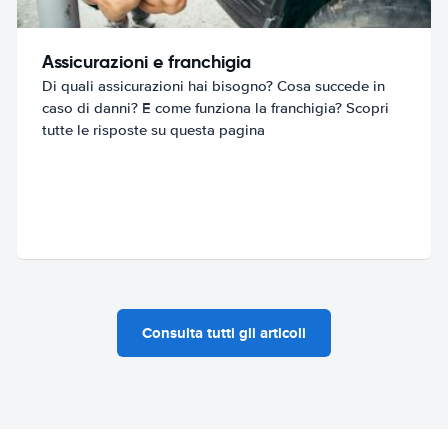
Assicurazioni e franchigia
Di quali assicurazioni hai bisogno? Cosa succede in
caso di danni? E come funziona la franchigia? Scopri
tutte le risposte su questa pagina
Consulta tutti gli articoli