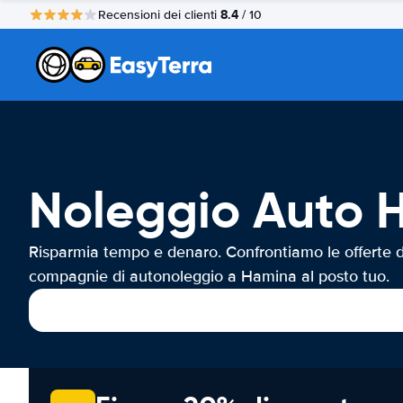
8.4
Recensioni dei clienti
/ 10
Noleggio Auto 
Risparmia tempo e denaro. Confrontiamo le offerte d
compagnie di autonoleggio a Hamina al posto tuo.