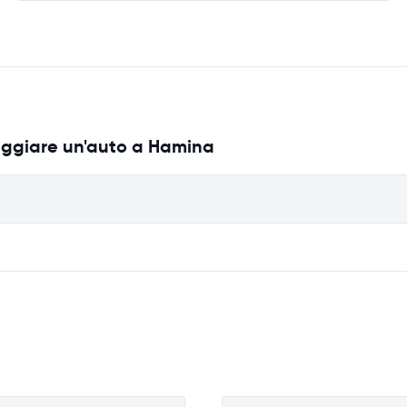
eggiare un'auto a Hamina