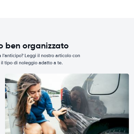
io ben organizzato
l'anticipo? Leggi il nostro articolo con
il tipo di noleggio adatto a te.