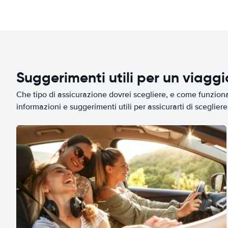
Suggerimenti utili per un viagg
Che tipo di assicurazione dovrei scegliere, e come funziona 
informazioni e suggerimenti utili per assicurarti di scegliere 