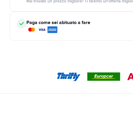
Hai trovato un prezzo migliore? Ti faremo un'offerta miglio
Paga come sei abituato a fare