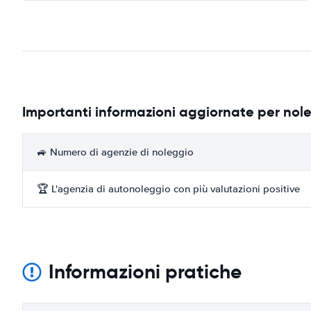
Importanti informazioni aggiornate per nol
🚙 Numero di agenzie di noleggio
🏆 L'agenzia di autonoleggio con più valutazioni positive
Informazioni pratiche