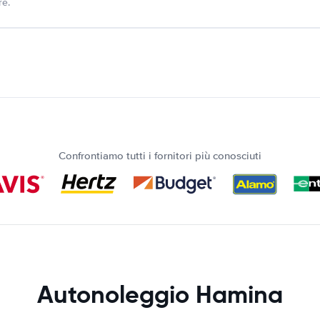
re.
Confrontiamo tutti i fornitori più conosciuti
Autonoleggio Hamina