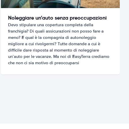
Noleggiare un’auto senza preoccupazioni
Devo stipulare una copertura completa della
franchigia? Di quali assicurazioni non posso fare a
meno? E qual è la compagnia di autonoleggio
migliore a cui rivolgermi? Tutte domande a cui è
difficile dare risposta al momento di noleggiare
un’auto per le vacanze. Ma noi di EasyTerra crediamo
che non ci sia motivo di preoccuparsi