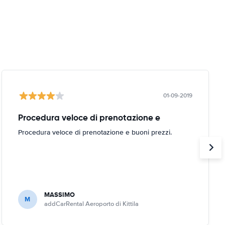
01-09-2019
Procedura veloce di prenotazione e
Procedura veloce di prenotazione e buoni prezzi.
MASSIMO
M
addCarRental Aeroporto di Kittila