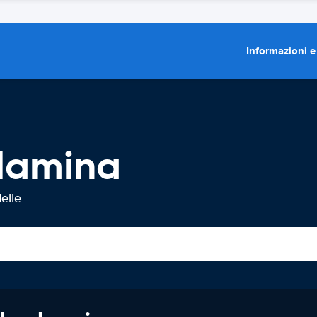
Informazioni e
Hamina
elle