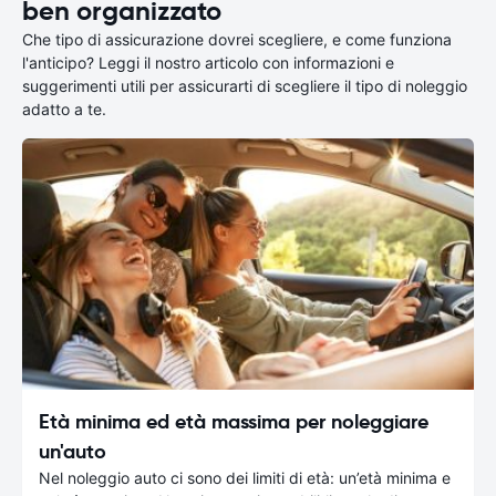
ben organizzato
Che tipo di assicurazione dovrei scegliere, e come funziona
l'anticipo? Leggi il nostro articolo con informazioni e
suggerimenti utili per assicurarti di scegliere il tipo di noleggio
adatto a te.
Età minima ed età massima per noleggiare
un'auto
Nel noleggio auto ci sono dei limiti di età: un’età minima e