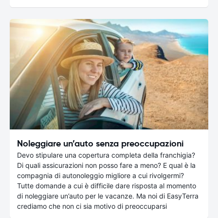
Noleggiare un’auto senza preoccupazioni
Devo stipulare una copertura completa della franchigia?
Di quali assicurazioni non posso fare a meno? E qual è la
compagnia di autonoleggio migliore a cui rivolgermi?
Tutte domande a cui è difficile dare risposta al momento
di noleggiare un’auto per le vacanze. Ma noi di EasyTerra
crediamo che non ci sia motivo di preoccuparsi