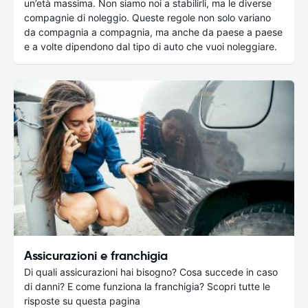
un’età massima. Non siamo noi a stabilirli, ma le diverse
compagnie di noleggio. Queste regole non solo variano
da compagnia a compagnia, ma anche da paese a paese
e a volte dipendono dal tipo di auto che vuoi noleggiare.
Assicurazioni e franchigia
Di quali assicurazioni hai bisogno? Cosa succede in caso
di danni? E come funziona la franchigia? Scopri tutte le
risposte su questa pagina