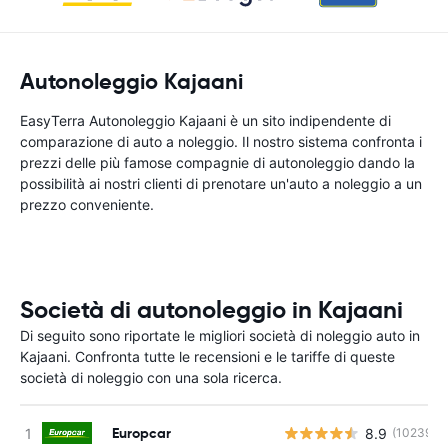
Autonoleggio Kajaani
EasyTerra Autonoleggio Kajaani è un sito indipendente di
comparazione di auto a noleggio. Il nostro sistema confronta i
prezzi delle più famose compagnie di autonoleggio dando la
possibilità ai nostri clienti di prenotare un'auto a noleggio a un
prezzo conveniente.
Società di autonoleggio in Kajaani
Di seguito sono riportate le migliori società di noleggio auto in
Kajaani. Confronta tutte le recensioni e le tariffe di queste
società di noleggio con una sola ricerca.
Europcar
8.9
(10239)