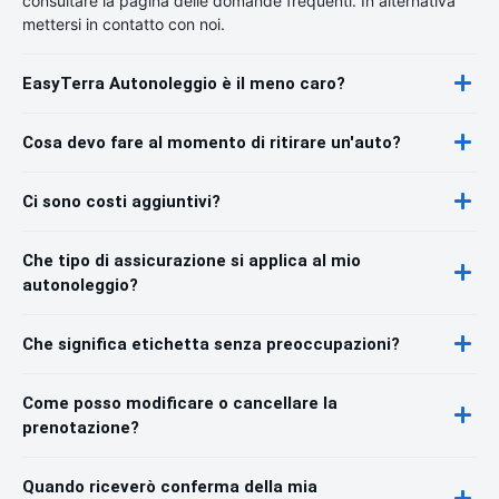
consultare la pagina delle domande frequenti. In alternativa
mettersi in contatto con noi.
EasyTerra Autonoleggio è il meno caro?
Cosa devo fare al momento di ritirare un'auto?
Ci sono costi aggiuntivi?
Che tipo di assicurazione si applica al mio
autonoleggio?
Che significa etichetta senza preoccupazioni?
Come posso modificare o cancellare la
prenotazione?
Quando riceverò conferma della mia