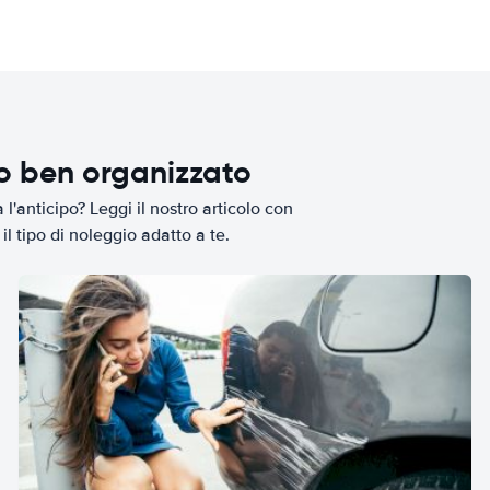
io ben organizzato
l'anticipo? Leggi il nostro articolo con
il tipo di noleggio adatto a te.