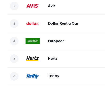
Avis
Dollar Rent a Car
Europcar
Hertz
Thrifty