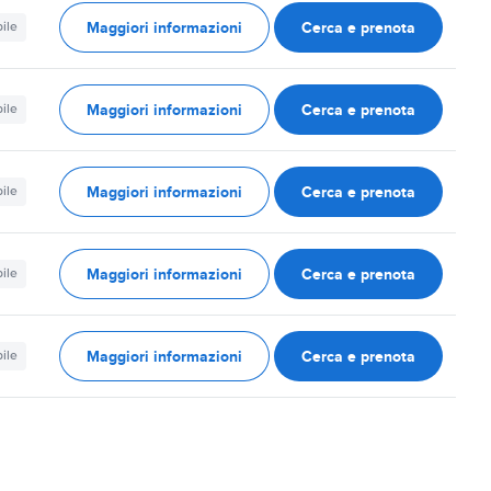
Maggiori informazioni
Cerca e prenota
ile
Maggiori informazioni
Cerca e prenota
ile
Maggiori informazioni
Cerca e prenota
ile
Maggiori informazioni
Cerca e prenota
ile
Maggiori informazioni
Cerca e prenota
ile