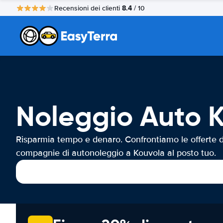
8.4
Recensioni dei clienti
/ 10
Noleggio Auto 
Risparmia tempo e denaro. Confrontiamo le offerte d
compagnie di autonoleggio a Kouvola al posto tuo.