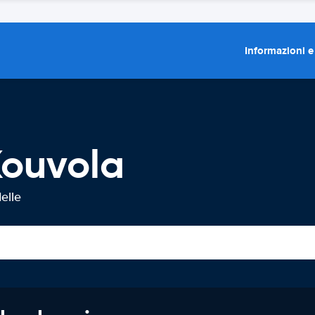
Informazioni e
Kouvola
elle