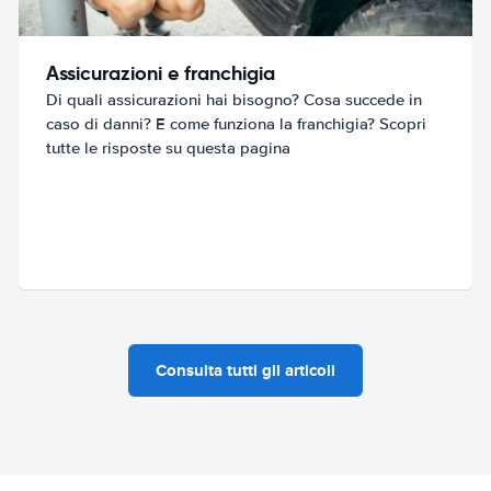
Assicurazioni e franchigia
Di quali assicurazioni hai bisogno? Cosa succede in
caso di danni? E come funziona la franchigia? Scopri
tutte le risposte su questa pagina
Consulta tutti gli articoli