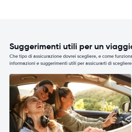
Suggerimenti utili per un viagg
Che tipo di assicurazione dovrei scegliere, e come funziona 
informazioni e suggerimenti utili per assicurarti di scegliere 