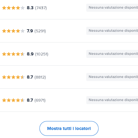
8.3
(7437)
Nessuna valutazione disponib
7.9
(5291)
Nessuna valutazione disponib
8.9
(10251)
Nessuna valutazione disponib
8.7
(8812)
Nessuna valutazione disponib
8.7
(6971)
Nessuna valutazione disponib
Mostra tutti i locatori