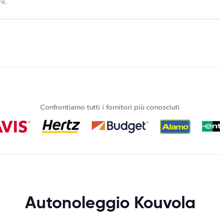
re.
Confrontiamo tutti i fornitori più conosciuti
Autonoleggio Kouvola