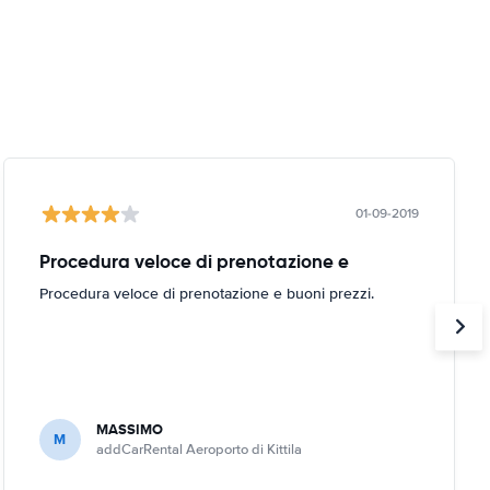
01-09-2019
Procedura veloce di prenotazione e
Procedura veloce di prenotazione e buoni prezzi.
MASSIMO
M
addCarRental Aeroporto di Kittila