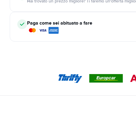
Hai trovato un prezzo migliore? Ti faremo un'offerta miglio
Paga come sei abituato a fare