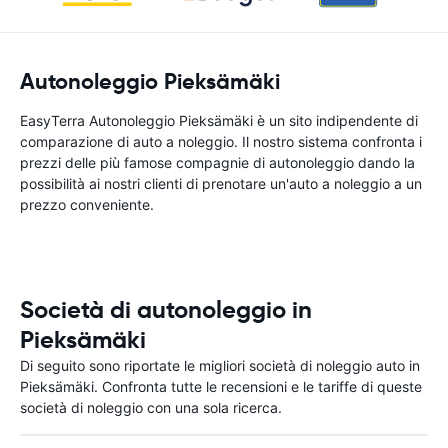
Autonoleggio Pieksämäki
EasyTerra Autonoleggio Pieksämäki è un sito indipendente di
comparazione di auto a noleggio. Il nostro sistema confronta i
prezzi delle più famose compagnie di autonoleggio dando la
possibilità ai nostri clienti di prenotare un'auto a noleggio a un
prezzo conveniente.
Società di autonoleggio in
Pieksämäki
Di seguito sono riportate le migliori società di noleggio auto in
Pieksämäki. Confronta tutte le recensioni e le tariffe di queste
società di noleggio con una sola ricerca.