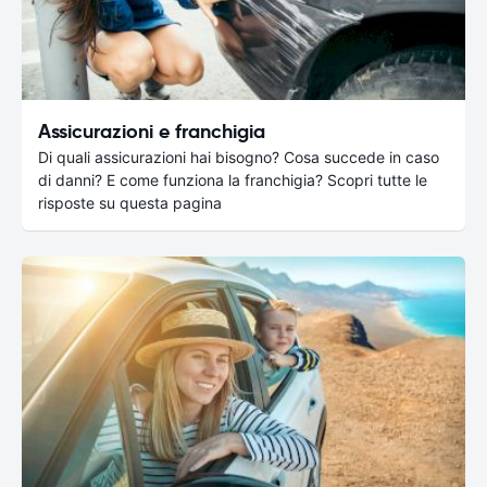
Assicurazioni e franchigia
Di quali assicurazioni hai bisogno? Cosa succede in caso
di danni? E come funziona la franchigia? Scopri tutte le
risposte su questa pagina