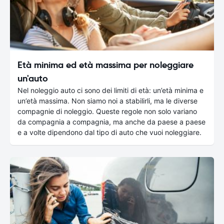
Età minima ed età massima per noleggiare
un'auto
Nel noleggio auto ci sono dei limiti di età: un’età minima e
un’età massima. Non siamo noi a stabilirli, ma le diverse
compagnie di noleggio. Queste regole non solo variano
da compagnia a compagnia, ma anche da paese a paese
e a volte dipendono dal tipo di auto che vuoi noleggiare.