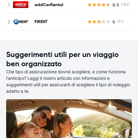
addCarRental
8.9
(193)
FiRENT
6
(31)
Suggerimenti utili per un viaggio
ben organizzato
Che tipo di assicurazione dovrei scegliere, e come funziona
l'anticipo? Leggi il nostro articolo con informazioni e
suggerimenti utili per assicurarti di scegliere il tipo di noleggio
adatto a te.