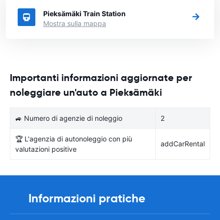
Pieksämäki Train Station
Mostra sulla mappa
Importanti informazioni aggiornate per
noleggiare un'auto a Pieksämäki
🚙 Numero di agenzie di noleggio
2
🏆 L'agenzia di autonoleggio con più
addCarRental
valutazioni positive
Informazioni pratiche