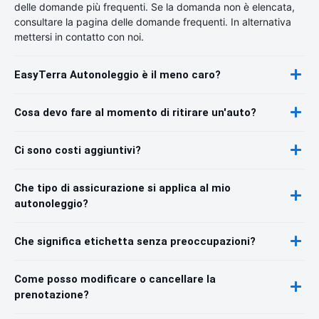
delle domande più frequenti. Se la domanda non è elencata,
consultare la pagina delle domande frequenti. In alternativa
mettersi in contatto con noi.
EasyTerra Autonoleggio è il meno caro?
Cosa devo fare al momento di ritirare un'auto?
Ci sono costi aggiuntivi?
Che tipo di assicurazione si applica al mio
autonoleggio?
Che significa etichetta senza preoccupazioni?
Come posso modificare o cancellare la
prenotazione?