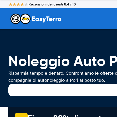
8.4
Recensioni dei clienti
/ 10
Noleggio Auto P
Risparmia tempo e denaro. Confrontiamo le offerte d
compagnie di autonoleggio a Pori al posto tuo.