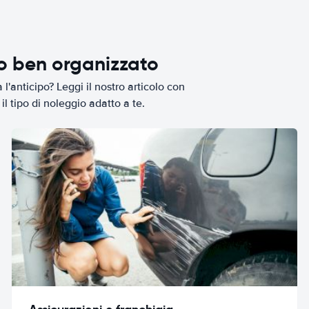
io ben organizzato
l'anticipo? Leggi il nostro articolo con
il tipo di noleggio adatto a te.