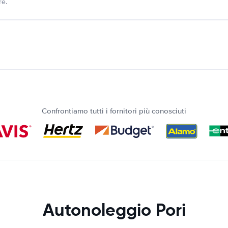
re.
Confrontiamo tutti i fornitori più conosciuti
Autonoleggio Pori