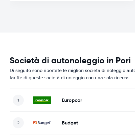
Società di autonoleggio in Pori
Di seguito sono riportate le migliori società di noleggio auto
tariffe di queste società di noleggio con una sola ricerca.
Europcar
Budget