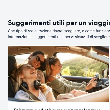
Suggerimenti utili per un viagg
Che tipo di assicurazione dovrei scegliere, e come funziona 
informazioni e suggerimenti utili per assicurarti di scegliere 