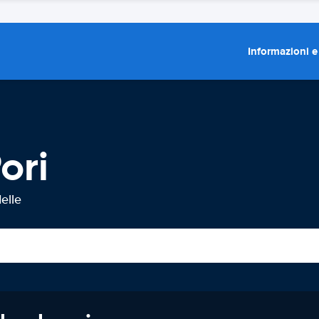
Informazioni e
ori
elle