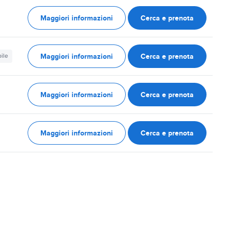
Maggiori informazioni
Cerca e prenota
Maggiori informazioni
Cerca e prenota
ile
Maggiori informazioni
Cerca e prenota
Maggiori informazioni
Cerca e prenota