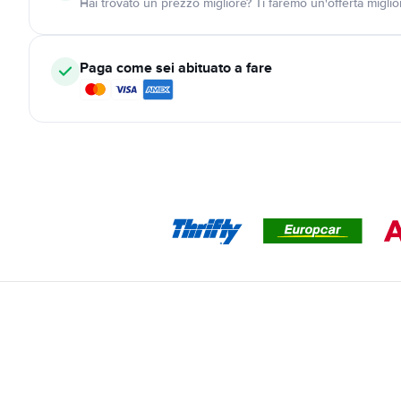
Hai trovato un prezzo migliore? Ti faremo un'offerta miglio
Paga come sei abituato a fare