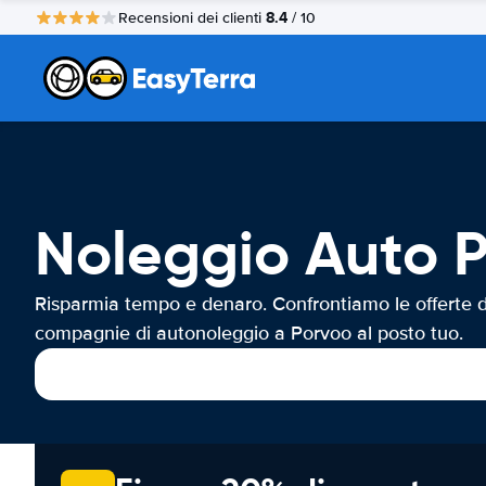
8.4
Recensioni dei clienti
/ 10
Noleggio Auto 
Risparmia tempo e denaro. Confrontiamo le offerte d
compagnie di autonoleggio a Porvoo al posto tuo.