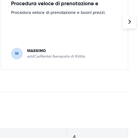
Procedura veloce di prenotazione e
Procedura veloce di prenotazione e buoni prezzi.
MASSIMO
M
addCarRental Aeroporto di Kittila
4