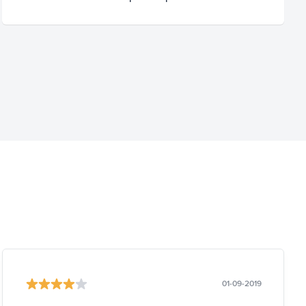
01-09-2019