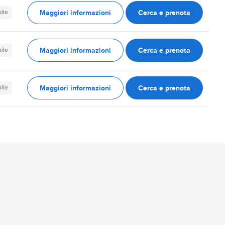
Maggiori informazioni
Cerca e prenota
ile
Maggiori informazioni
Cerca e prenota
ile
Maggiori informazioni
Cerca e prenota
ile