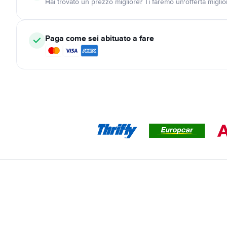
Hai trovato un prezzo migliore? Ti faremo un'offerta miglio
Paga come sei abituato a fare