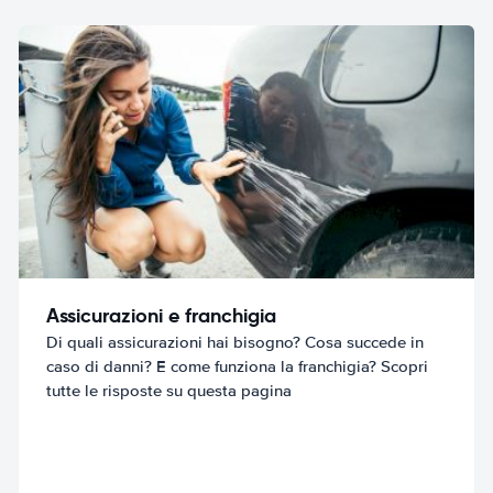
Assicurazioni e franchigia
Di quali assicurazioni hai bisogno? Cosa succede in
caso di danni? E come funziona la franchigia? Scopri
tutte le risposte su questa pagina