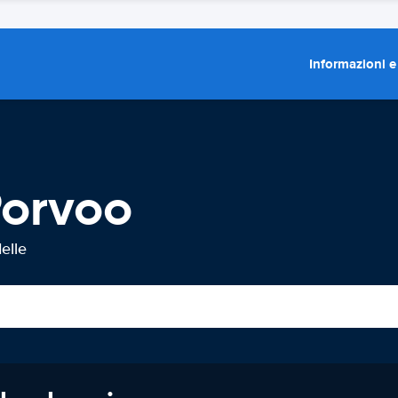
Informazioni e
Porvoo
elle