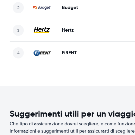
Budget
Hertz
FiRENT
Suggerimenti utili per un viagg
Che tipo di assicurazione dovrei scegliere, e come funziona 
informazioni e suggerimenti utili per assicurarti di scegliere 