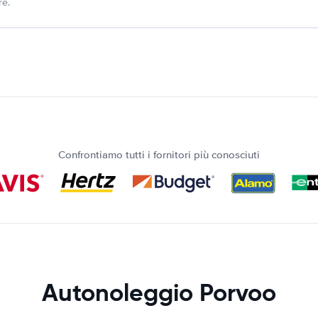
re.
Confrontiamo tutti i fornitori più conosciuti
Autonoleggio Porvoo