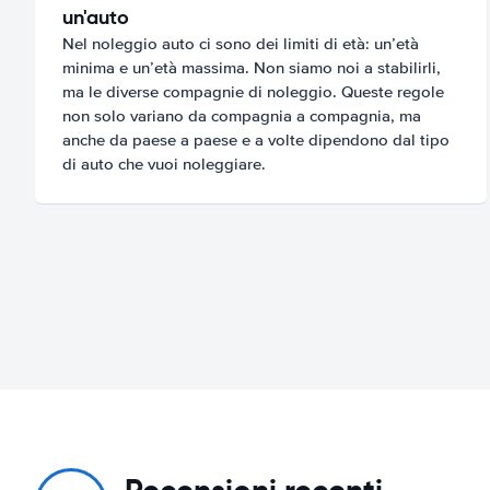
un'auto
Nel noleggio auto ci sono dei limiti di età: un’età
minima e un’età massima. Non siamo noi a stabilirli,
ma le diverse compagnie di noleggio. Queste regole
non solo variano da compagnia a compagnia, ma
anche da paese a paese e a volte dipendono dal tipo
di auto che vuoi noleggiare.