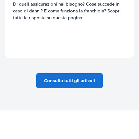
Di quali assicurazioni hai bisogno? Cosa succede in
caso di danni? E come funziona la franchigia? Scopri
tutte le risposte su questa pagina
Consulta tutti gli articoli