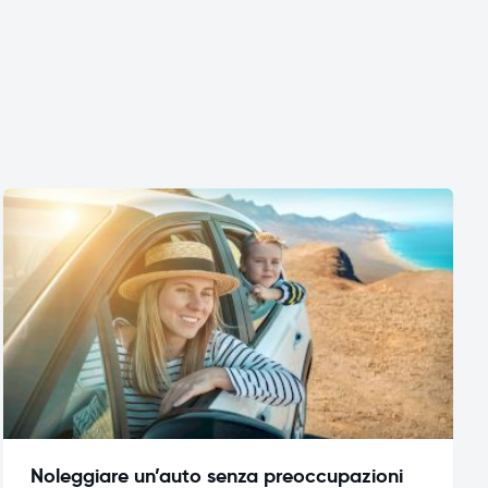
Noleggiare un’auto senza preoccupazioni