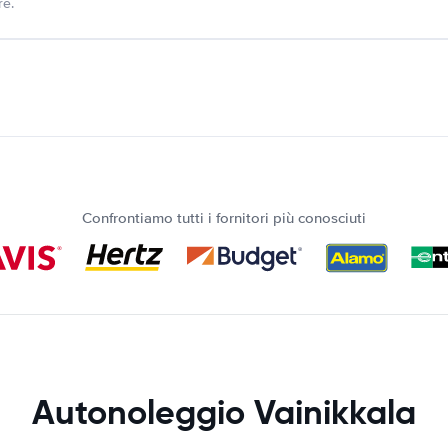
re.
Confrontiamo tutti i fornitori più conosciuti
Autonoleggio Vainikkala