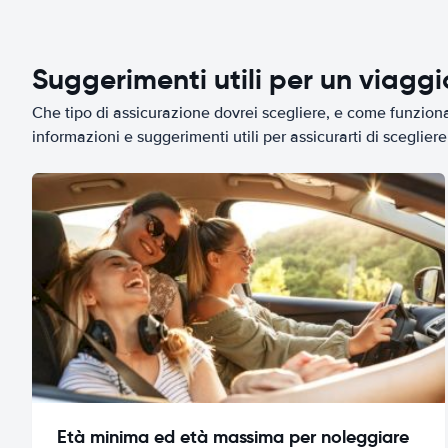
Suggerimenti utili per un viagg
Che tipo di assicurazione dovrei scegliere, e come funziona 
informazioni e suggerimenti utili per assicurarti di scegliere 
Età minima ed età massima per noleggiare