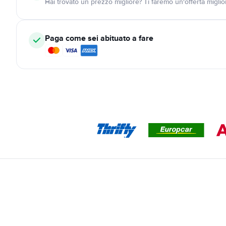
Hai trovato un prezzo migliore? Ti faremo un'offerta miglio
Paga come sei abituato a fare