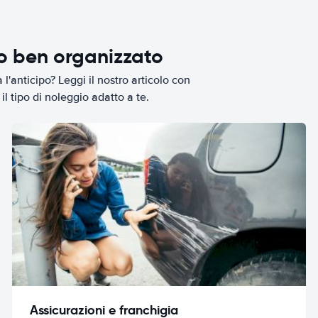
io ben organizzato
l'anticipo? Leggi il nostro articolo con
il tipo di noleggio adatto a te.
Assicurazioni e franchigia