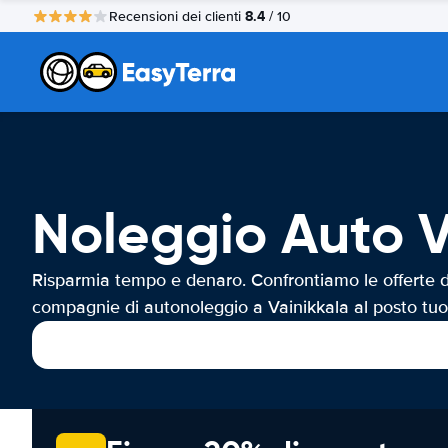
8.4
Recensioni dei clienti
/ 10
Noleggio Auto V
Risparmia tempo e denaro. Confrontiamo le offerte d
compagnie di autonoleggio a Vainikkala al posto tuo