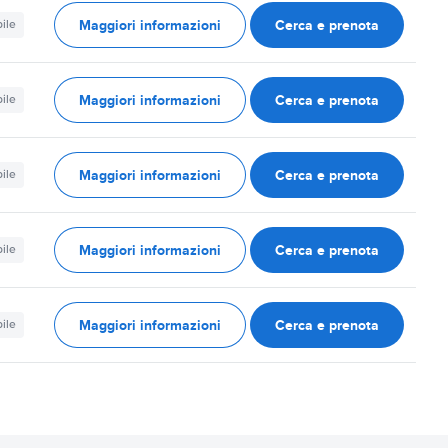
Maggiori informazioni
Cerca e prenota
ile
Maggiori informazioni
Cerca e prenota
ile
Maggiori informazioni
Cerca e prenota
ile
Maggiori informazioni
Cerca e prenota
ile
Maggiori informazioni
Cerca e prenota
ile