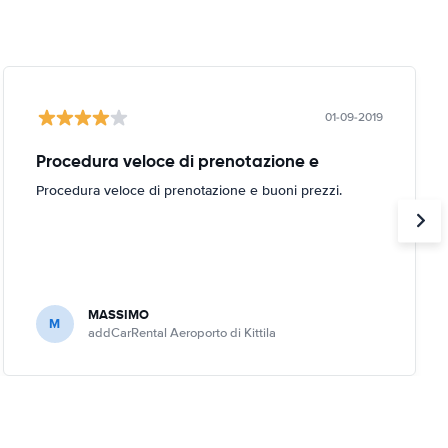
01-09-2019
Procedura veloce di prenotazione e
Procedura veloce di prenotazione e buoni prezzi.
MASSIMO
M
addCarRental Aeroporto di Kittila