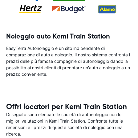
Noleggio auto Kemi Train Station
EasyTerra Autonoleggio è un sito indipendente di
comparazione di auto a noleggio. Il nostro sistema confronta i
prezzi delle più famose compagnie di autonoleggio dando la
possibilità ai nostri clienti di prenotare un'auto a noleggio a un
prezzo conveniente.
Offri locatori per Kemi Train Station
Di seguito sono elencate le società di autonoleggio con le
migliori valutazioni in Kemi Train Station. Confronta tutte le
recensioni e i prezzi di queste società di noleggio con una
ricerca.