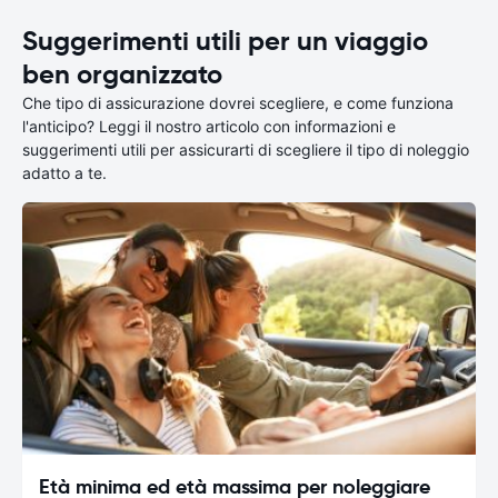
Suggerimenti utili per un viaggio
ben organizzato
Che tipo di assicurazione dovrei scegliere, e come funziona
l'anticipo? Leggi il nostro articolo con informazioni e
suggerimenti utili per assicurarti di scegliere il tipo di noleggio
adatto a te.
Età minima ed età massima per noleggiare