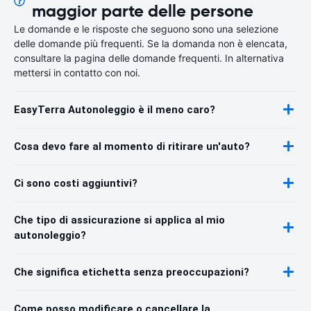
maggior parte delle persone
Le domande e le risposte che seguono sono una selezione
delle domande più frequenti. Se la domanda non è elencata,
consultare la pagina delle domande frequenti. In alternativa
mettersi in contatto con noi.
EasyTerra Autonoleggio è il meno caro?
Cosa devo fare al momento di ritirare un'auto?
Ci sono costi aggiuntivi?
Che tipo di assicurazione si applica al mio
autonoleggio?
Che significa etichetta senza preoccupazioni?
Come posso modificare o cancellare la