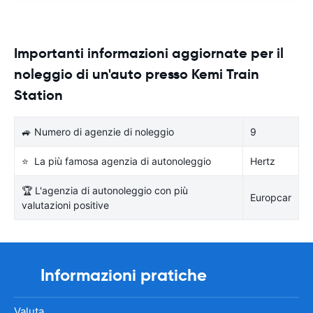
Importanti informazioni aggiornate per il
noleggio di un'auto presso Kemi Train
Station
🚙 Numero di agenzie di noleggio
9
⭐ La più famosa agenzia di autonoleggio
Hertz
🏆 L'agenzia di autonoleggio con più
Europcar
valutazioni positive
Informazioni pratiche
Valuta