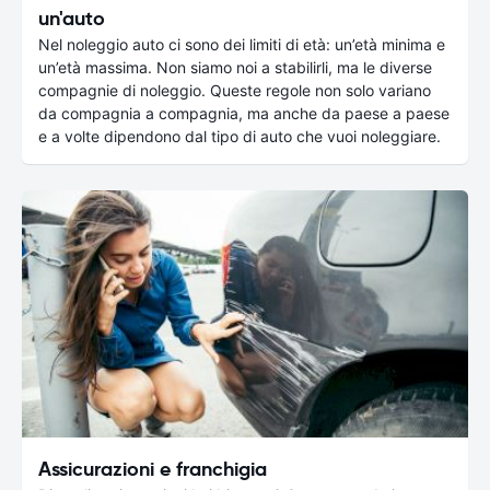
un'auto
Nel noleggio auto ci sono dei limiti di età: un’età minima e
un’età massima. Non siamo noi a stabilirli, ma le diverse
compagnie di noleggio. Queste regole non solo variano
da compagnia a compagnia, ma anche da paese a paese
e a volte dipendono dal tipo di auto che vuoi noleggiare.
Assicurazioni e franchigia