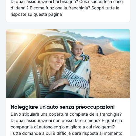
Di quali assicurazioni hai bisogno? Cosa succede in caso
di danni? E come funziona la franchigia? Scopri tutte le
risposte su questa pagina
Noleggiare un’auto senza preoccupazioni
Devo stipulare una copertura completa della franchigia?
Di quali assicurazioni non posso fare a meno? E qual è la
compagnia di autonoleggio migliore a cui rivolgermi?
Tutte domande a cui è difficile dare risposta al momento