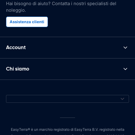
Hai bisogno di aiuto? Contatta i nostri specialisti del
noleggio.
Assistenza clienti
Account
Chi siamo
EasyTerra® è un marchio registrato di EasyTerra B.V. registrato nella