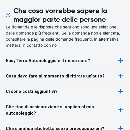
Che cosa vorrebbe sapere la
maggior parte delle persone
Le domande e le risposte che seguono sono una selezione
delle domande più frequenti. Se la domanda non è elencata,
consultare la pagina delle domande frequenti. In alternativa
mettersi in contatto con noi.
EasyTerra Autonoleggio è il meno caro?
Cosa devo fare al momento di ritirare un'auto?
Ci sono costi aggiuntivi?
Che tipo di assicurazione si applica al mio
autonoleggio?
Che significa etichetta senza preoccupazioni?