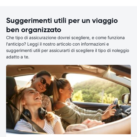
Suggerimenti utili per un viaggio
ben organizzato
Che tipo di assicurazione dovrei scegliere, e come funziona
l'anticipo? Leggi il nostro articolo con informazioni e
suggerimenti utili per assicurarti di scegliere il tipo di noleggio
adatto a te.