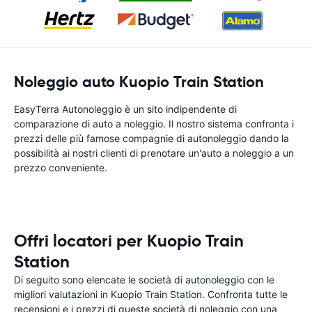
Noleggio auto Kuopio Train Station
EasyTerra Autonoleggio è un sito indipendente di
comparazione di auto a noleggio. Il nostro sistema confronta i
prezzi delle più famose compagnie di autonoleggio dando la
possibilità ai nostri clienti di prenotare un'auto a noleggio a un
prezzo conveniente.
Offri locatori per Kuopio Train
Station
Di seguito sono elencate le società di autonoleggio con le
migliori valutazioni in Kuopio Train Station. Confronta tutte le
recensioni e i prezzi di queste società di noleggio con una