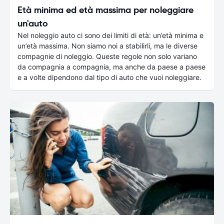
Età minima ed età massima per noleggiare
un'auto
Nel noleggio auto ci sono dei limiti di età: un’età minima e
un’età massima. Non siamo noi a stabilirli, ma le diverse
compagnie di noleggio. Queste regole non solo variano
da compagnia a compagnia, ma anche da paese a paese
e a volte dipendono dal tipo di auto che vuoi noleggiare.