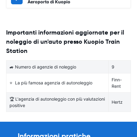
Aeroporto di Kuopio
Importanti informazioni aggiornate per il
noleggio di un'auto presso Kuopio Train
Station
🚙 Numero di agenzie di noleggio
9
Finn-
⭐ La più famosa agenzia di autonoleggio
Rent
🏆 L'agenzia di autonoleggio con più valutazioni
Hertz
positive
Informazioni pratiche