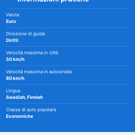
Valuta
Euro
Direzione di guida
Diritti
Velocità massima in città
50 km/h
Velocità massima in autostrada
80 km/h
Lingua
Swedish, Finnish
Classe di auto popolare
Economiche