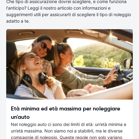
Che tipo di assicurazione dovrei scegliere, e come funziona
l'anticipo? Leggi il nostro articolo con informazioni e
suggerimenti utili per assicurarti di scegliere il tipo di noleggio
adatto a te.
Età minima ed età massima per noleggiare
un'auto
Nel noleggio auto ci sono dei limiti di età: un’età minima e
un’età massima. Non siamo noi a stabilirli, ma le diverse
compagnie di noleggio. Queste regole non solo variano