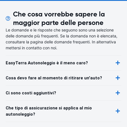
Che cosa vorrebbe sapere la
maggior parte delle persone
Le domande e le risposte che seguono sono una selezione
delle domande più frequenti. Se la domanda non è elencata,
consultare la pagina delle domande frequenti. In alternativa
mettersi in contatto con noi.
EasyTerra Autonoleggio è il meno caro?
Cosa devo fare al momento di ritirare un'auto?
Ci sono costi aggiuntivi?
Che tipo di assicurazione si applica al mio
autonoleggio?