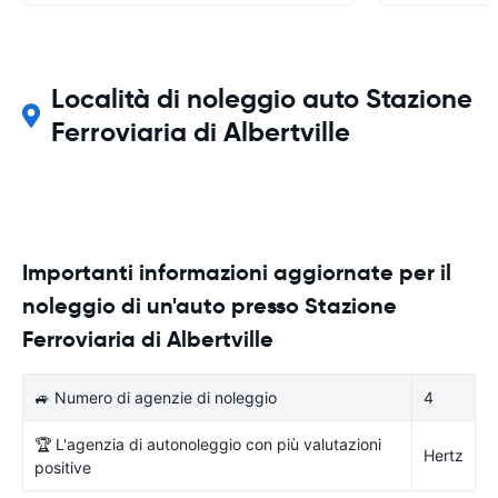
Località di noleggio auto Stazione
Ferroviaria di Albertville
Importanti informazioni aggiornate per il
noleggio di un'auto presso Stazione
Ferroviaria di Albertville
🚙 Numero di agenzie di noleggio
4
🏆 L'agenzia di autonoleggio con più valutazioni
Hertz
positive