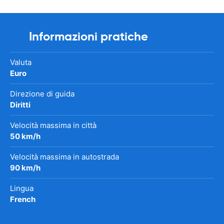
Informazioni pratiche
Valuta
Euro
Direzione di guida
Diritti
Velocità massima in città
50 km/h
Velocità massima in autostrada
90 km/h
Lingua
French