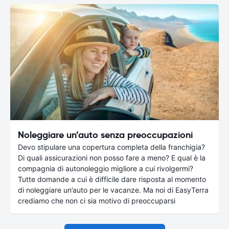
Noleggiare un’auto senza preoccupazioni
Devo stipulare una copertura completa della franchigia?
Di quali assicurazioni non posso fare a meno? E qual è la
compagnia di autonoleggio migliore a cui rivolgermi?
Tutte domande a cui è difficile dare risposta al momento
di noleggiare un’auto per le vacanze. Ma noi di EasyTerra
crediamo che non ci sia motivo di preoccuparsi