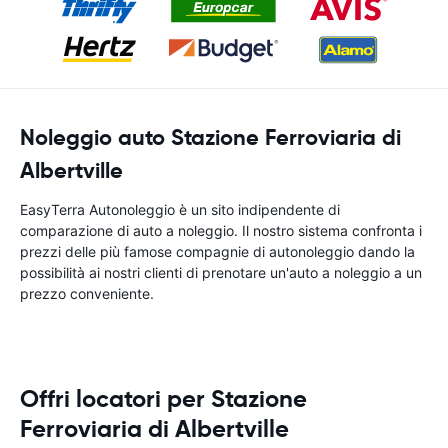
Noleggio auto Stazione Ferroviaria di
Albertville
EasyTerra Autonoleggio è un sito indipendente di
comparazione di auto a noleggio. Il nostro sistema confronta i
prezzi delle più famose compagnie di autonoleggio dando la
possibilità ai nostri clienti di prenotare un'auto a noleggio a un
prezzo conveniente.
Offri locatori per Stazione
Ferroviaria di Albertville