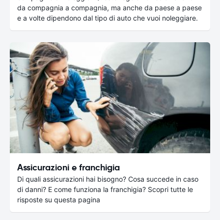
da compagnia a compagnia, ma anche da paese a paese
e a volte dipendono dal tipo di auto che vuoi noleggiare.
Assicurazioni e franchigia
Di quali assicurazioni hai bisogno? Cosa succede in caso
di danni? E come funziona la franchigia? Scopri tutte le
risposte su questa pagina