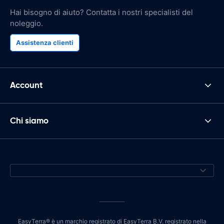
Hai bisogno di aiuto? Contatta i nostri specialisti del
noleggio.
Assistenza clienti
Account
Chi siamo
EasyTerra® è un marchio registrato di EasyTerra B.V. registrato nella