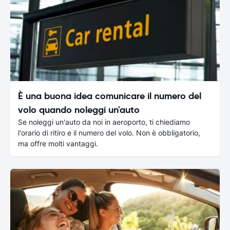
È una buona idea comunicare il numero del
volo quando noleggi un'auto
Se noleggi un'auto da noi in aeroporto, ti chiediamo
l'orario di ritiro e il numero del volo. Non è obbligatorio,
ma offre molti vantaggi.