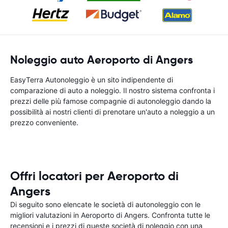
Noleggio auto Aeroporto di Angers
EasyTerra Autonoleggio è un sito indipendente di
comparazione di auto a noleggio. Il nostro sistema confronta i
prezzi delle più famose compagnie di autonoleggio dando la
possibilità ai nostri clienti di prenotare un'auto a noleggio a un
prezzo conveniente.
Offri locatori per Aeroporto di
Angers
Di seguito sono elencate le società di autonoleggio con le
migliori valutazioni in Aeroporto di Angers. Confronta tutte le
recensioni e i prezzi di queste società di noleggio con una