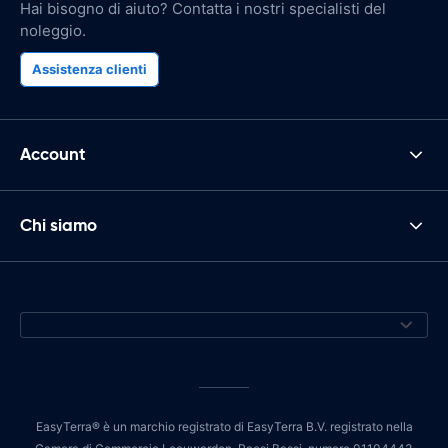
Hai bisogno di aiuto? Contatta i nostri specialisti del
noleggio.
Assistenza clienti
Account
Chi siamo
EasyTerra® è un marchio registrato di EasyTerra B.V. registrato nella