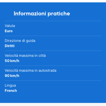
Informazioni pratiche
Valuta
Euro
Direzione di guida
Diritti
Velocità massima in città
50 km/h
Velocità massima in autostrada
90 km/h
Lingua
French