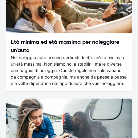
Età minima ed età massima per noleggiare
un'auto
Nel noleggio auto ci sono dei limiti di età: un’età minima e
un’età massima. Non siamo noi a stabilirli, ma le diverse
compagnie di noleggio. Queste regole non solo variano
da compagnia a compagnia, ma anche da paese a paese
e a volte dipendono dal tipo di auto che vuoi noleggiare.