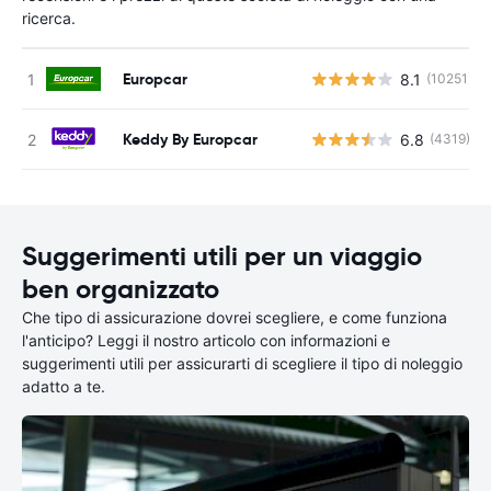
ricerca.
Europcar
8.1
(10251)
Keddy By Europcar
6.8
(4319)
Suggerimenti utili per un viaggio
ben organizzato
Che tipo di assicurazione dovrei scegliere, e come funziona
l'anticipo? Leggi il nostro articolo con informazioni e
suggerimenti utili per assicurarti di scegliere il tipo di noleggio
adatto a te.