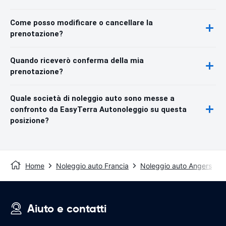
Come posso modificare o cancellare la
prenotazione?
Quando riceverò conferma della mia
prenotazione?
Quale società di noleggio auto sono messe a
confronto da EasyTerra Autonoleggio su questa
posizione?
Home
Noleggio auto Francia
Noleggio auto Angers
Aiuto e contatti