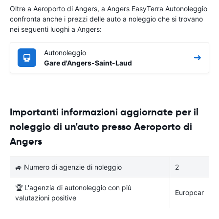
Oltre a Aeroporto di Angers, a Angers EasyTerra Autonoleggio
confronta anche i prezzi delle auto a noleggio che si trovano
nei seguenti luoghi a Angers:
Autonoleggio
Gare d'Angers-Saint-Laud
Importanti informazioni aggiornate per il
noleggio di un'auto presso Aeroporto di
Angers
🚙 Numero di agenzie di noleggio
2
🏆 L'agenzia di autonoleggio con più
Europcar
valutazioni positive