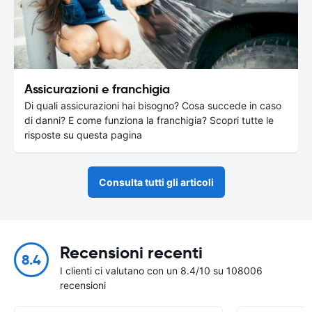
Assicurazioni e franchigia
Di quali assicurazioni hai bisogno? Cosa succede in caso
di danni? E come funziona la franchigia? Scopri tutte le
risposte su questa pagina
Consulta tutti gli articoli
Recensioni recenti
8.4
I clienti ci valutano con un 8.4/10 su 108006
recensioni