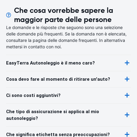
Che cosa vorrebbe sapere la
maggior parte delle persone
Le domande e le risposte che seguono sono una selezione
delle domande più frequenti. Se la domanda non è elencata,
consultare la pagina delle domande frequenti. In alternativa
mettersi in contatto con noi.
EasyTerra Autonoleggio è il meno caro?
Cosa devo fare al momento di ritirare un'auto?
Ci sono costi aggiuntivi?
Che tipo di assicurazione si applica al mio
autonoleggio?
Che significa etichetta senza preoccupazioni?