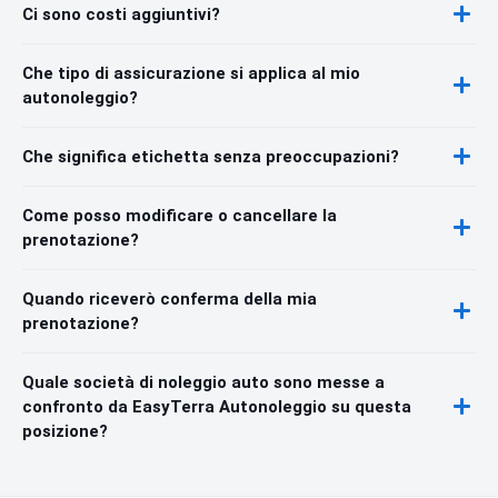
Ci sono costi aggiuntivi?
Che tipo di assicurazione si applica al mio
autonoleggio?
Che significa etichetta senza preoccupazioni?
Come posso modificare o cancellare la
prenotazione?
Quando riceverò conferma della mia
prenotazione?
Quale società di noleggio auto sono messe a
confronto da EasyTerra Autonoleggio su questa
posizione?