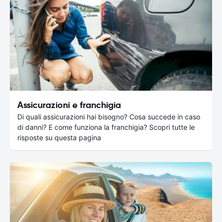
Assicurazioni e franchigia
Di quali assicurazioni hai bisogno? Cosa succede in caso
di danni? E come funziona la franchigia? Scopri tutte le
risposte su questa pagina