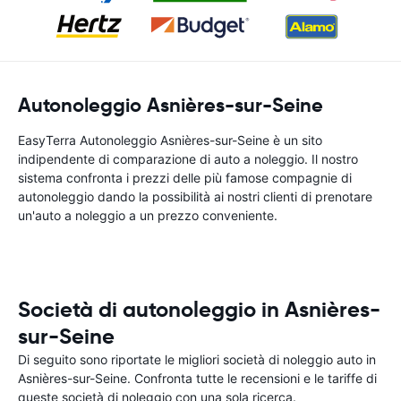
Autonoleggio Asnières-sur-Seine
EasyTerra Autonoleggio Asnières-sur-Seine è un sito
indipendente di comparazione di auto a noleggio. Il nostro
sistema confronta i prezzi delle più famose compagnie di
autonoleggio dando la possibilità ai nostri clienti di prenotare
un'auto a noleggio a un prezzo conveniente.
Società di autonoleggio in Asnières-
sur-Seine
Di seguito sono riportate le migliori società di noleggio auto in
Asnières-sur-Seine. Confronta tutte le recensioni e le tariffe di
queste società di noleggio con una sola ricerca.