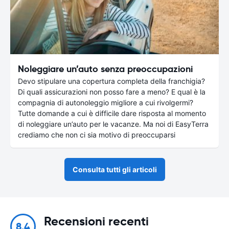
Noleggiare un’auto senza preoccupazioni
Devo stipulare una copertura completa della franchigia?
Di quali assicurazioni non posso fare a meno? E qual è la
compagnia di autonoleggio migliore a cui rivolgermi?
Tutte domande a cui è difficile dare risposta al momento
di noleggiare un’auto per le vacanze. Ma noi di EasyTerra
crediamo che non ci sia motivo di preoccuparsi
Consulta tutti gli articoli
Recensioni recenti
8.4