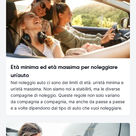
Età minima ed età massima per noleggiare
un'auto
Nel noleggio auto ci sono dei limiti di età: un’età minima e
un’età massima. Non siamo noi a stabilirli, ma le diverse
compagnie di noleggio. Queste regole non solo variano
da compagnia a compagnia, ma anche da paese a paese
e a volte dipendono dal tipo di auto che vuoi noleggiare.