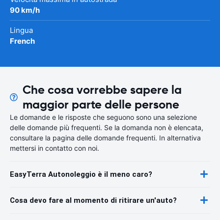
90 km/h
Lingua
French
Che cosa vorrebbe sapere la
maggior parte delle persone
Le domande e le risposte che seguono sono una selezione
delle domande più frequenti. Se la domanda non è elencata,
consultare la pagina delle domande frequenti. In alternativa
mettersi in contatto con noi.
EasyTerra Autonoleggio è il meno caro?
Cosa devo fare al momento di ritirare un'auto?