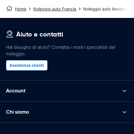
Home
Noleggio auto Francia
Noleggio auto Asnières-s
Aiuto e contatti
Hai bisogno di aiuto? Contatta i nostri specialisti del
noleggio.
Assistenza clienti
Account
Chi siamo