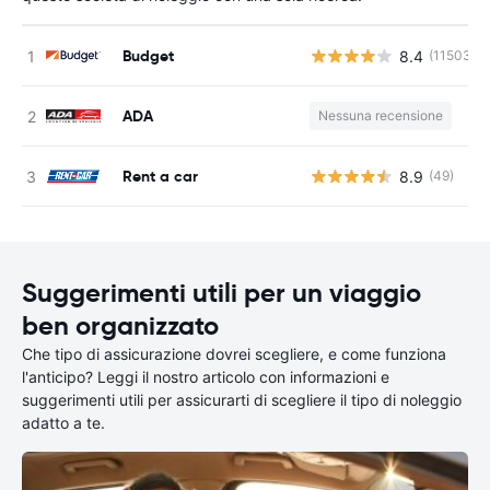
Budget
8.4
(11503)
ADA
Nessuna recensione
Rent a car
8.9
(49)
Suggerimenti utili per un viaggio
ben organizzato
Che tipo di assicurazione dovrei scegliere, e come funziona
l'anticipo? Leggi il nostro articolo con informazioni e
suggerimenti utili per assicurarti di scegliere il tipo di noleggio
adatto a te.