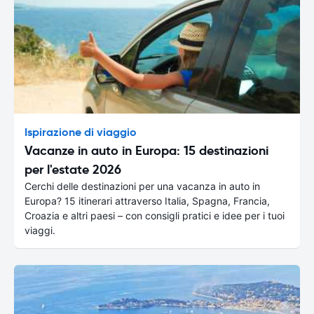
Ispirazione di viaggio
Vacanze in auto in Europa: 15 destinazioni
per l'estate 2026
Cerchi delle destinazioni per una vacanza in auto in
Europa? 15 itinerari attraverso Italia, Spagna, Francia,
Croazia e altri paesi – con consigli pratici e idee per i tuoi
viaggi.