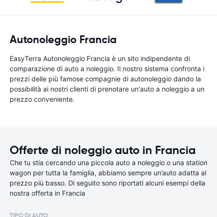
Autonoleggio Francia
EasyTerra Autonoleggio Francia è un sito indipendente di
comparazione di auto a noleggio. Il nostro sistema confronta i
prezzi delle più famose compagnie di autonoleggio dando la
possibilità ai nostri clienti di prenotare un'auto a noleggio a un
prezzo conveniente.
Offerte di noleggio auto in Francia
Che tu stia cercando una piccola auto a noleggio o una station
wagon per tutta la famiglia, abbiamo sempre un’auto adatta al
prezzo più basso. Di seguito sono riportati alcuni esempi della
nostra offerta in Francia
TIPO DI AUTO