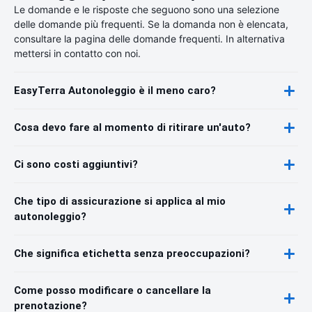
Le domande e le risposte che seguono sono una selezione
delle domande più frequenti. Se la domanda non è elencata,
consultare la pagina delle domande frequenti. In alternativa
mettersi in contatto con noi.
EasyTerra Autonoleggio è il meno caro?
Cosa devo fare al momento di ritirare un'auto?
Ci sono costi aggiuntivi?
Che tipo di assicurazione si applica al mio
autonoleggio?
Che significa etichetta senza preoccupazioni?
Come posso modificare o cancellare la
prenotazione?