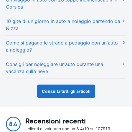
Corsica
10 gite di un giorno in auto a noleggio partendo da
Nizza
Come si pagano le strade a pedaggio con un'auto
a noleggio?
Consigli per noleggiare un’auto durante una
vacanza sulla neve
Consulta tutti gli articoli
Recensioni recenti
8.4
I clienti ci valutano con un 8.4/10 su 107913