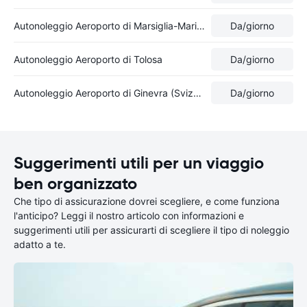
Autonoleggio Aeroporto di Marsiglia-Marignane
Da
/giorno
Autonoleggio Aeroporto di Tolosa
Da
/giorno
Autonoleggio Aeroporto di Ginevra (Svizzera)
Da
/giorno
Suggerimenti utili per un viaggio
ben organizzato
Che tipo di assicurazione dovrei scegliere, e come funziona
l'anticipo? Leggi il nostro articolo con informazioni e
suggerimenti utili per assicurarti di scegliere il tipo di noleggio
adatto a te.