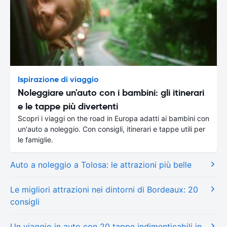
Ispirazione di viaggio
Noleggiare un'auto con i bambini: gli itinerari
e le tappe più divertenti
Scopri i viaggi on the road in Europa adatti ai bambini con
un'auto a noleggio. Con consigli, itinerari e tappe utili per
le famiglie.
Auto a noleggio a Tolosa: le attrazioni più belle
Le migliori attrazioni nei dintorni di Bordeaux: 20
consigli
Un viaggio in auto con 20 tappe indimenticabili in