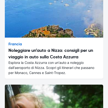
Francia
Noleggiare un’auto a Nizza: consigli per un
viaggio in auto sulla Costa Azzurra
Esplora la Costa Azzurra con un'auto a noleggio
dall'aeroporto di Nizza. Scopri gli itinerari che passano
per Monaco, Cannes e Saint-Tropez.