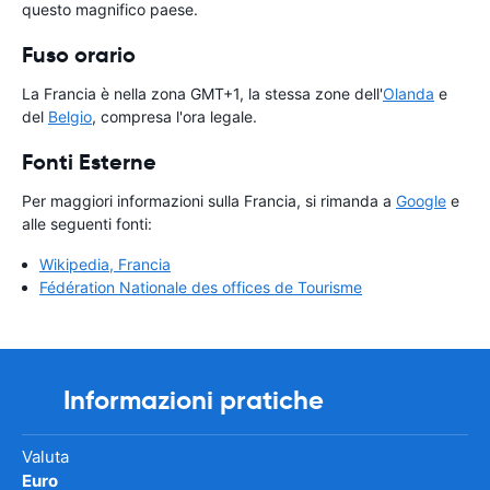
questo magnifico paese.
Fuso orario
La Francia è nella zona GMT+1, la stessa zone dell'
Olanda
e
del
Belgio
, compresa l'ora legale.
Fonti Esterne
Per maggiori informazioni sulla Francia, si rimanda a
Google
e
alle seguenti fonti:
Wikipedia, Francia
Fédération Nationale des offices de Tourisme
Informazioni pratiche
Valuta
Euro