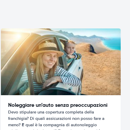
Noleggiare un’auto senza preoccupazioni
Devo stipulare una copertura completa della
franchigia? Di quali assicurazioni non posso fare a
meno? E qual è la compagnia di autonoleggio