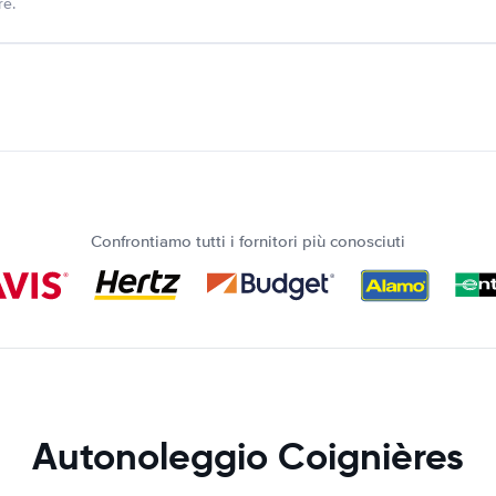
re.
Confrontiamo tutti i fornitori più conosciuti
Autonoleggio Coignières