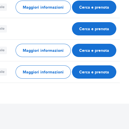
Maggiori informazioni
Cerca e prenota
ile
Cerca e prenota
ile
Maggiori informazioni
Cerca e prenota
ile
Maggiori informazioni
Cerca e prenota
ile