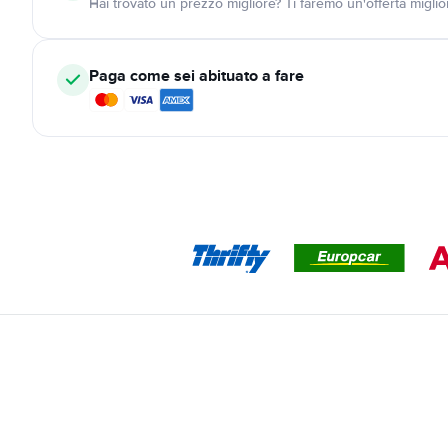
Hai trovato un prezzo migliore? Ti faremo un'offerta miglio
Paga come sei abituato a fare