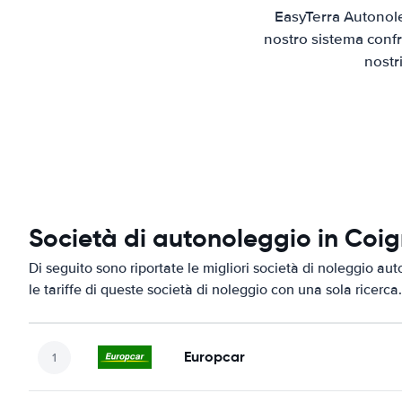
EasyTerra Autonole
nostro sistema confr
nostr
Società di autonoleggio in Coig
Di seguito sono riportate le migliori società di noleggio aut
le tariffe di queste società di noleggio con una sola ricerca.
Europcar