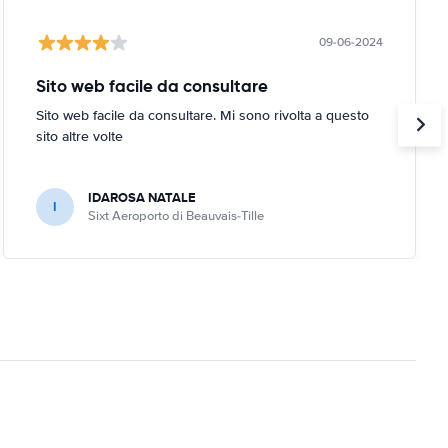
09-06-2024
Sito web facile da consultare
Sito web facile da consultare. Mi sono rivolta a questo
sito altre volte
IDAROSA NATALE
I
Sixt Aeroporto di Beauvais-Tille