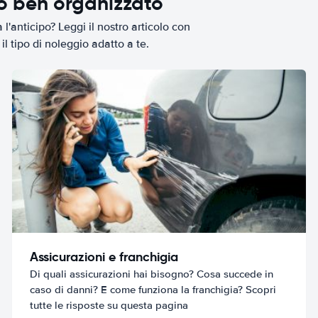
io ben organizzato
l'anticipo? Leggi il nostro articolo con
il tipo di noleggio adatto a te.
Assicurazioni e franchigia
Di quali assicurazioni hai bisogno? Cosa succede in
caso di danni? E come funziona la franchigia? Scopri
tutte le risposte su questa pagina