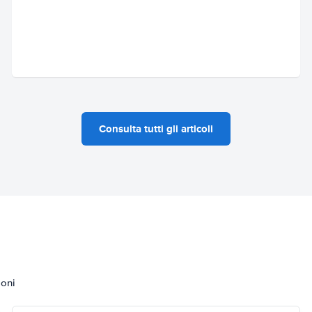
Consulta tutti gli articoli
ioni