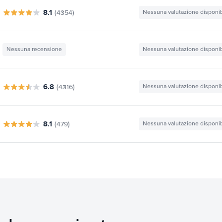
8.1
(4354)
Nessuna valutazione disponib
Nessuna recensione
Nessuna valutazione disponib
6.8
(4316)
Nessuna valutazione disponib
8.1
(479)
Nessuna valutazione disponib