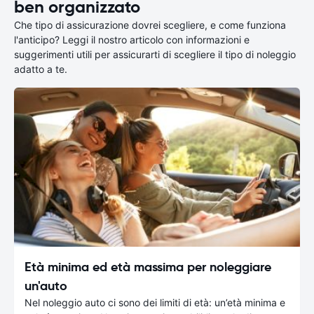
ben organizzato
Che tipo di assicurazione dovrei scegliere, e come funziona
l'anticipo? Leggi il nostro articolo con informazioni e
suggerimenti utili per assicurarti di scegliere il tipo di noleggio
adatto a te.
Età minima ed età massima per noleggiare
un'auto
Nel noleggio auto ci sono dei limiti di età: un’età minima e