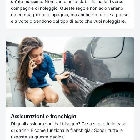
un’età massima. Non siamo noi a stabilirli, ma le diverse
compagnie di noleggio. Queste regole non solo variano
da compagnia a compagnia, ma anche da paese a paese
e a volte dipendono dal tipo di auto che vuoi noleggiare.
Assicurazioni e franchigia
Di quali assicurazioni hai bisogno? Cosa succede in caso
di danni? E come funziona la franchigia? Scopri tutte le
risposte su questa pagina