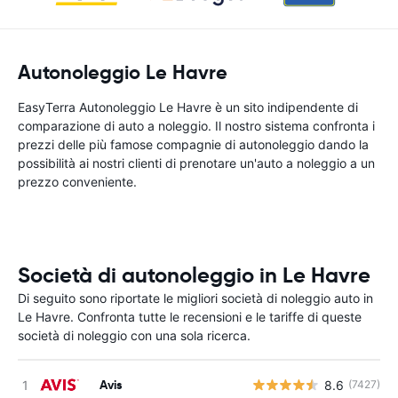
Autonoleggio Le Havre
EasyTerra Autonoleggio Le Havre è un sito indipendente di
comparazione di auto a noleggio. Il nostro sistema confronta i
prezzi delle più famose compagnie di autonoleggio dando la
possibilità ai nostri clienti di prenotare un'auto a noleggio a un
prezzo conveniente.
Società di autonoleggio in Le Havre
Di seguito sono riportate le migliori società di noleggio auto in
Le Havre. Confronta tutte le recensioni e le tariffe di queste
società di noleggio con una sola ricerca.
Avis
8.6
(7427)