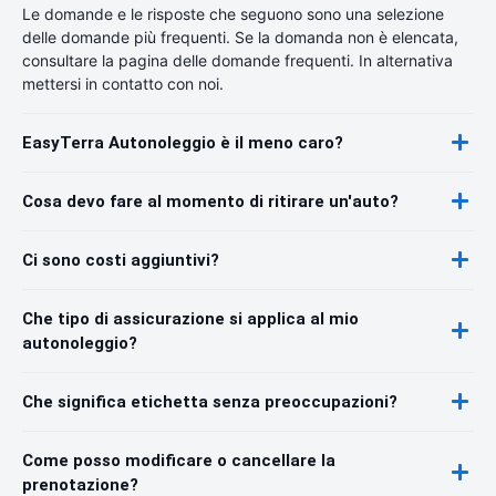
Le domande e le risposte che seguono sono una selezione
delle domande più frequenti. Se la domanda non è elencata,
consultare la pagina delle domande frequenti. In alternativa
mettersi in contatto con noi.
EasyTerra Autonoleggio è il meno caro?
Cosa devo fare al momento di ritirare un'auto?
Ci sono costi aggiuntivi?
Che tipo di assicurazione si applica al mio
autonoleggio?
Che significa etichetta senza preoccupazioni?
Come posso modificare o cancellare la
prenotazione?