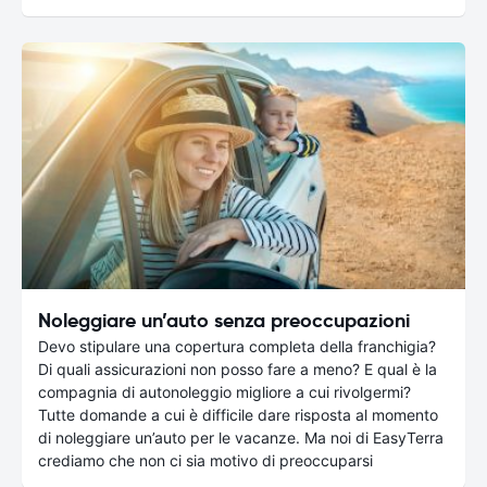
Noleggiare un’auto senza preoccupazioni
Devo stipulare una copertura completa della franchigia?
Di quali assicurazioni non posso fare a meno? E qual è la
compagnia di autonoleggio migliore a cui rivolgermi?
Tutte domande a cui è difficile dare risposta al momento
di noleggiare un’auto per le vacanze. Ma noi di EasyTerra
crediamo che non ci sia motivo di preoccuparsi