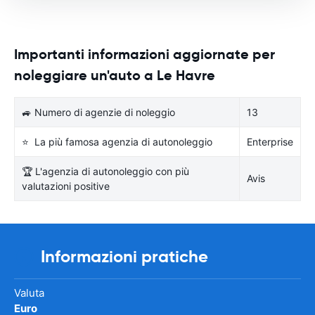
Importanti informazioni aggiornate per
noleggiare un'auto a Le Havre
🚙 Numero di agenzie di noleggio
13
⭐ La più famosa agenzia di autonoleggio
Enterprise
🏆 L'agenzia di autonoleggio con più
Avis
valutazioni positive
Informazioni pratiche
Valuta
Euro