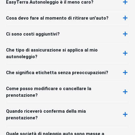
EasyTerra Autonoleggio è il meno caro?
Cosa devo fare al momento di ritirare un'auto?
Ci sono costi aggiuntivi?
Che tipo di assicurazione si applica al mio
autonoleggio?
Che significa etichetta senza preoccupazioni?
Come posso modificare o cancellare la
prenotazione?
Quando riceverò conferma della mia
prenotazione?
Quale società di noleggio auto sono messe a