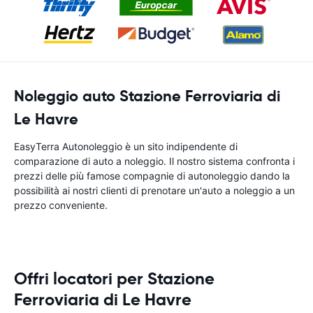
Noleggio auto Stazione Ferroviaria di
Le Havre
EasyTerra Autonoleggio è un sito indipendente di
comparazione di auto a noleggio. Il nostro sistema confronta i
prezzi delle più famose compagnie di autonoleggio dando la
possibilità ai nostri clienti di prenotare un'auto a noleggio a un
prezzo conveniente.
Offri locatori per Stazione
Ferroviaria di Le Havre