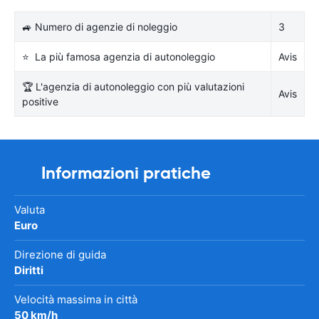
🚙 Numero di agenzie di noleggio
3
⭐ La più famosa agenzia di autonoleggio
Avis
🏆 L'agenzia di autonoleggio con più valutazioni
Avis
positive
Informazioni pratiche
Valuta
Euro
Direzione di guida
Diritti
Velocità massima in città
50 km/h