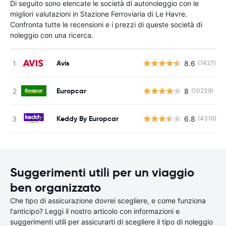
Di seguito sono elencate le società di autonoleggio con le
migliori valutazioni in Stazione Ferroviaria di Le Havre.
Confronta tutte le recensioni e i prezzi di queste società di
noleggio con una ricerca.
Avis
8.6
(7427)
Europcar
8
(10239)
Keddy By Europcar
6.8
(4316)
Suggerimenti utili per un viaggio
ben organizzato
Che tipo di assicurazione dovrei scegliere, e come funziona
l'anticipo? Leggi il nostro articolo con informazioni e
suggerimenti utili per assicurarti di scegliere il tipo di noleggio