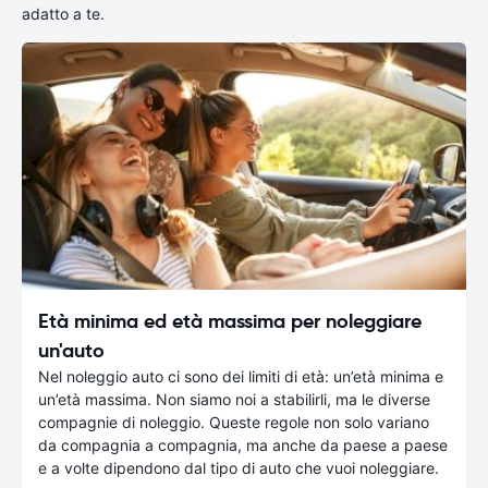
adatto a te.
Età minima ed età massima per noleggiare
un'auto
Nel noleggio auto ci sono dei limiti di età: un’età minima e
un’età massima. Non siamo noi a stabilirli, ma le diverse
compagnie di noleggio. Queste regole non solo variano
da compagnia a compagnia, ma anche da paese a paese
e a volte dipendono dal tipo di auto che vuoi noleggiare.