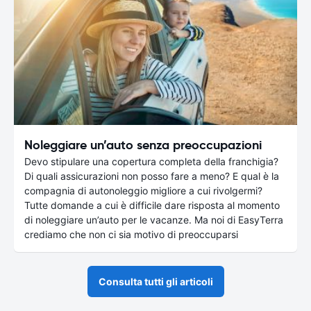
Noleggiare un’auto senza preoccupazioni
Devo stipulare una copertura completa della franchigia?
Di quali assicurazioni non posso fare a meno? E qual è la
compagnia di autonoleggio migliore a cui rivolgermi?
Tutte domande a cui è difficile dare risposta al momento
di noleggiare un’auto per le vacanze. Ma noi di EasyTerra
crediamo che non ci sia motivo di preoccuparsi
Consulta tutti gli articoli