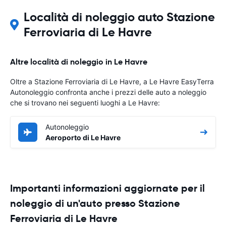
Località di noleggio auto Stazione
Ferroviaria di Le Havre
Altre località di noleggio in Le Havre
Oltre a Stazione Ferroviaria di Le Havre, a Le Havre EasyTerra
Autonoleggio confronta anche i prezzi delle auto a noleggio
che si trovano nei seguenti luoghi a Le Havre:
Autonoleggio
Aeroporto di Le Havre
Importanti informazioni aggiornate per il
noleggio di un'auto presso Stazione
Ferroviaria di Le Havre