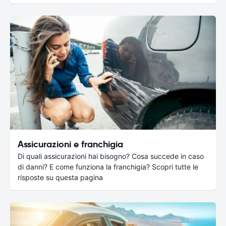
Assicurazioni e franchigia
Di quali assicurazioni hai bisogno? Cosa succede in caso
di danni? E come funziona la franchigia? Scopri tutte le
risposte su questa pagina