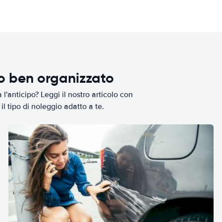
io ben organizzato
l'anticipo? Leggi il nostro articolo con
il tipo di noleggio adatto a te.