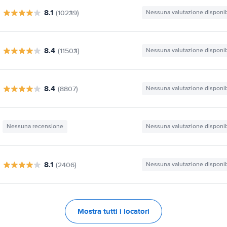
8.1
(10239)
Nessuna valutazione disponib
8.4
(11503)
Nessuna valutazione disponib
8.4
(8807)
Nessuna valutazione disponib
Nessuna recensione
Nessuna valutazione disponib
8.1
(2406)
Nessuna valutazione disponib
Mostra tutti i locatori