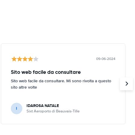
09-06-2024
Sito web facile da consultare
Sito web facile da consultare. Mi sono rivolta a questo
sito altre volte
IDAROSA NATALE
I
Sixt Aeroporto di Beauvais-Tille