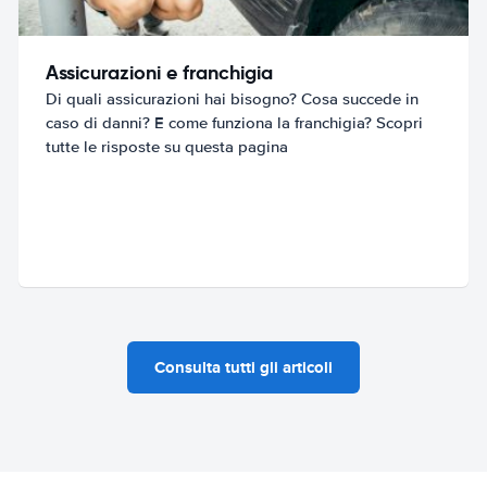
Assicurazioni e franchigia
Di quali assicurazioni hai bisogno? Cosa succede in
caso di danni? E come funziona la franchigia? Scopri
tutte le risposte su questa pagina
Consulta tutti gli articoli