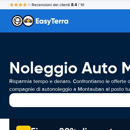
8.4
Recensioni dei clienti
/ 10
Noleggio Auto
Risparmia tempo e denaro. Confrontiamo le offerte d
compagnie di autonoleggio a Montauban al posto tu