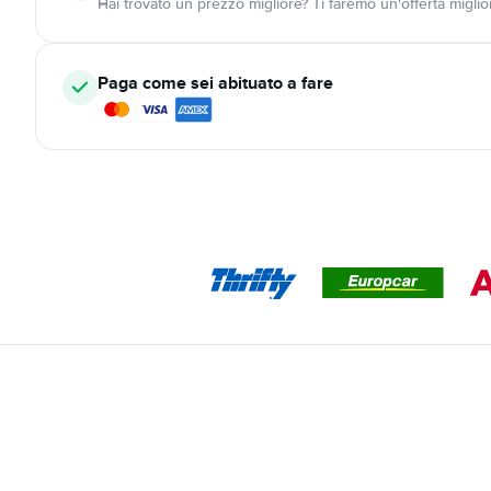
Hai trovato un prezzo migliore? Ti faremo un'offerta miglio
Paga come sei abituato a fare