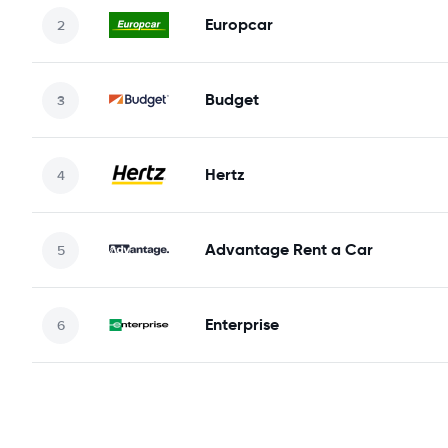
Europcar
Budget
Hertz
Advantage Rent a Car
Enterprise