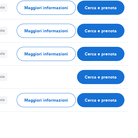
Maggiori informazioni
Cerca e prenota
ile
Maggiori informazioni
Cerca e prenota
ile
Maggiori informazioni
Cerca e prenota
ile
Cerca e prenota
ile
Maggiori informazioni
Cerca e prenota
ile