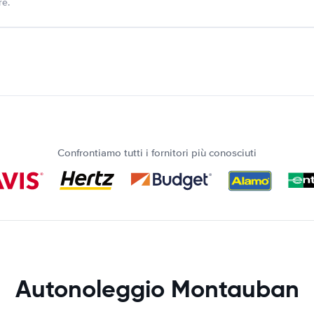
re.
Confrontiamo tutti i fornitori più conosciuti
Autonoleggio Montauban