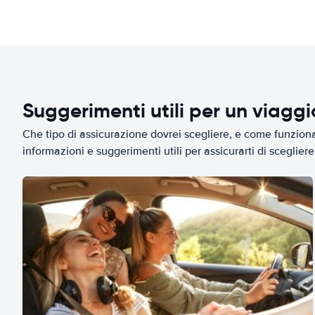
Suggerimenti utili per un viagg
Che tipo di assicurazione dovrei scegliere, e come funziona 
informazioni e suggerimenti utili per assicurarti di scegliere 