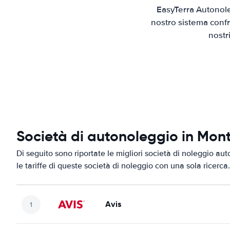
EasyTerra Autonole
nostro sistema confr
nostr
Società di autonoleggio in Mo
Di seguito sono riportate le migliori società di noleggio au
le tariffe di queste società di noleggio con una sola ricerca.
Avis