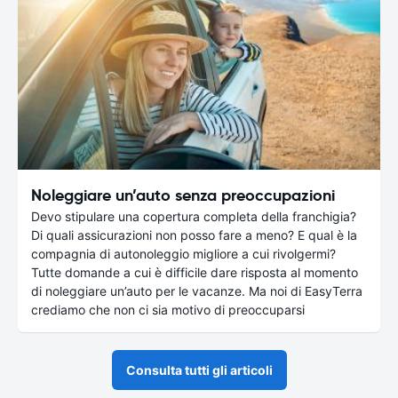
Noleggiare un’auto senza preoccupazioni
Devo stipulare una copertura completa della franchigia?
Di quali assicurazioni non posso fare a meno? E qual è la
compagnia di autonoleggio migliore a cui rivolgermi?
Tutte domande a cui è difficile dare risposta al momento
di noleggiare un’auto per le vacanze. Ma noi di EasyTerra
crediamo che non ci sia motivo di preoccuparsi
Consulta tutti gli articoli