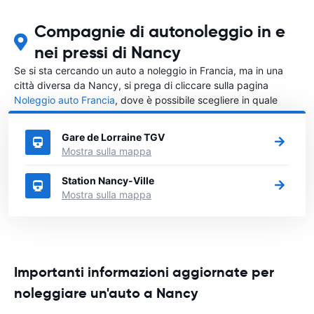
Compagnie di autonoleggio in e
nei pressi di Nancy
Se si sta cercando un auto a noleggio in Francia, ma in una
città diversa da Nancy, si prega di cliccare sulla pagina
Noleggio auto Francia
, dove è possibile scegliere in quale
città in Francia si vuole noleggiare l'auto.
Gare de Lorraine TGV
Mostra sulla mappa
Station Nancy-Ville
Mostra sulla mappa
Importanti informazioni aggiornate per
noleggiare un'auto a Nancy