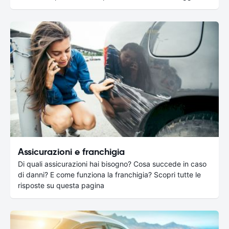
Assicurazioni e franchigia
Di quali assicurazioni hai bisogno? Cosa succede in caso
di danni? E come funziona la franchigia? Scopri tutte le
risposte su questa pagina