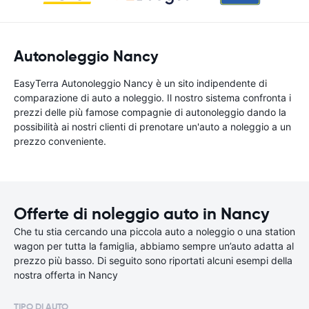
Autonoleggio Nancy
EasyTerra Autonoleggio Nancy è un sito indipendente di
comparazione di auto a noleggio. Il nostro sistema confronta i
prezzi delle più famose compagnie di autonoleggio dando la
possibilità ai nostri clienti di prenotare un'auto a noleggio a un
prezzo conveniente.
Offerte di noleggio auto in Nancy
Che tu stia cercando una piccola auto a noleggio o una station
wagon per tutta la famiglia, abbiamo sempre un’auto adatta al
prezzo più basso. Di seguito sono riportati alcuni esempi della
nostra offerta in Nancy
TIPO DI AUTO