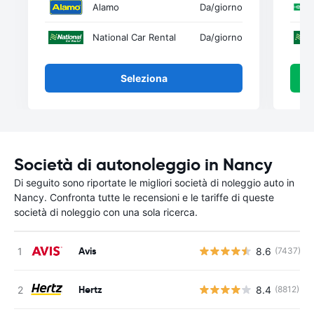
Alamo
Da
/giorno
National Car Rental
Da
/giorno
Seleziona
Società di autonoleggio in Nancy
Di seguito sono riportate le migliori società di noleggio auto in
Nancy. Confronta tutte le recensioni e le tariffe di queste
società di noleggio con una sola ricerca.
Avis
8.6
(7437)
Hertz
8.4
(8812)