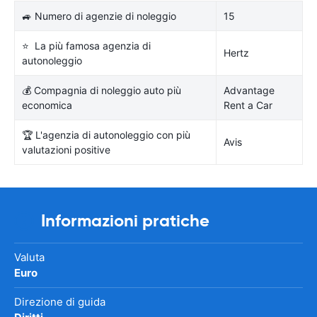
🚙 Numero di agenzie di noleggio
15
⭐ La più famosa agenzia di
Hertz
autonoleggio
💰 Compagnia di noleggio auto più
Advantage
economica
Rent a Car
🏆 L'agenzia di autonoleggio con più
Avis
valutazioni positive
Informazioni pratiche
Valuta
Euro
Direzione di guida