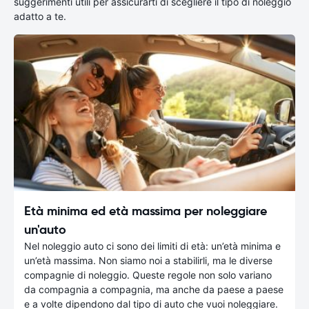
suggerimenti utili per assicurarti di scegliere il tipo di noleggio
adatto a te.
Età minima ed età massima per noleggiare
un'auto
Nel noleggio auto ci sono dei limiti di età: un’età minima e
un’età massima. Non siamo noi a stabilirli, ma le diverse
compagnie di noleggio. Queste regole non solo variano
da compagnia a compagnia, ma anche da paese a paese
e a volte dipendono dal tipo di auto che vuoi noleggiare.