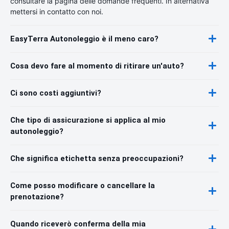
consultare la pagina delle domande frequenti. In alternativa
mettersi in contatto con noi.
EasyTerra Autonoleggio è il meno caro?
Cosa devo fare al momento di ritirare un'auto?
Ci sono costi aggiuntivi?
Che tipo di assicurazione si applica al mio
autonoleggio?
Che significa etichetta senza preoccupazioni?
Come posso modificare o cancellare la
prenotazione?
Quando riceverò conferma della mia