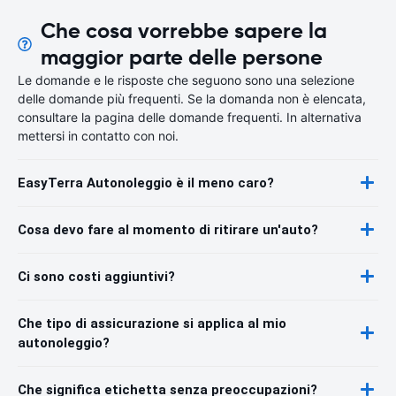
Che cosa vorrebbe sapere la
maggior parte delle persone
Le domande e le risposte che seguono sono una selezione
delle domande più frequenti. Se la domanda non è elencata,
consultare la pagina delle domande frequenti. In alternativa
mettersi in contatto con noi.
EasyTerra Autonoleggio è il meno caro?
Cosa devo fare al momento di ritirare un'auto?
Ci sono costi aggiuntivi?
Che tipo di assicurazione si applica al mio
autonoleggio?
Che significa etichetta senza preoccupazioni?