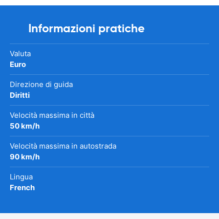
Informazioni pratiche
Valuta
Euro
Direzione di guida
Diritti
Velocità massima in città
50 km/h
Velocità massima in autostrada
90 km/h
Lingua
French