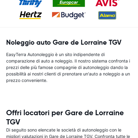
Noleggio auto Gare de Lorraine TGV
EasyTerra Autonoleggio è un sito indipendente di
comparazione di auto a noleggio. Il nostro sistema confronta i
prezzi delle più famose compagnie di autonoleggio dando la
possibilità ai nostri clienti di prenotare un'auto a noleggio a un
prezzo conveniente.
Offri locatori per Gare de Lorraine
TGV
Di seguito sono elencate le società di autonoleggio con le
migliori valutazioni in Gare de Lorraine TGV. Confronta tutte le