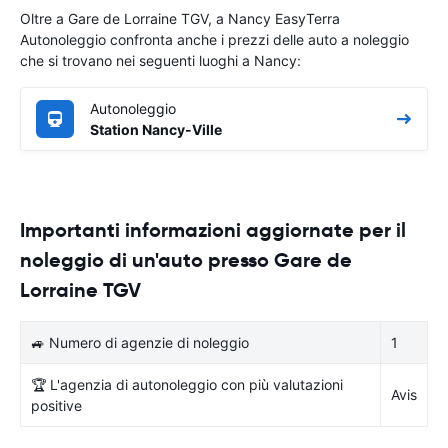
Oltre a Gare de Lorraine TGV, a Nancy EasyTerra
Autonoleggio confronta anche i prezzi delle auto a noleggio
che si trovano nei seguenti luoghi a Nancy:
Autonoleggio
Station Nancy-Ville
Importanti informazioni aggiornate per il
noleggio di un'auto presso Gare de
Lorraine TGV
🚙 Numero di agenzie di noleggio
1
🏆 L'agenzia di autonoleggio con più valutazioni
Avis
positive