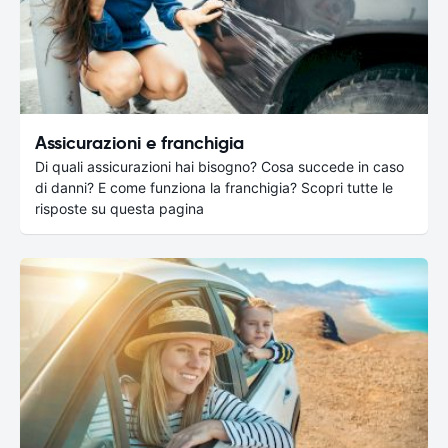
Assicurazioni e franchigia
Di quali assicurazioni hai bisogno? Cosa succede in caso
di danni? E come funziona la franchigia? Scopri tutte le
risposte su questa pagina