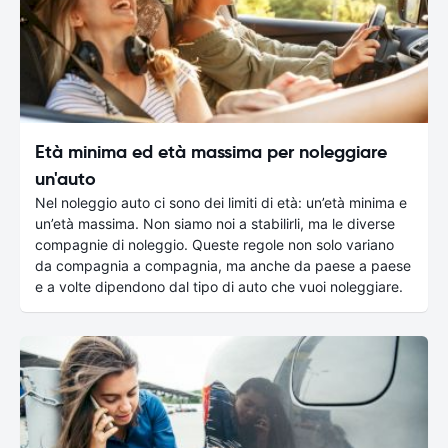
Età minima ed età massima per noleggiare
un'auto
Nel noleggio auto ci sono dei limiti di età: un’età minima e
un’età massima. Non siamo noi a stabilirli, ma le diverse
compagnie di noleggio. Queste regole non solo variano
da compagnia a compagnia, ma anche da paese a paese
e a volte dipendono dal tipo di auto che vuoi noleggiare.