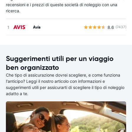
recensioni e i prezzi di queste società di noleggio con una
ricerca.
Avis
8.6
(7437)
Suggerimenti utili per un viaggio
ben organizzato
Che tipo di assicurazione dovrei scegliere, e come funziona
l'anticipo? Leggi il nostro articolo con informazioni e
suggerimenti utili per assicurarti di scegliere il tipo di noleggio
adatto a te.