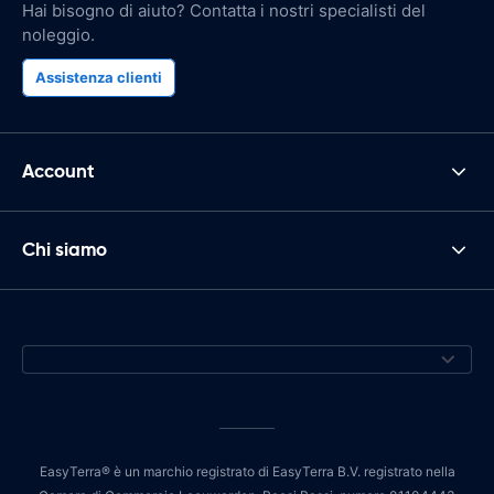
Hai bisogno di aiuto? Contatta i nostri specialisti del
noleggio.
Assistenza clienti
Account
Chi siamo
EasyTerra® è un marchio registrato di EasyTerra B.V. registrato nella