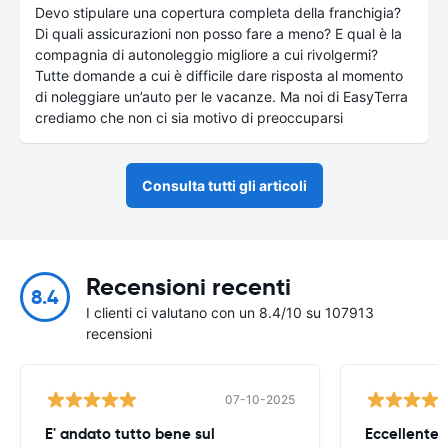
Devo stipulare una copertura completa della franchigia?
Di quali assicurazioni non posso fare a meno? E qual è la
compagnia di autonoleggio migliore a cui rivolgermi?
Tutte domande a cui è difficile dare risposta al momento
di noleggiare un’auto per le vacanze. Ma noi di EasyTerra
crediamo che non ci sia motivo di preoccuparsi
Consulta tutti gli articoli
Recensioni recenti
8.4
I clienti ci valutano con un 8.4/10 su 107913
recensioni
07-10-2025
E' andato tutto bene sul