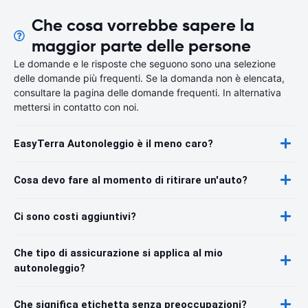
Che cosa vorrebbe sapere la
maggior parte delle persone
Le domande e le risposte che seguono sono una selezione
delle domande più frequenti. Se la domanda non è elencata,
consultare la pagina delle domande frequenti. In alternativa
mettersi in contatto con noi.
EasyTerra Autonoleggio è il meno caro?
Cosa devo fare al momento di ritirare un'auto?
Ci sono costi aggiuntivi?
Che tipo di assicurazione si applica al mio
autonoleggio?
Che significa etichetta senza preoccupazioni?