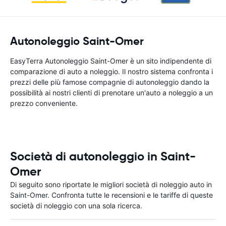
Autonoleggio Saint-Omer
EasyTerra Autonoleggio Saint-Omer è un sito indipendente di
comparazione di auto a noleggio. Il nostro sistema confronta i
prezzi delle più famose compagnie di autonoleggio dando la
possibilità ai nostri clienti di prenotare un'auto a noleggio a un
prezzo conveniente.
Società di autonoleggio in Saint-
Omer
Di seguito sono riportate le migliori società di noleggio auto in
Saint-Omer. Confronta tutte le recensioni e le tariffe di queste
società di noleggio con una sola ricerca.