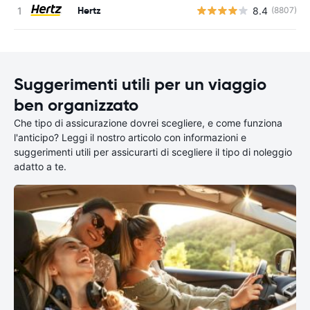
Hertz
8.4
(8807)
Suggerimenti utili per un viaggio
ben organizzato
Che tipo di assicurazione dovrei scegliere, e come funziona
l'anticipo? Leggi il nostro articolo con informazioni e
suggerimenti utili per assicurarti di scegliere il tipo di noleggio
adatto a te.