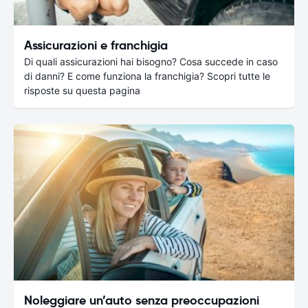
Assicurazioni e franchigia
Di quali assicurazioni hai bisogno? Cosa succede in caso
di danni? E come funziona la franchigia? Scopri tutte le
risposte su questa pagina
Noleggiare un’auto senza preoccupazioni