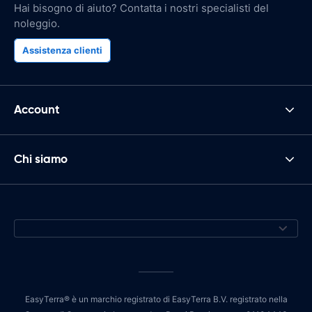
Hai bisogno di aiuto? Contatta i nostri specialisti del
noleggio.
Assistenza clienti
Account
Chi siamo
EasyTerra® è un marchio registrato di EasyTerra B.V. registrato nella