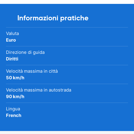
Informazioni pratiche
Valuta
Euro
Direzione di guida
Diritti
Velocità massima in città
50 km/h
Velocità massima in autostrada
90 km/h
Lingua
French