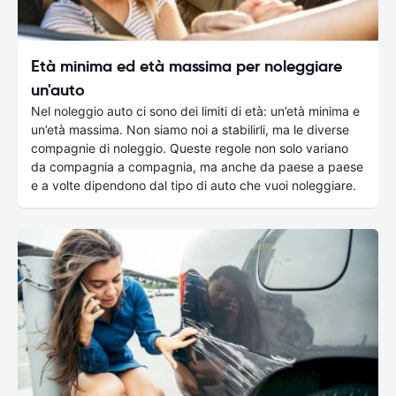
Età minima ed età massima per noleggiare
un'auto
Nel noleggio auto ci sono dei limiti di età: un’età minima e
un’età massima. Non siamo noi a stabilirli, ma le diverse
compagnie di noleggio. Queste regole non solo variano
da compagnia a compagnia, ma anche da paese a paese
e a volte dipendono dal tipo di auto che vuoi noleggiare.