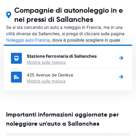
Compagnie di autonoleggio in e
nei pressi di Sallanches
Se si sta cercando un auto a noleggio in Francia, ma in una
città diversa da Sallanches, si prega di cliccare sulla pagina
Noleggio auto Francia
, dove è possibile scegliere in quale
città in Francia si vuole noleggiare l'auto.
Stazione Ferroviaria di Sallanches
Mostra sulla mappa
425 Avenue de Genève
Mostra sulla mappa
Importanti informazioni aggiornate per
noleggiare un'auto a Sallanches