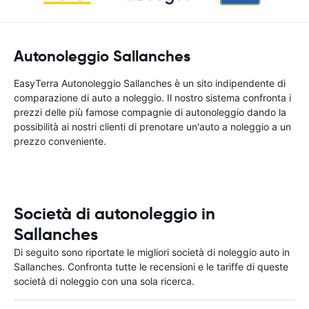
Autonoleggio Sallanches
EasyTerra Autonoleggio Sallanches è un sito indipendente di
comparazione di auto a noleggio. Il nostro sistema confronta i
prezzi delle più famose compagnie di autonoleggio dando la
possibilità ai nostri clienti di prenotare un'auto a noleggio a un
prezzo conveniente.
Società di autonoleggio in
Sallanches
Di seguito sono riportate le migliori società di noleggio auto in
Sallanches. Confronta tutte le recensioni e le tariffe di queste
società di noleggio con una sola ricerca.