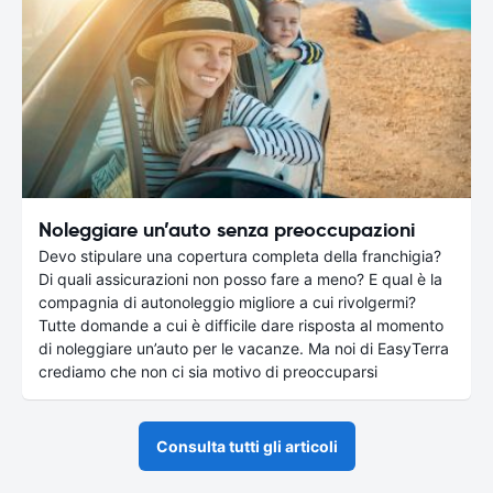
Noleggiare un’auto senza preoccupazioni
Devo stipulare una copertura completa della franchigia?
Di quali assicurazioni non posso fare a meno? E qual è la
compagnia di autonoleggio migliore a cui rivolgermi?
Tutte domande a cui è difficile dare risposta al momento
di noleggiare un’auto per le vacanze. Ma noi di EasyTerra
crediamo che non ci sia motivo di preoccuparsi
Consulta tutti gli articoli