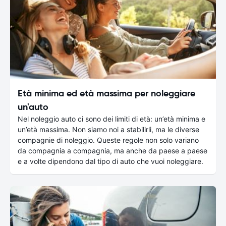
Età minima ed età massima per noleggiare
un'auto
Nel noleggio auto ci sono dei limiti di età: un’età minima e
un’età massima. Non siamo noi a stabilirli, ma le diverse
compagnie di noleggio. Queste regole non solo variano
da compagnia a compagnia, ma anche da paese a paese
e a volte dipendono dal tipo di auto che vuoi noleggiare.