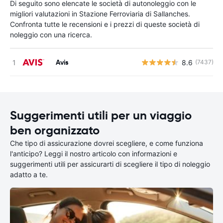
Di seguito sono elencate le società di autonoleggio con le
migliori valutazioni in Stazione Ferroviaria di Sallanches.
Confronta tutte le recensioni e i prezzi di queste società di
noleggio con una ricerca.
Avis
8.6
(7437)
Suggerimenti utili per un viaggio
ben organizzato
Che tipo di assicurazione dovrei scegliere, e come funziona
l'anticipo? Leggi il nostro articolo con informazioni e
suggerimenti utili per assicurarti di scegliere il tipo di noleggio
adatto a te.