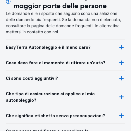
maggior parte delle persone
Le domande e le risposte che seguono sono una selezione
delle domande più frequenti. Se la domanda non è elencata,
consultare la pagina delle domande frequenti. In alternativa
mettersi in contatto con noi.
EasyTerra Autonoleggio è il meno caro?
Cosa devo fare al momento di ritirare un'auto?
Ci sono costi aggiuntivi?
Che tipo di assicurazione si applica al mio
autonoleggio?
Che significa etichetta senza preoccupazioni?