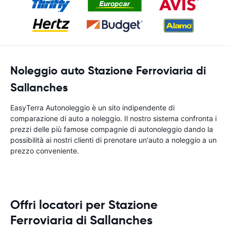
Noleggio auto Stazione Ferroviaria di
Sallanches
EasyTerra Autonoleggio è un sito indipendente di
comparazione di auto a noleggio. Il nostro sistema confronta i
prezzi delle più famose compagnie di autonoleggio dando la
possibilità ai nostri clienti di prenotare un'auto a noleggio a un
prezzo conveniente.
Offri locatori per Stazione
Ferroviaria di Sallanches