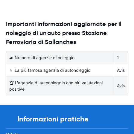
Importanti informazioni aggiornate per il
noleggio di un'auto presso Stazione
Ferroviaria di Sallanches
🚙 Numero di agenzie di noleggio
1
⭐ La più famosa agenzia di autonoleggio
Avis
🏆 L'agenzia di autonoleggio con più valutazioni
Avis
positive
Informazioni pratiche