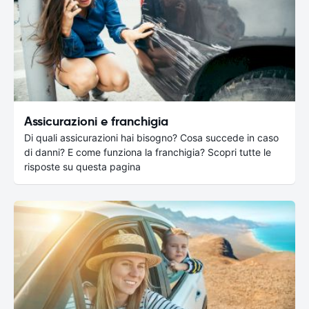
Assicurazioni e franchigia
Di quali assicurazioni hai bisogno? Cosa succede in caso
di danni? E come funziona la franchigia? Scopri tutte le
risposte su questa pagina