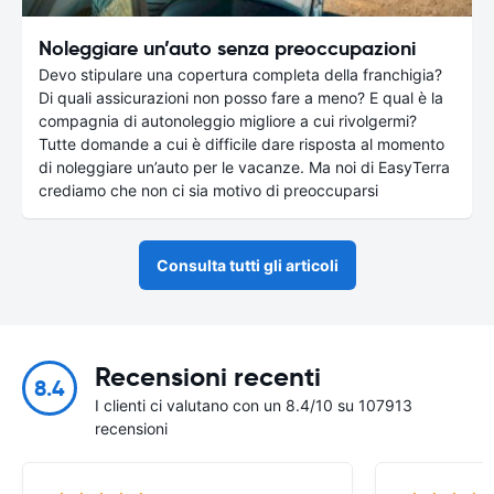
Noleggiare un’auto senza preoccupazioni
Devo stipulare una copertura completa della franchigia?
Di quali assicurazioni non posso fare a meno? E qual è la
compagnia di autonoleggio migliore a cui rivolgermi?
Tutte domande a cui è difficile dare risposta al momento
di noleggiare un’auto per le vacanze. Ma noi di EasyTerra
crediamo che non ci sia motivo di preoccuparsi
Consulta tutti gli articoli
Recensioni recenti
8.4
I clienti ci valutano con un 8.4/10 su 107913
recensioni