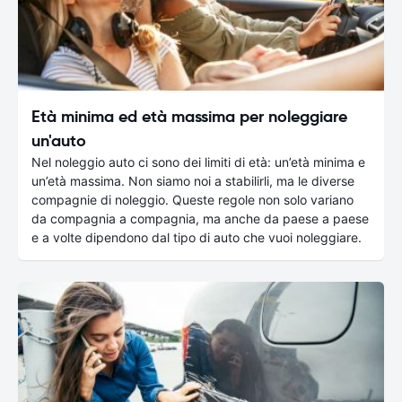
Età minima ed età massima per noleggiare
un'auto
Nel noleggio auto ci sono dei limiti di età: un’età minima e
un’età massima. Non siamo noi a stabilirli, ma le diverse
compagnie di noleggio. Queste regole non solo variano
da compagnia a compagnia, ma anche da paese a paese
e a volte dipendono dal tipo di auto che vuoi noleggiare.