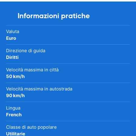
Informazioni pratiche
Valuta
Euro
Direzione di guida
Diritti
Velocità massima in città
50 km/h
Velocità massima in autostrada
90 km/h
Lingua
French
Classe di auto popolare
Utilitarie