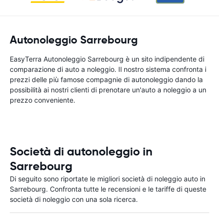
Autonoleggio Sarrebourg
EasyTerra Autonoleggio Sarrebourg è un sito indipendente di
comparazione di auto a noleggio. Il nostro sistema confronta i
prezzi delle più famose compagnie di autonoleggio dando la
possibilità ai nostri clienti di prenotare un'auto a noleggio a un
prezzo conveniente.
Società di autonoleggio in
Sarrebourg
Di seguito sono riportate le migliori società di noleggio auto in
Sarrebourg. Confronta tutte le recensioni e le tariffe di queste
società di noleggio con una sola ricerca.