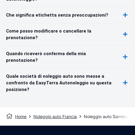
Che significa etichetta senza preoccupazioni?
Come posso modificare o cancellare la
prenotazione?
Quando riceverò conferma della mia
prenotazione?
Quale società di noleggio auto sono messe a
confronto da EasyTerra Autonoleggio su questa
posizione?
Home
Noleggio auto Francia
Noleggio auto Sarrebourg