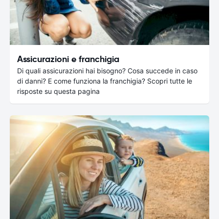
Assicurazioni e franchigia
Di quali assicurazioni hai bisogno? Cosa succede in caso
di danni? E come funziona la franchigia? Scopri tutte le
risposte su questa pagina