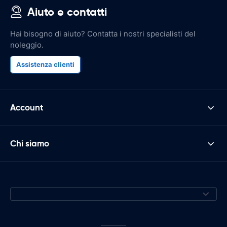
Aiuto e contatti
Hai bisogno di aiuto? Contatta i nostri specialisti del
noleggio.
Assistenza clienti
Account
Chi siamo