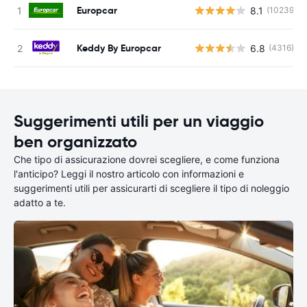
Europcar
8.1
(10239)
Keddy By Europcar
6.8
(4316)
Suggerimenti utili per un viaggio
ben organizzato
Che tipo di assicurazione dovrei scegliere, e come funziona
l'anticipo? Leggi il nostro articolo con informazioni e
suggerimenti utili per assicurarti di scegliere il tipo di noleggio
adatto a te.