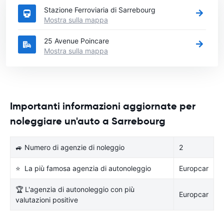
Stazione Ferroviaria di Sarrebourg
Mostra sulla mappa
25 Avenue Poincare
Mostra sulla mappa
Importanti informazioni aggiornate per
noleggiare un'auto a Sarrebourg
🚙 Numero di agenzie di noleggio
2
⭐ La più famosa agenzia di autonoleggio
Europcar
🏆 L'agenzia di autonoleggio con più
Europcar
valutazioni positive