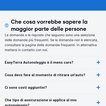
Che cosa vorrebbe sapere la
maggior parte delle persone
Le domande e le risposte che seguono sono una selezione
delle domande più frequenti. Se la domanda non è elencata,
consultare la pagina delle domande frequenti. In alternativa
mettersi in contatto con noi.
EasyTerra Autonoleggio è il meno caro?
Cosa devo fare al momento di ritirare un'auto?
Ci sono costi aggiuntivi?
Che tipo di assicurazione si applica al mio
autonoleggio?