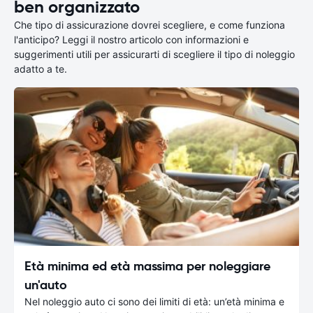
ben organizzato
Che tipo di assicurazione dovrei scegliere, e come funziona
l'anticipo? Leggi il nostro articolo con informazioni e
suggerimenti utili per assicurarti di scegliere il tipo di noleggio
adatto a te.
Età minima ed età massima per noleggiare
un'auto
Nel noleggio auto ci sono dei limiti di età: un’età minima e