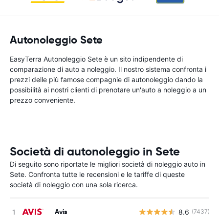
Autonoleggio Sete
EasyTerra Autonoleggio Sete è un sito indipendente di
comparazione di auto a noleggio. Il nostro sistema confronta i
prezzi delle più famose compagnie di autonoleggio dando la
possibilità ai nostri clienti di prenotare un'auto a noleggio a un
prezzo conveniente.
Società di autonoleggio in Sete
Di seguito sono riportate le migliori società di noleggio auto in
Sete. Confronta tutte le recensioni e le tariffe di queste
società di noleggio con una sola ricerca.
Avis
8.6
(7437)