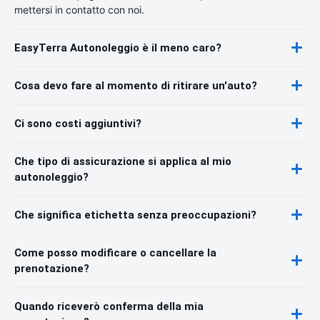
mettersi in contatto con noi.
EasyTerra Autonoleggio è il meno caro?
Cosa devo fare al momento di ritirare un'auto?
Ci sono costi aggiuntivi?
Che tipo di assicurazione si applica al mio
autonoleggio?
Che significa etichetta senza preoccupazioni?
Come posso modificare o cancellare la
prenotazione?
Quando riceverò conferma della mia