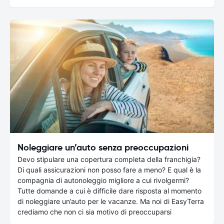
Noleggiare un’auto senza preoccupazioni
Devo stipulare una copertura completa della franchigia?
Di quali assicurazioni non posso fare a meno? E qual è la
compagnia di autonoleggio migliore a cui rivolgermi?
Tutte domande a cui è difficile dare risposta al momento
di noleggiare un’auto per le vacanze. Ma noi di EasyTerra
crediamo che non ci sia motivo di preoccuparsi