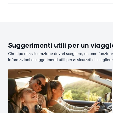
Suggerimenti utili per un viagg
Che tipo di assicurazione dovrei scegliere, e come funziona 
informazioni e suggerimenti utili per assicurarti di scegliere 