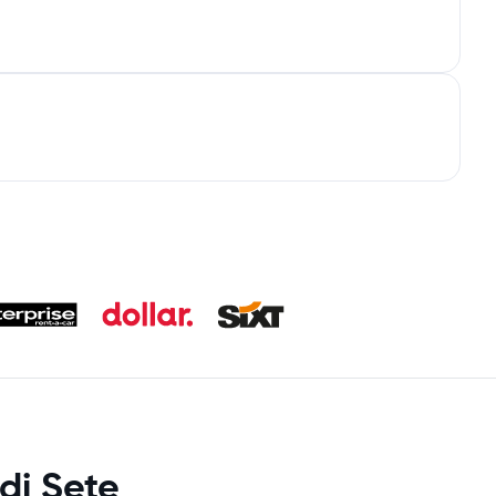
di Sete