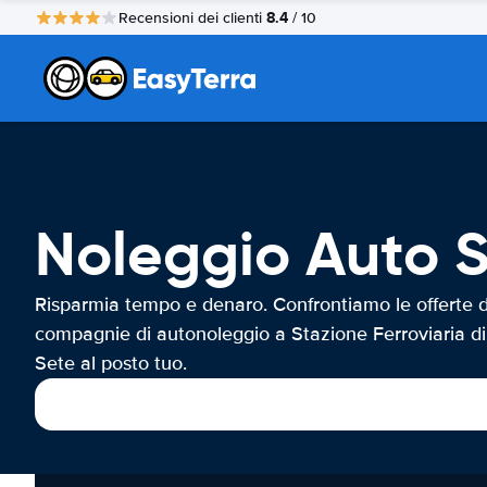
8.4
Recensioni dei clienti
/ 10
Noleggio Auto S
Risparmia tempo e denaro. Confrontiamo le offerte d
compagnie di autonoleggio a Stazione Ferroviaria di
Sete al posto tuo.