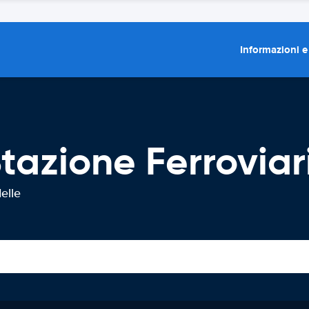
Informazioni e
tazione Ferroviar
elle