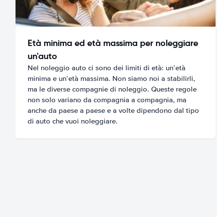
Età minima ed età massima per noleggiare
un'auto
Nel noleggio auto ci sono dei limiti di età: un’età
minima e un’età massima. Non siamo noi a stabilirli,
ma le diverse compagnie di noleggio. Queste regole
non solo variano da compagnia a compagnia, ma
anche da paese a paese e a volte dipendono dal tipo
di auto che vuoi noleggiare.