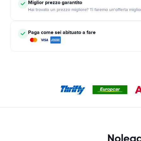
Miglior prezzo garantito
Hai trovato un prezzo migliore? Ti faremo un'offerta miglio
Paga come sei abituato a fare
Nolegg