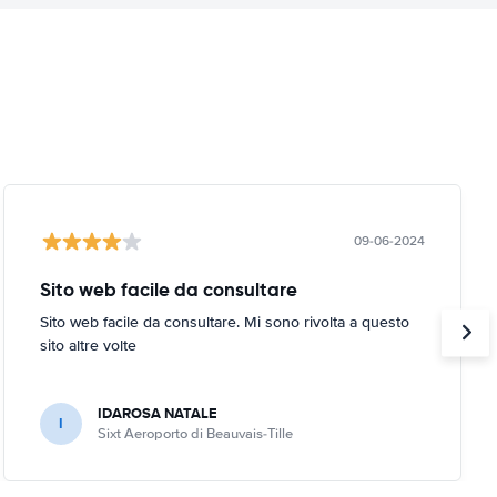
09-06-2024
Sito web facile da consultare
Sito web facile da consultare. Mi sono rivolta a questo
sito altre volte
IDAROSA NATALE
I
Sixt Aeroporto di Beauvais-Tille