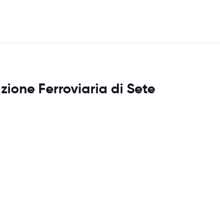
zione Ferroviaria di Sete