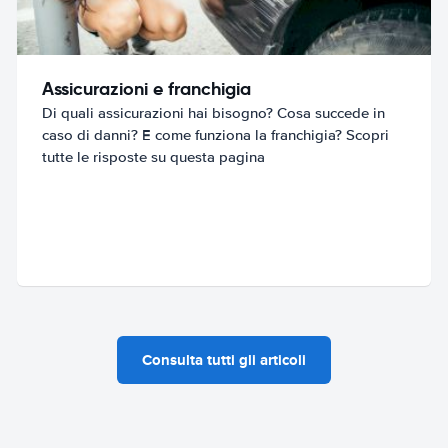
Assicurazioni e franchigia
Di quali assicurazioni hai bisogno? Cosa succede in
caso di danni? E come funziona la franchigia? Scopri
tutte le risposte su questa pagina
Consulta tutti gli articoli