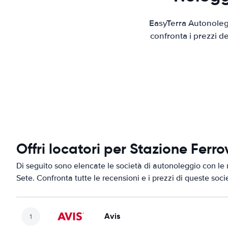
EasyTerra Autonolegg
confronta i prezzi d
Offri locatori per Stazione Ferro
Di seguito sono elencate le società di autonoleggio con le m
Sete. Confronta tutte le recensioni e i prezzi di queste soci
Avis