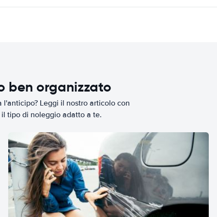
io ben organizzato
l'anticipo? Leggi il nostro articolo con
il tipo di noleggio adatto a te.