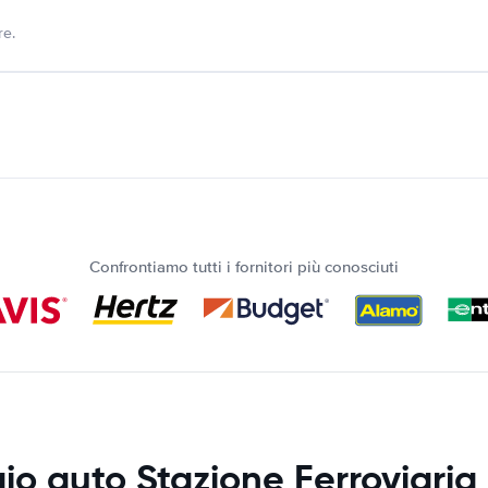
re.
Confrontiamo tutti i fornitori più conosciuti
io auto Stazione Ferroviaria 