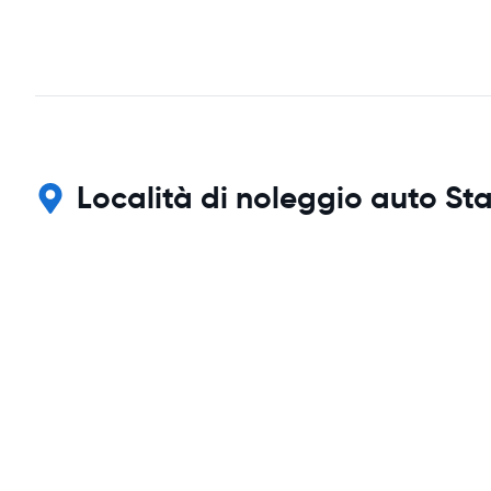
Località di noleggio auto Sta