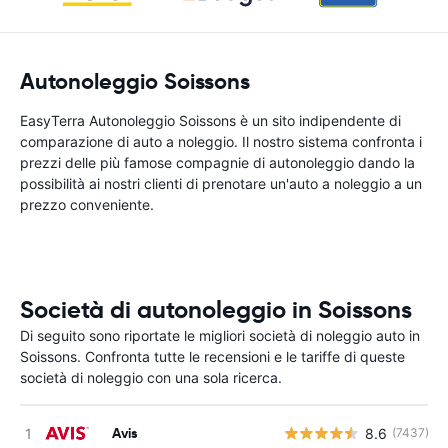
Autonoleggio Soissons
EasyTerra Autonoleggio Soissons è un sito indipendente di
comparazione di auto a noleggio. Il nostro sistema confronta i
prezzi delle più famose compagnie di autonoleggio dando la
possibilità ai nostri clienti di prenotare un'auto a noleggio a un
prezzo conveniente.
Società di autonoleggio in Soissons
Di seguito sono riportate le migliori società di noleggio auto in
Soissons. Confronta tutte le recensioni e le tariffe di queste
società di noleggio con una sola ricerca.
Avis
8.6
(7437)