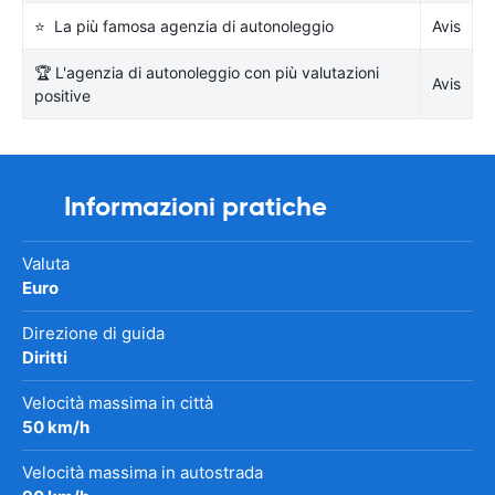
⭐ La più famosa agenzia di autonoleggio
Avis
🏆 L'agenzia di autonoleggio con più valutazioni
Avis
positive
Informazioni pratiche
Valuta
Euro
Direzione di guida
Diritti
Velocità massima in città
50 km/h
Velocità massima in autostrada