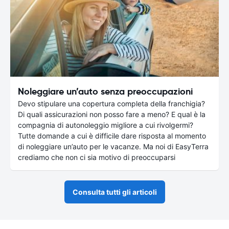
Noleggiare un’auto senza preoccupazioni
Devo stipulare una copertura completa della franchigia?
Di quali assicurazioni non posso fare a meno? E qual è la
compagnia di autonoleggio migliore a cui rivolgermi?
Tutte domande a cui è difficile dare risposta al momento
di noleggiare un’auto per le vacanze. Ma noi di EasyTerra
crediamo che non ci sia motivo di preoccuparsi
Consulta tutti gli articoli