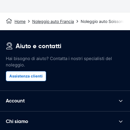
Home
Noleggio auto Francia
Noleggio auto Soissons
Aiuto e contatti
Hai bisogno di aiuto? Contatta i nostri specialisti del
noleggio.
Assistenza clienti
Account
Chi siamo