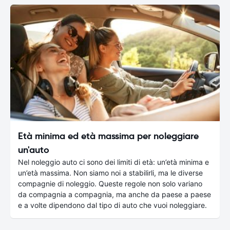
Età minima ed età massima per noleggiare
un'auto
Nel noleggio auto ci sono dei limiti di età: un’età minima e
un’età massima. Non siamo noi a stabilirli, ma le diverse
compagnie di noleggio. Queste regole non solo variano
da compagnia a compagnia, ma anche da paese a paese
e a volte dipendono dal tipo di auto che vuoi noleggiare.