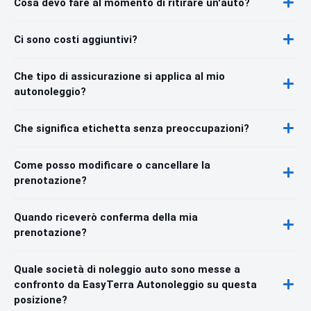
Cosa devo fare al momento di ritirare un'auto?
Ci sono costi aggiuntivi?
Che tipo di assicurazione si applica al mio
autonoleggio?
Che significa etichetta senza preoccupazioni?
Come posso modificare o cancellare la
prenotazione?
Quando riceverò conferma della mia
prenotazione?
Quale società di noleggio auto sono messe a
confronto da EasyTerra Autonoleggio su questa
posizione?