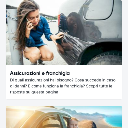
Assicurazioni e franchigia
Di quali assicurazioni hai bisogno? Cosa succede in caso
di danni? E come funziona la franchigia? Scopri tutte le
risposte su questa pagina