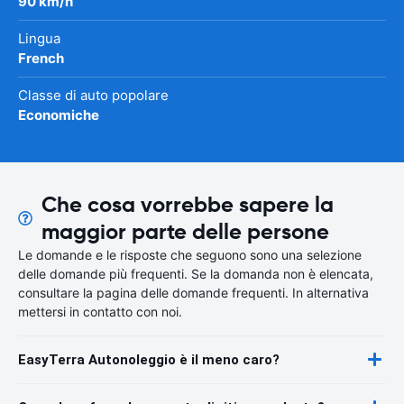
90 km/h
Lingua
French
Classe di auto popolare
Economiche
Che cosa vorrebbe sapere la
maggior parte delle persone
Le domande e le risposte che seguono sono una selezione
delle domande più frequenti. Se la domanda non è elencata,
consultare la pagina delle domande frequenti. In alternativa
mettersi in contatto con noi.
EasyTerra Autonoleggio è il meno caro?