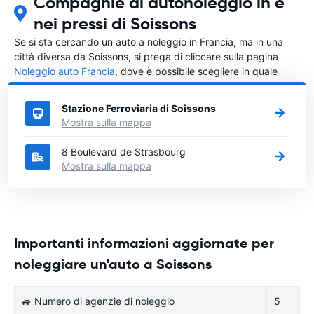
Compagnie di autonoleggio in e
nei pressi di Soissons
Se si sta cercando un auto a noleggio in Francia, ma in una
città diversa da Soissons, si prega di cliccare sulla pagina
Noleggio auto Francia
, dove è possibile scegliere in quale
città in Francia si vuole noleggiare l'auto.
Stazione Ferroviaria di Soissons
Mostra sulla mappa
8 Boulevard de Strasbourg
Mostra sulla mappa
Importanti informazioni aggiornate per
noleggiare un'auto a Soissons
🚙 Numero di agenzie di noleggio
5