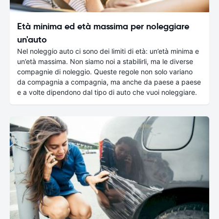
Età minima ed età massima per noleggiare
un'auto
Nel noleggio auto ci sono dei limiti di età: un’età minima e
un’età massima. Non siamo noi a stabilirli, ma le diverse
compagnie di noleggio. Queste regole non solo variano
da compagnia a compagnia, ma anche da paese a paese
e a volte dipendono dal tipo di auto che vuoi noleggiare.