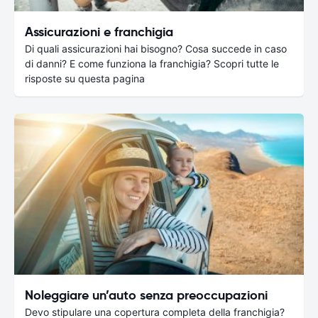
Assicurazioni e franchigia
Di quali assicurazioni hai bisogno? Cosa succede in caso
di danni? E come funziona la franchigia? Scopri tutte le
risposte su questa pagina
Noleggiare un’auto senza preoccupazioni
Devo stipulare una copertura completa della franchigia?