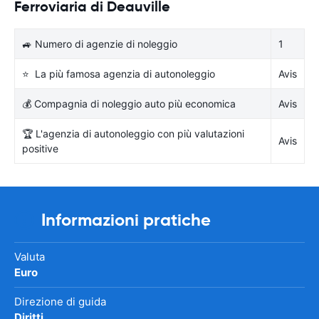
Ferroviaria di Deauville
🚙 Numero di agenzie di noleggio
1
⭐ La più famosa agenzia di autonoleggio
Avis
💰 Compagnia di noleggio auto più economica
Avis
🏆 L'agenzia di autonoleggio con più valutazioni
Avis
positive
Informazioni pratiche
Valuta
Euro
Direzione di guida
Diritti