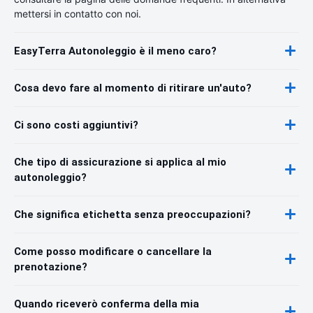
mettersi in contatto con noi.
EasyTerra Autonoleggio è il meno caro?
Cosa devo fare al momento di ritirare un'auto?
Ci sono costi aggiuntivi?
Che tipo di assicurazione si applica al mio
autonoleggio?
Che significa etichetta senza preoccupazioni?
Come posso modificare o cancellare la
prenotazione?
Quando riceverò conferma della mia