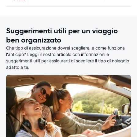
Suggerimenti utili per un viaggio
ben organizzato
Che tipo di assicurazione dovrei scegliere, e come funziona
l'anticipo? Leggi il nostro articolo con informazioni e
suggerimenti utili per assicurarti di scegliere il tipo di noleggio
adatto a te.