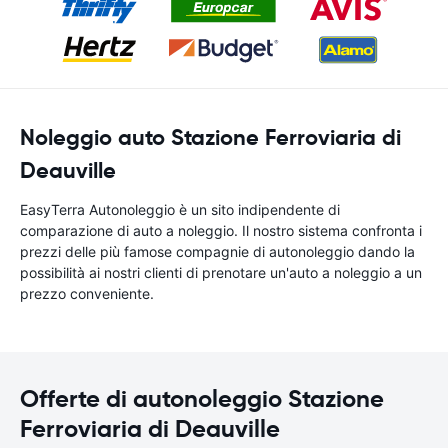
Noleggio auto Stazione Ferroviaria di
Deauville
EasyTerra Autonoleggio è un sito indipendente di
comparazione di auto a noleggio. Il nostro sistema confronta i
prezzi delle più famose compagnie di autonoleggio dando la
possibilità ai nostri clienti di prenotare un'auto a noleggio a un
prezzo conveniente.
Offerte di autonoleggio Stazione
Ferroviaria di Deauville