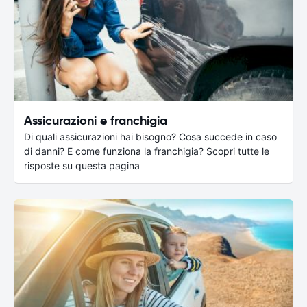
Assicurazioni e franchigia
Di quali assicurazioni hai bisogno? Cosa succede in caso
di danni? E come funziona la franchigia? Scopri tutte le
risposte su questa pagina