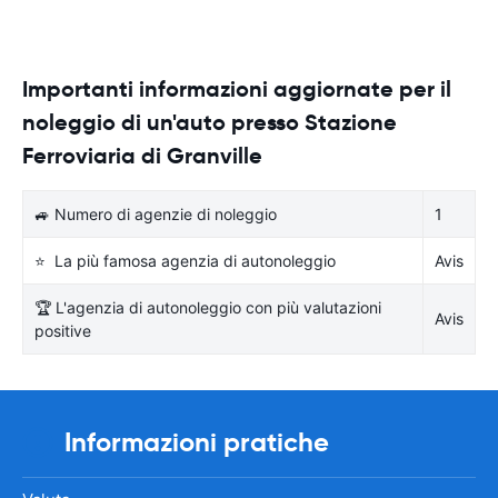
Importanti informazioni aggiornate per il
noleggio di un'auto presso Stazione
Ferroviaria di Granville
🚙 Numero di agenzie di noleggio
1
⭐ La più famosa agenzia di autonoleggio
Avis
🏆 L'agenzia di autonoleggio con più valutazioni
Avis
positive
Informazioni pratiche