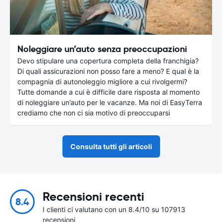
Noleggiare un’auto senza preoccupazioni
Devo stipulare una copertura completa della franchigia?
Di quali assicurazioni non posso fare a meno? E qual è la
compagnia di autonoleggio migliore a cui rivolgermi?
Tutte domande a cui è difficile dare risposta al momento
di noleggiare un’auto per le vacanze. Ma noi di EasyTerra
crediamo che non ci sia motivo di preoccuparsi
Consulta tutti gli articoli
Recensioni recenti
8.4
I clienti ci valutano con un 8.4/10 su 107913
recensioni