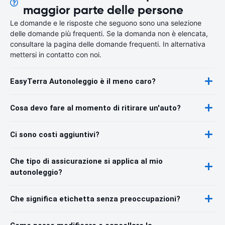
maggior parte delle persone
Le domande e le risposte che seguono sono una selezione
delle domande più frequenti. Se la domanda non è elencata,
consultare la pagina delle domande frequenti. In alternativa
mettersi in contatto con noi.
EasyTerra Autonoleggio è il meno caro?
Cosa devo fare al momento di ritirare un'auto?
Ci sono costi aggiuntivi?
Che tipo di assicurazione si applica al mio
autonoleggio?
Che significa etichetta senza preoccupazioni?