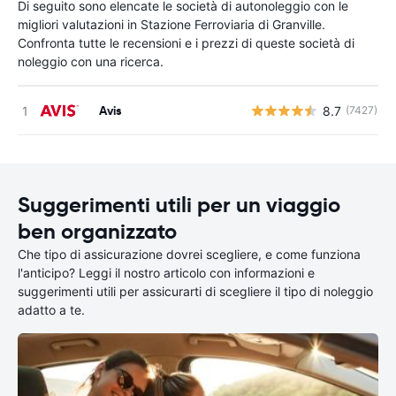
Di seguito sono elencate le società di autonoleggio con le
migliori valutazioni in Stazione Ferroviaria di Granville.
Confronta tutte le recensioni e i prezzi di queste società di
noleggio con una ricerca.
Avis
8.7
(7427)
Suggerimenti utili per un viaggio
ben organizzato
Che tipo di assicurazione dovrei scegliere, e come funziona
l'anticipo? Leggi il nostro articolo con informazioni e
suggerimenti utili per assicurarti di scegliere il tipo di noleggio
adatto a te.