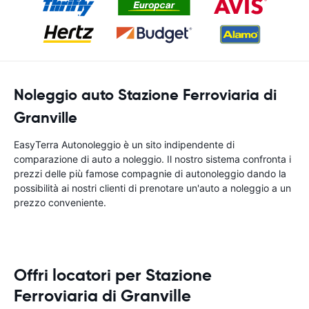
Noleggio auto Stazione Ferroviaria di
Granville
EasyTerra Autonoleggio è un sito indipendente di
comparazione di auto a noleggio. Il nostro sistema confronta i
prezzi delle più famose compagnie di autonoleggio dando la
possibilità ai nostri clienti di prenotare un'auto a noleggio a un
prezzo conveniente.
Offri locatori per Stazione
Ferroviaria di Granville