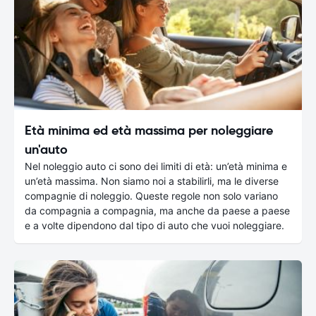
Età minima ed età massima per noleggiare
un'auto
Nel noleggio auto ci sono dei limiti di età: un’età minima e
un’età massima. Non siamo noi a stabilirli, ma le diverse
compagnie di noleggio. Queste regole non solo variano
da compagnia a compagnia, ma anche da paese a paese
e a volte dipendono dal tipo di auto che vuoi noleggiare.