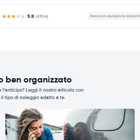
5.8
(4354)
Nessuna valutazione disponib
io ben organizzato
l'anticipo? Leggi il nostro articolo con
il tipo di noleggio adatto a te.