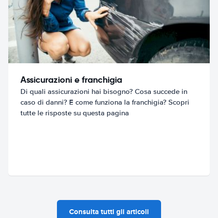
Assicurazioni e franchigia
Di quali assicurazioni hai bisogno? Cosa succede in
caso di danni? E come funziona la franchigia? Scopri
tutte le risposte su questa pagina
Consulta tutti gli articoli