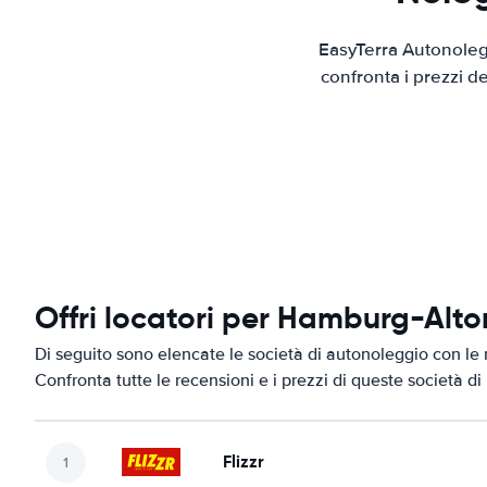
EasyTerra Autonolegg
confronta i prezzi d
Offri locatori per Hamburg-Alto
Di seguito sono elencate le società di autonoleggio con le 
Confronta tutte le recensioni e i prezzi di queste società d
Flizzr