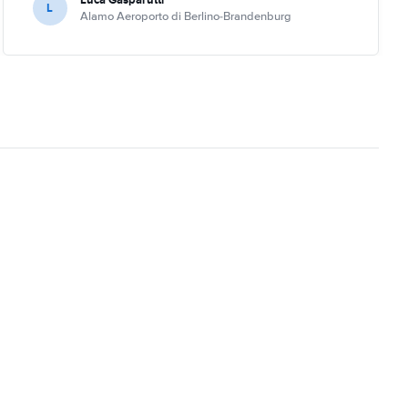
L
Alamo Aeroporto di Berlino-Brandenburg