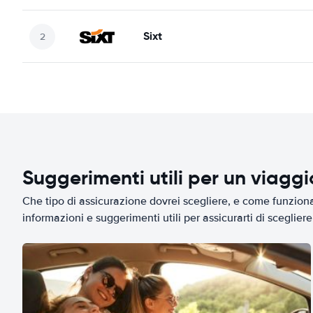
Sixt
Suggerimenti utili per un viagg
Che tipo di assicurazione dovrei scegliere, e come funziona 
informazioni e suggerimenti utili per assicurarti di scegliere 