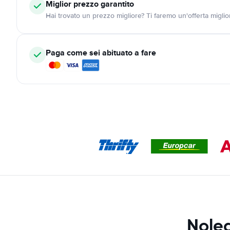
Miglior prezzo garantito
Hai trovato un prezzo migliore? Ti faremo un'offerta miglio
Paga come sei abituato a fare
Nole