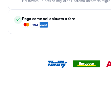
Hai trovato un prezzo migliore? Ti faremo un'offerta miglio
Paga come sei abituato a fare