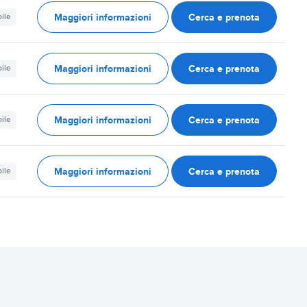
Maggiori informazioni
Cerca e prenota
ile
Maggiori informazioni
Cerca e prenota
ile
Maggiori informazioni
Cerca e prenota
ile
Maggiori informazioni
Cerca e prenota
ile