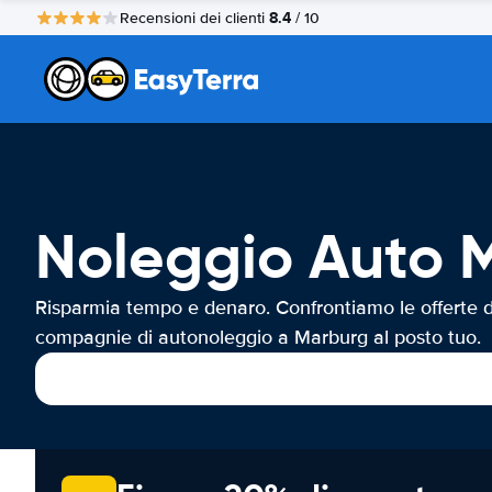
8.4
Recensioni dei clienti
/ 10
Noleggio Auto 
Risparmia tempo e denaro. Confrontiamo le offerte d
compagnie di autonoleggio a Marburg al posto tuo.