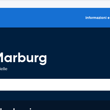
Informazioni e
Marburg
elle