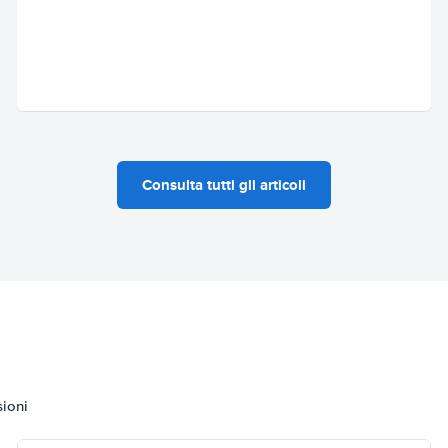
Consulta tutti gli articoli
sioni