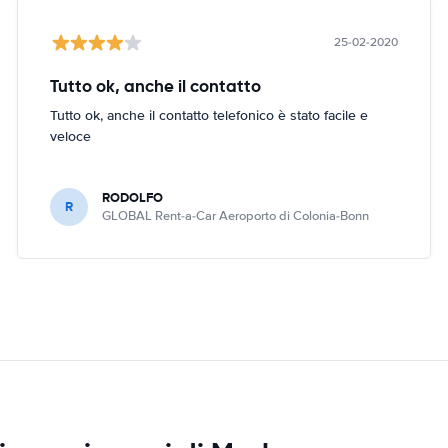
25-02-2020
Tutto ok, anche il contatto
Tutto ok, anche il contatto telefonico è stato facile e
veloce
RODOLFO
R
GLOBAL Rent-a-Car Aeroporto di Colonia-Bonn