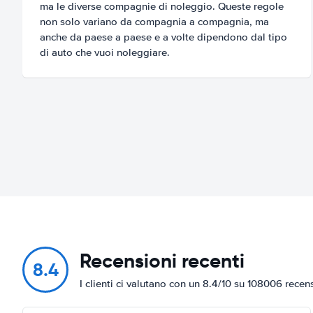
ma le diverse compagnie di noleggio. Queste regole
non solo variano da compagnia a compagnia, ma
anche da paese a paese e a volte dipendono dal tipo
di auto che vuoi noleggiare.
Recensioni recenti
8.4
I clienti ci valutano con un 8.4/10 su 108006 recen