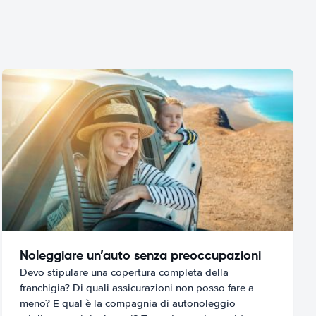
Noleggiare un’auto senza preoccupazioni
Devo stipulare una copertura completa della
franchigia? Di quali assicurazioni non posso fare a
meno? E qual è la compagnia di autonoleggio