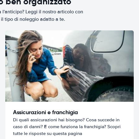
io ben organizzato
l'anticipo? Leggi il nostro articolo con
il tipo di noleggio adatto a te.
Assicurazioni e franchigia
Di quali assicurazioni hai bisogno? Cosa succede in
caso di danni? E come funziona la franchigia? Scopri
tutte le risposte su questa pagina