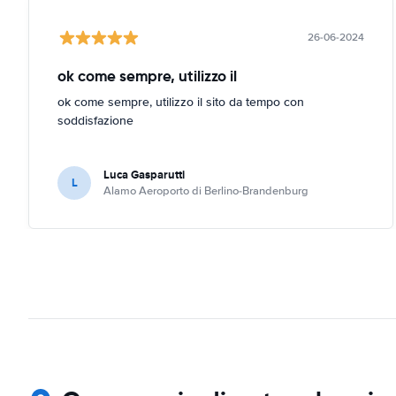
26-06-2024
ok come sempre, utilizzo il
ok come sempre, utilizzo il sito da tempo con
soddisfazione
Luca Gasparutti
L
Alamo Aeroporto di Berlino-Brandenburg