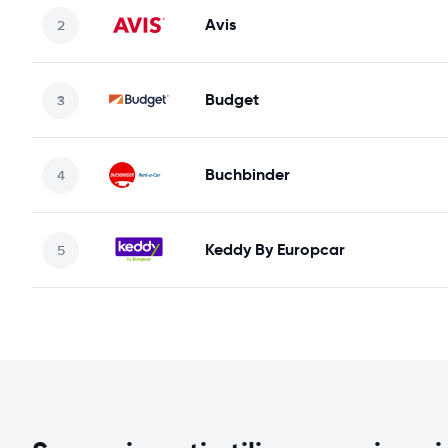
Avis
Budget
Buchbinder
Keddy By Europcar