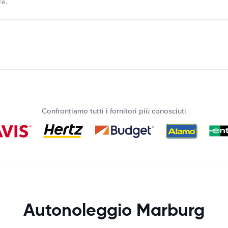
re.
Confrontiamo tutti i fornitori più conosciuti
Autonoleggio Marburg