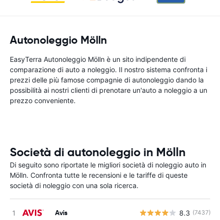
Autonoleggio Mölln
EasyTerra Autonoleggio Mölln è un sito indipendente di
comparazione di auto a noleggio. Il nostro sistema confronta i
prezzi delle più famose compagnie di autonoleggio dando la
possibilità ai nostri clienti di prenotare un'auto a noleggio a un
prezzo conveniente.
Società di autonoleggio in Mölln
Di seguito sono riportate le migliori società di noleggio auto in
Mölln. Confronta tutte le recensioni e le tariffe di queste
società di noleggio con una sola ricerca.
Avis
8.3
(7437)