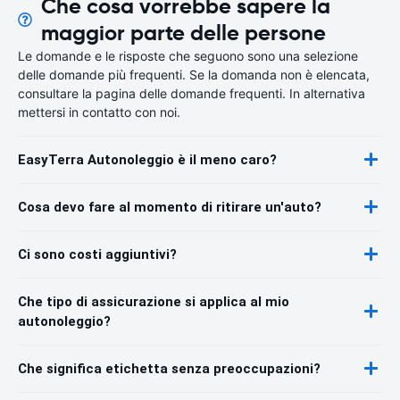
Che cosa vorrebbe sapere la
maggior parte delle persone
Le domande e le risposte che seguono sono una selezione
delle domande più frequenti. Se la domanda non è elencata,
consultare la pagina delle domande frequenti. In alternativa
mettersi in contatto con noi.
EasyTerra Autonoleggio è il meno caro?
Cosa devo fare al momento di ritirare un'auto?
Ci sono costi aggiuntivi?
Che tipo di assicurazione si applica al mio
autonoleggio?
Che significa etichetta senza preoccupazioni?