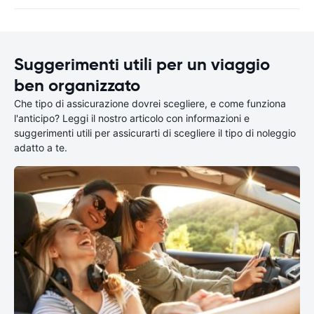
Suggerimenti utili per un viaggio
ben organizzato
Che tipo di assicurazione dovrei scegliere, e come funziona
l'anticipo? Leggi il nostro articolo con informazioni e
suggerimenti utili per assicurarti di scegliere il tipo di noleggio
adatto a te.