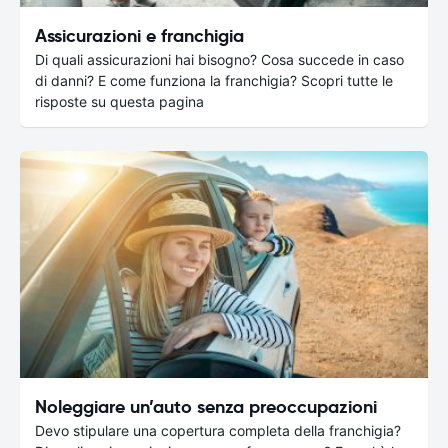
Assicurazioni e franchigia
Di quali assicurazioni hai bisogno? Cosa succede in caso
di danni? E come funziona la franchigia? Scopri tutte le
risposte su questa pagina
Noleggiare un’auto senza preoccupazioni
Devo stipulare una copertura completa della franchigia?