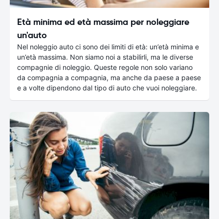
Età minima ed età massima per noleggiare
un'auto
Nel noleggio auto ci sono dei limiti di età: un’età minima e
un’età massima. Non siamo noi a stabilirli, ma le diverse
compagnie di noleggio. Queste regole non solo variano
da compagnia a compagnia, ma anche da paese a paese
e a volte dipendono dal tipo di auto che vuoi noleggiare.