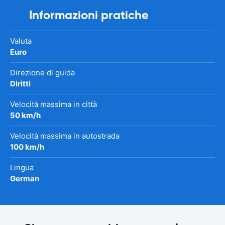
Informazioni pratiche
Valuta
Euro
Direzione di guida
Diritti
Velocità massima in città
50 km/h
Velocità massima in autostrada
100 km/h
Lingua
German