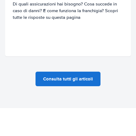
Di quali assicurazioni hai bisogno? Cosa succede in
caso di danni? E come funziona la franchigia? Scopri
tutte le risposte su questa pagina
Consulta tutti gli articoli