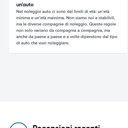
un'auto
Nel noleggio auto ci sono dei limiti di età: un’età
minima e un’età massima. Non siamo noi a stabilirli,
ma le diverse compagnie di noleggio. Queste regole
non solo variano da compagnia a compagnia, ma
anche da paese a paese e a volte dipendono dal tipo
di auto che vuoi noleggiare.