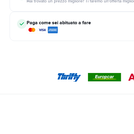
Hai trovato un prezzo migliore? Ti faremo un'offerta miglio
Paga come sei abituato a fare