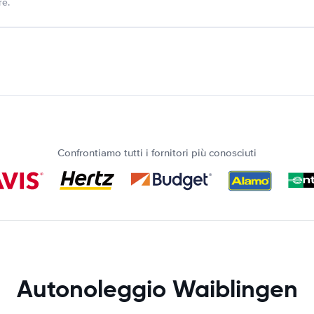
re.
Confrontiamo tutti i fornitori più conosciuti
Autonoleggio Waiblingen