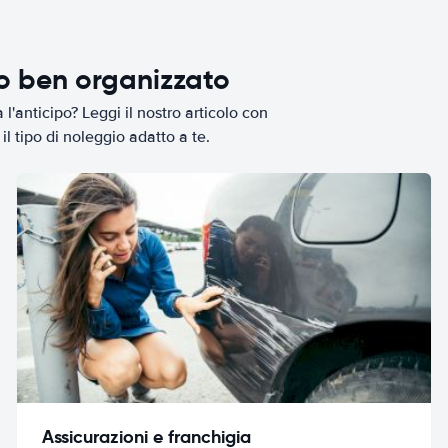
io ben organizzato
l'anticipo? Leggi il nostro articolo con
il tipo di noleggio adatto a te.
Assicurazioni e franchigia