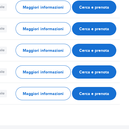
Maggiori informazioni
Cerca e prenota
ile
Maggiori informazioni
Cerca e prenota
ile
Maggiori informazioni
Cerca e prenota
ile
Maggiori informazioni
Cerca e prenota
ile
Maggiori informazioni
Cerca e prenota
ile