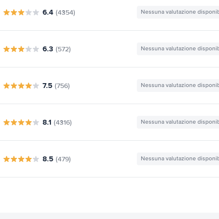
6.4
(4354)
Nessuna valutazione disponib
6.3
(572)
Nessuna valutazione disponib
7.5
(756)
Nessuna valutazione disponib
8.1
(4316)
Nessuna valutazione disponib
8.5
(479)
Nessuna valutazione disponib