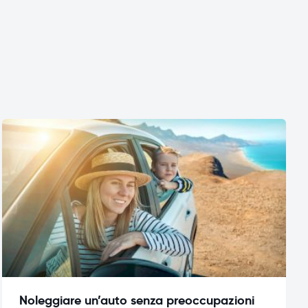
Noleggiare un’auto senza preoccupazioni