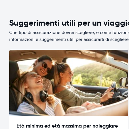
Suggerimenti utili per un viagg
Che tipo di assicurazione dovrei scegliere, e come funziona 
informazioni e suggerimenti utili per assicurarti di scegliere 
Età minima ed età massima per noleggiare