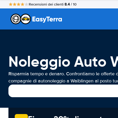
8.4
Recensioni dei clienti
/ 10
Noleggio Auto 
Risparmia tempo e denaro. Confrontiamo le offerte d
compagnie di autonoleggio a Waiblingen al posto tu