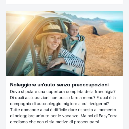
Noleggiare un’auto senza preoccupazioni
Devo stipulare una copertura completa della franchigia?
Di quali assicurazioni non posso fare a meno? E qual è la
compagnia di autonoleggio migliore a cui rivolgermi?
Tutte domande a cui è difficile dare risposta al momento
di noleggiare un’auto per le vacanze. Ma noi di EasyTerra
crediamo che non ci sia motivo di preoccuparsi