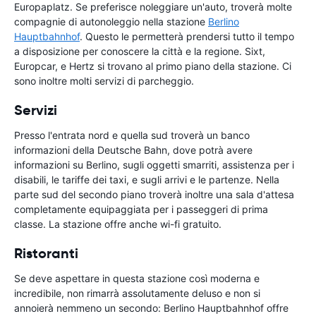
Europaplatz. Se preferisce noleggiare un'auto, troverà molte
compagnie di autonoleggio nella stazione
Berlino
Hauptbahnhof
. Questo le permetterà prendersi tutto il tempo
a disposizione per conoscere la città e la regione. Sixt,
Europcar, e Hertz si trovano al primo piano della stazione. Ci
sono inoltre molti servizi di parcheggio.
Servizi
Presso l'entrata nord e quella sud troverà un banco
informazioni della Deutsche Bahn, dove potrà avere
informazioni su Berlino, sugli oggetti smarriti, assistenza per i
disabili, le tariffe dei taxi, e sugli arrivi e le partenze. Nella
parte sud del secondo piano troverà inoltre una sala d'attesa
completamente equipaggiata per i passeggeri di prima
classe. La stazione offre anche wi-fi gratuito.
Ristoranti
Se deve aspettare in questa stazione così moderna e
incredibile, non rimarrà assolutamente deluso e non si
annoierà nemmeno un secondo: Berlino Hauptbahnhof offre