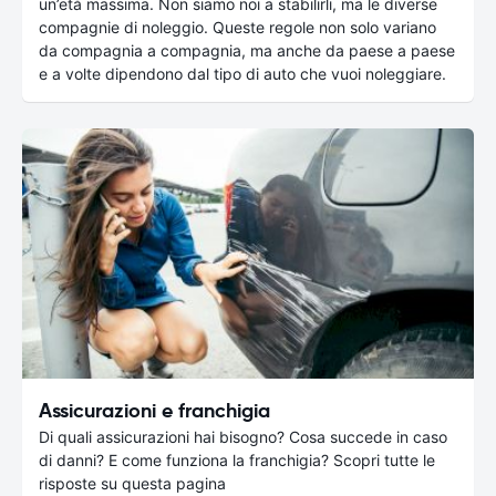
un’età massima. Non siamo noi a stabilirli, ma le diverse
compagnie di noleggio. Queste regole non solo variano
da compagnia a compagnia, ma anche da paese a paese
e a volte dipendono dal tipo di auto che vuoi noleggiare.
Assicurazioni e franchigia
Di quali assicurazioni hai bisogno? Cosa succede in caso
di danni? E come funziona la franchigia? Scopri tutte le
risposte su questa pagina