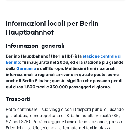
Informazioni locali per Berlin
Hauptbahnhof
Informazioni generali
Berlino Hauptbahnhof (Berlin Hbf) è la
stazione centrale di
Berlino
: fu inaugurata nel 2006, ed è la stazione più grande
della
Germania
e dell'Europa. Moltissimi treni nazionali,
internazionali e regionali arrivano in questo posto, come
anche il Berlin S-bahn; questo significa che passano per di
qui circa 1.800 treni e 350.000 passeggeri al giorno.
Trasporti
Potrà continuare il suo viaggio con i trasporti pubblici, usando
gli autobus, le metropolitane o l'S-bahn ad alta velocità (S5,
S7, and S75). Potrà noleggiare biciclette in stazionee, presso
Friedrich-List-Ufer, vicino alla fermata dei taxi in piazza