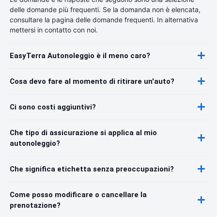
delle domande più frequenti. Se la domanda non è elencata,
consultare la pagina delle domande frequenti. In alternativa
mettersi in contatto con noi.
EasyTerra Autonoleggio è il meno caro?
Cosa devo fare al momento di ritirare un'auto?
Ci sono costi aggiuntivi?
Che tipo di assicurazione si applica al mio
autonoleggio?
Che significa etichetta senza preoccupazioni?
Come posso modificare o cancellare la
prenotazione?