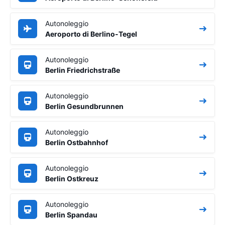
Autonoleggio
Aeroporto di Berlino-Tegel
Autonoleggio
Berlin Friedrichstraße
Autonoleggio
Berlin Gesundbrunnen
Autonoleggio
Berlin Ostbahnhof
Autonoleggio
Berlin Ostkreuz
Autonoleggio
Berlin Spandau