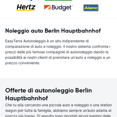
Noleggio auto Berlin Hauptbahnhof
EasyTerra Autonoleggio è un sito indipendente di
comparazione di auto a noleggio. Il nostro sistema confronta i
prezzi delle più famose compagnie di autonoleggio dando la
possibilità ai nostri clienti di prenotare un'auto a noleggio a un
prezzo conveniente.
Offerte di autonoleggio Berlin
Hauptbahnhof
Che tu stia cercando una piccola auto a noleggio o una station
wagon per tutta la famiglia, abbiamo sempre un’auto adatta al
prezzo più basso. Di seguito sono riportati alcuni esempi della