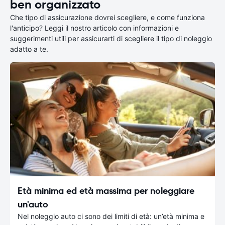
ben organizzato
Che tipo di assicurazione dovrei scegliere, e come funziona
l'anticipo? Leggi il nostro articolo con informazioni e
suggerimenti utili per assicurarti di scegliere il tipo di noleggio
adatto a te.
Età minima ed età massima per noleggiare
un'auto
Nel noleggio auto ci sono dei limiti di età: un’età minima e